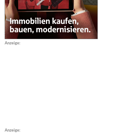
Anzeige:
Anzeige: