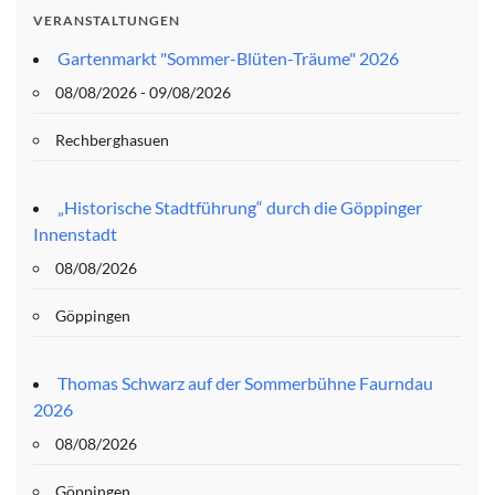
VERANSTALTUNGEN
Gartenmarkt "Sommer-Blüten-Träume" 2026
08/08/2026 - 09/08/2026
Rechberghasuen
„Historische Stadtführung“ durch die Göppinger
Innenstadt
08/08/2026
Göppingen
Thomas Schwarz auf der Sommerbühne Faurndau
2026
08/08/2026
Göppingen