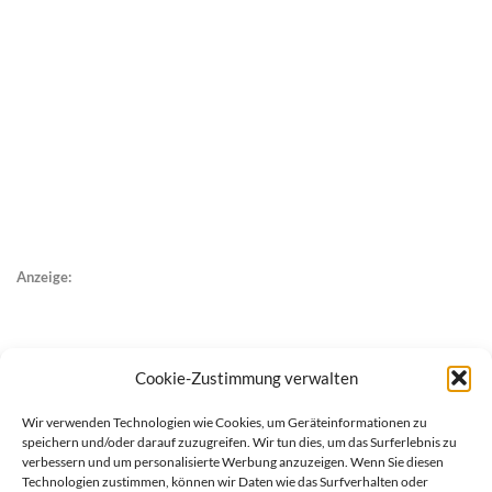
Anzeige:
Cookie-Zustimmung verwalten
Wir verwenden Technologien wie Cookies, um Geräteinformationen zu
speichern und/oder darauf zuzugreifen. Wir tun dies, um das Surferlebnis zu
verbessern und um personalisierte Werbung anzuzeigen. Wenn Sie diesen
Technologien zustimmen, können wir Daten wie das Surfverhalten oder