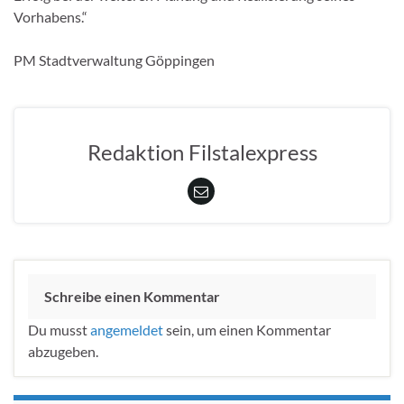
Vorhabens.“
PM Stadtverwaltung Göppingen
Redaktion Filstalexpress
Schreibe einen Kommentar
Du musst
angemeldet
sein, um einen Kommentar
abzugeben.