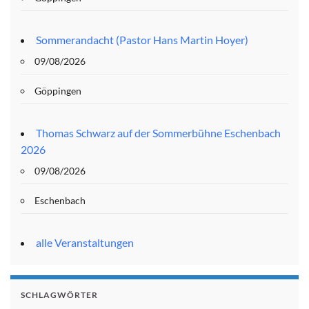
Sommerandacht (Pastor Hans Martin Hoyer)
09/08/2026
Göppingen
Thomas Schwarz auf der Sommerbühne Eschenbach
2026
09/08/2026
Eschenbach
alle Veranstaltungen
SCHLAGWÖRTER