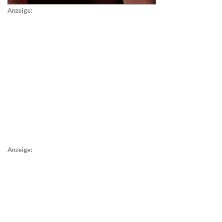
Anzeige:
Anzeige: