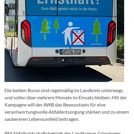
Die beiden Busse sind regelmäßig im Landkreis unterwegs
und sollen über mehrere Monate im Einsatz bleiben. Mit der
Kampagne will der AWB das Bewusstsein für eine
verantwortungsvolle Abfallentsorgung stärken und zu einem
saubereren Lebensumfeld beitragen.
PM Abfallwirtschaftsbetrieb des Landkreises Göppingen