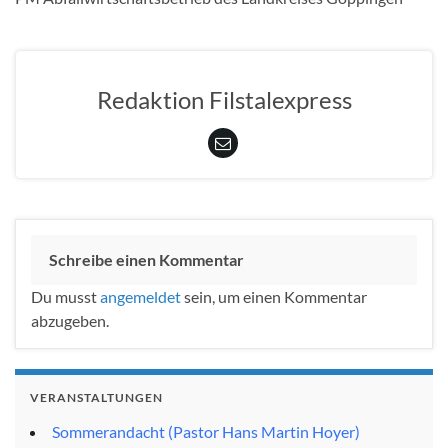
Redaktion Filstalexpress
Schreibe einen Kommentar
Du musst
angemeldet
sein, um einen Kommentar
abzugeben.
VERANSTALTUNGEN
Sommerandacht (Pastor Hans Martin Hoyer)