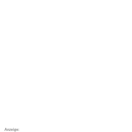
Anzeige: