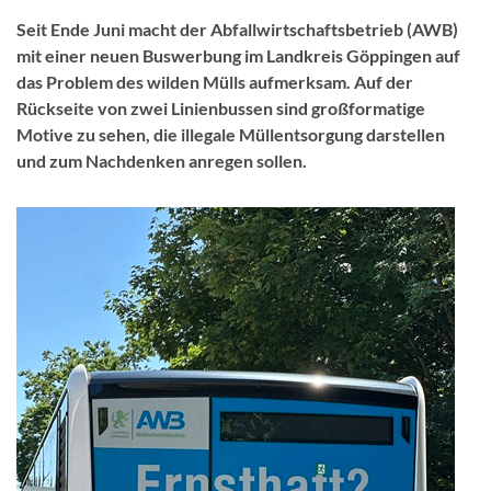
Seit Ende Juni macht der Abfallwirtschaftsbetrieb (AWB)
mit einer neuen Buswerbung im Landkreis Göppingen auf
das Problem des wilden Mülls aufmerksam. Auf der
Rückseite von zwei Linienbussen sind großformatige
Motive zu sehen, die illegale Müllentsorgung darstellen
und zum Nachdenken anregen sollen.