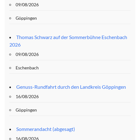
09/08/2026
Göppingen
Thomas Schwarz auf der Sommerbühne Eschenbach
2026
09/08/2026
Eschenbach
Genuss-Rundfahrt durch den Landkreis Göppingen
16/08/2026
Göppingen
Sommerandacht (abgesagt)
16/08/2026