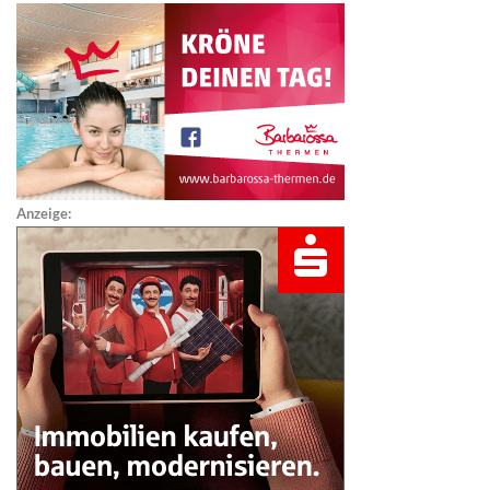
Anzeige: