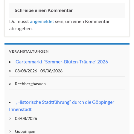
Schreibe einen Kommentar
Du musst
angemeldet
sein, um einen Kommentar
abzugeben.
VERANSTALTUNGEN
Gartenmarkt "Sommer-Blüten-Träume" 2026
08/08/2026 - 09/08/2026
Rechberghasuen
„Historische Stadtführung“ durch die Göppinger
Innenstadt
08/08/2026
Göppingen