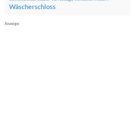
Wäscherschloss
Anzeige: