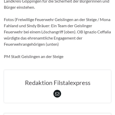
Landkreis Göppingen für die Sicherheit der Bürgerinnen und
Bürger einstehen.
Fotos (Freiwillige Feuerwehr Geislingen an der Steige / Mona
Fahland und Sindy Bräuer: Ein Team der Geislinger
Feuerwehr bei einem Löschangriff (oben). OB Ignazio Ceffalia
würdigte das ehrenamtliche Engagement der
Feuerwehrangehörigen (unten)
PM Stadt Geislingen an der Steige
Redaktion Filstalexpress