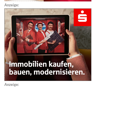
Anzeige:
Anzeige: