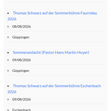
Thomas Schwarz auf der Sommerbühne Faurndau
2026
08/08/2026
Göppingen
Sommerandacht (Pastor Hans Martin Hoyer)
09/08/2026
Göppingen
Thomas Schwarz auf der Sommerbühne Eschenbach
2026
09/08/2026
Eschenbach