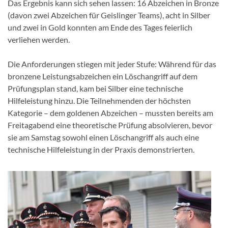
Das Ergebnis kann sich sehen lassen: 16 Abzeichen in Bronze
(davon zwei Abzeichen für Geislinger Teams), acht in Silber
und zwei in Gold konnten am Ende des Tages feierlich
verliehen werden.
Die Anforderungen stiegen mit jeder Stufe: Während für das
bronzene Leistungsabzeichen ein Löschangriff auf dem
Prüfungsplan stand, kam bei Silber eine technische
Hilfeleistung hinzu. Die Teilnehmenden der höchsten
Kategorie – dem goldenen Abzeichen – mussten bereits am
Freitagabend eine theoretische Prüfung absolvieren, bevor
sie am Samstag sowohl einen Löschangriff als auch eine
technische Hilfeleistung in der Praxis demonstrierten.