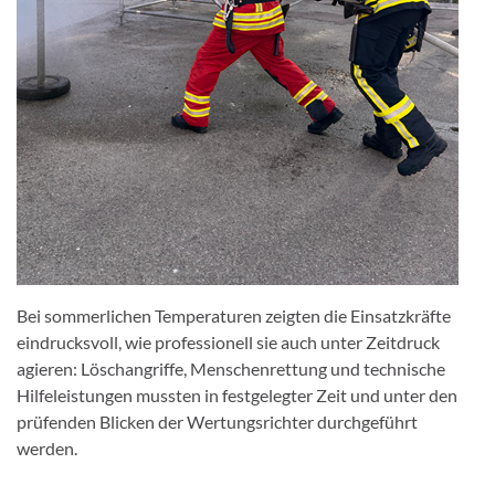
Bei sommerlichen Temperaturen zeigten die Einsatzkräfte
eindrucksvoll, wie professionell sie auch unter Zeitdruck
agieren: Löschangriffe, Menschenrettung und technische
Hilfeleistungen mussten in festgelegter Zeit und unter den
prüfenden Blicken der Wertungsrichter durchgeführt
werden.