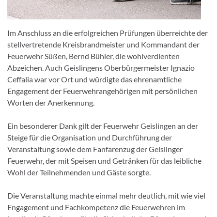
Im Anschluss an die erfolgreichen Prüfungen überreichte der
stellvertretende Kreisbrandmeister und Kommandant der
Feuerwehr Süßen, Bernd Bühler, die wohlverdienten
Abzeichen. Auch Geislingens Oberbürgermeister Ignazio
Ceffalia war vor Ort und würdigte das ehrenamtliche
Engagement der Feuerwehrangehörigen mit persönlichen
Worten der Anerkennung.
Ein besonderer Dank gilt der Feuerwehr Geislingen an der
Steige für die Organisation und Durchführung der
Veranstaltung sowie dem Fanfarenzug der Geislinger
Feuerwehr, der mit Speisen und Getränken für das leibliche
Wohl der Teilnehmenden und Gäste sorgte.
Die Veranstaltung machte einmal mehr deutlich, mit wie viel
Engagement und Fachkompetenz die Feuerwehren im