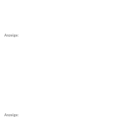
Anzeige:
Anzeige: