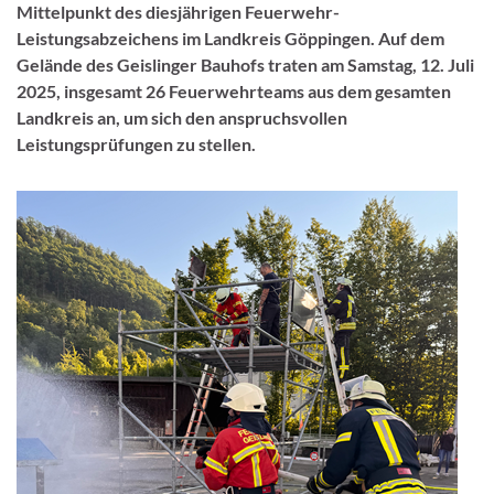
Mittelpunkt des diesjährigen Feuerwehr-
Leistungsabzeichens im Landkreis Göppingen. Auf dem
Gelände des Geislinger Bauhofs traten am Samstag, 12. Juli
2025, insgesamt 26 Feuerwehrteams aus dem gesamten
Landkreis an, um sich den anspruchsvollen
Leistungsprüfungen zu stellen.