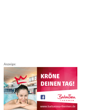
Anzeige: