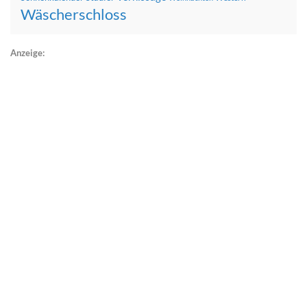
Wäscherschloss
Anzeige: