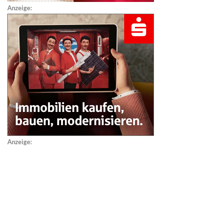
Anzeige:
Anzeige: