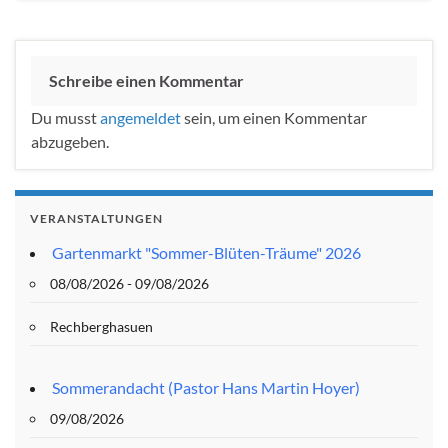
Schreibe einen Kommentar
Du musst
angemeldet
sein, um einen Kommentar
abzugeben.
VERANSTALTUNGEN
Gartenmarkt "Sommer-Blüten-Träume" 2026
08/08/2026 - 09/08/2026
Rechberghasuen
Sommerandacht (Pastor Hans Martin Hoyer)
09/08/2026