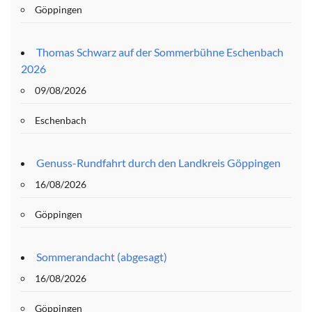
Göppingen
Thomas Schwarz auf der Sommerbühne Eschenbach
2026
09/08/2026
Eschenbach
Genuss-Rundfahrt durch den Landkreis Göppingen
16/08/2026
Göppingen
Sommerandacht (abgesagt)
16/08/2026
Göppingen