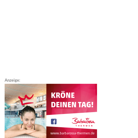
Anzeige: