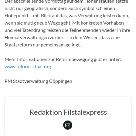
Der abschließende Vormittag auf dem Hohenstaufen setzte
nicht nur geografisch, sondern auch symbolisch einen
Höhepunkt – mit Blick auf das, was Verwaltung leisten kann,
wenn sie mutig neue Wege geht. Mit konkreten Vorhaben
und viel Tatendrang reisten die Teilnehmenden wieder in ihre
Heimatverwaltungen zurück – in dem Wissen, dass eine
Staatsreform nur gemeinsam gelingt.
Mehr Informationen zur Reformbewegung gibt es unter:
www.reform-staat.org
PM Stadtverwaltung Göppingen
Redaktion Filstalexpress