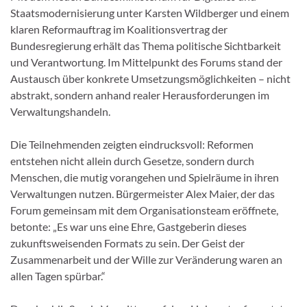
Staatsmodernisierung unter Karsten Wildberger und einem
klaren Reformauftrag im Koalitionsvertrag der
Bundesregierung erhält das Thema politische Sichtbarkeit
und Verantwortung. Im Mittelpunkt des Forums stand der
Austausch über konkrete Umsetzungsmöglichkeiten – nicht
abstrakt, sondern anhand realer Herausforderungen im
Verwaltungshandeln.
Die Teilnehmenden zeigten eindrucksvoll: Reformen
entstehen nicht allein durch Gesetze, sondern durch
Menschen, die mutig vorangehen und Spielräume in ihren
Verwaltungen nutzen. Bürgermeister Alex Maier, der das
Forum gemeinsam mit dem Organisationsteam eröffnete,
betonte: „Es war uns eine Ehre, Gastgeberin dieses
zukunftsweisenden Formats zu sein. Der Geist der
Zusammenarbeit und der Wille zur Veränderung waren an
allen Tagen spürbar.“