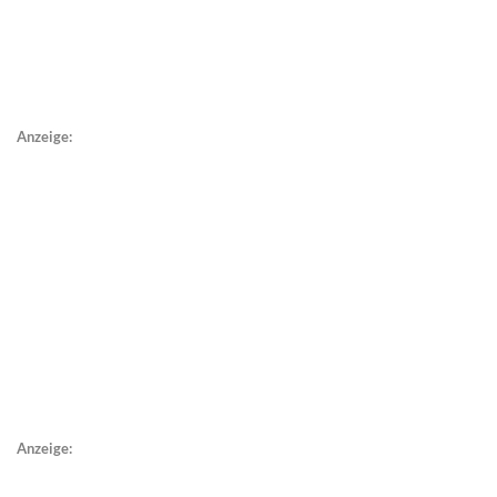
Anzeige:
Anzeige: