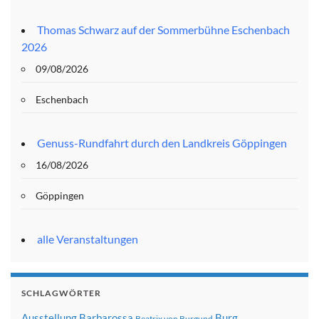
Thomas Schwarz auf der Sommerbühne Eschenbach
2026
09/08/2026
Eschenbach
Genuss-Rundfahrt durch den Landkreis Göppingen
16/08/2026
Göppingen
alle Veranstaltungen
SCHLAGWÖRTER
Ausstellung
Barbarossa
Burg
Beatrix von Burgund