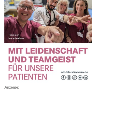
Anzeige: