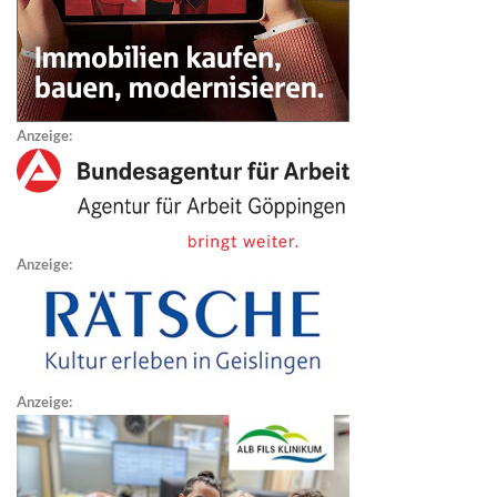
Anzeige:
Anzeige:
Anzeige: