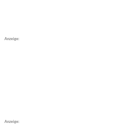
Anzeige:
Anzeige: