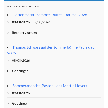
VERANSTALTUNGEN
Gartenmarkt "Sommer-Blüten-Träume" 2026
08/08/2026 - 09/08/2026
Rechberghasuen
Thomas Schwarz auf der Sommerbühne Faurndau
2026
08/08/2026
Göppingen
Sommerandacht (Pastor Hans Martin Hoyer)
09/08/2026
Göppingen