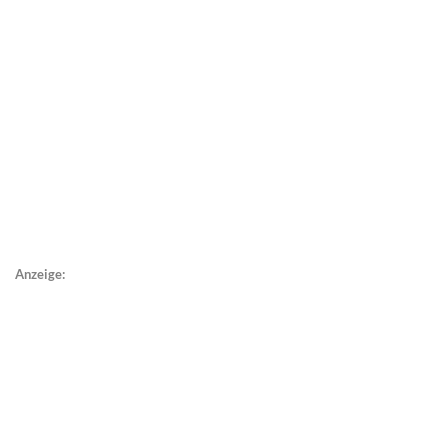
Anzeige: