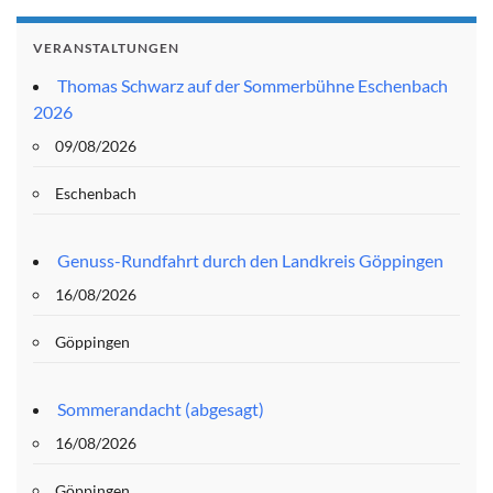
VERANSTALTUNGEN
Thomas Schwarz auf der Sommerbühne Eschenbach
2026
09/08/2026
Eschenbach
Genuss-Rundfahrt durch den Landkreis Göppingen
16/08/2026
Göppingen
Sommerandacht (abgesagt)
16/08/2026
Göppingen