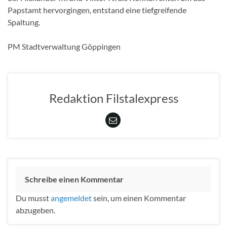
Papstamt hervorgingen, entstand eine tiefgreifende
Spaltung.
PM Stadtverwaltung Göppingen
Redaktion Filstalexpress
Schreibe einen Kommentar
Du musst
angemeldet
sein, um einen Kommentar
abzugeben.