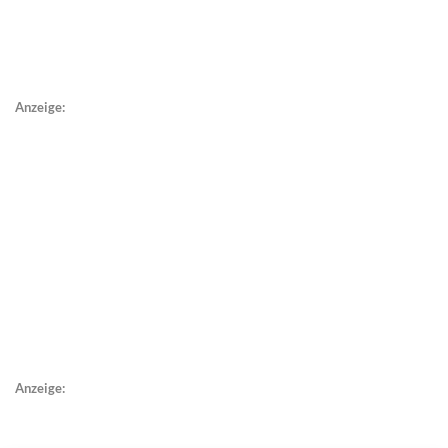
Anzeige:
Anzeige: