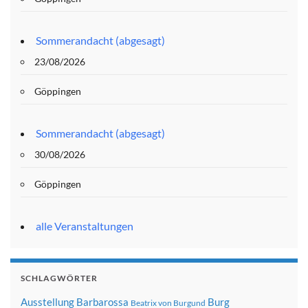
Sommerandacht (abgesagt)
23/08/2026
Göppingen
Sommerandacht (abgesagt)
30/08/2026
Göppingen
alle Veranstaltungen
SCHLAGWÖRTER
Ausstellung
Barbarossa
Burg
Beatrix von Burgund