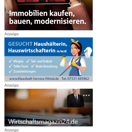
Anzeige:
Anzeige:
Anzeige: