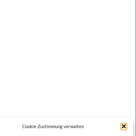
Cookie-Zustimmung verwalten