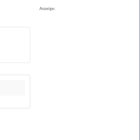
Anzeige: