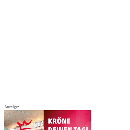
Anzeige: