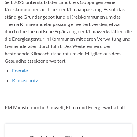
Seit 2023 unterstützt der Landkreis Göppingen seine
Kreiskommunen auch bei der Klimaanpassung. Es soll das
ständige Grundangebot für die Kreiskommunen um das
Thema Klimawandelanpassung erweitert werden, etwa
durch eine thematische Ergänzung der Klimawerkstätten, die
die Energieagentur in Kommunen mit deren Verwaltung und
Gemeinderäten durchführt. Des Weiteren wird der
bestehende Klimaschutzbeirat um ein Mitglied aus dem
Gesundheitssektor erweitert.
Energie
Klimaschutz
PM Ministerium für Umwelt, Klima und Energiewirtschaft