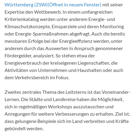
Württemberg (ZSW)
(Öffnet in neuem Fenster)
mit seiner
Expertise den Wettbewerb. In einem umfangreichen
Kriterienkatalog werden unter anderem Energie- und
Klimaschutzkonzepte, Einsparziele und deren Monitoring
oder Energie-Sparmaßnahmen abgefragt. Auch die bereits
messbaren Erfolge bei der Energieeffizienz werden, unter
anderem durch das Auswerten in Anspruch genommener
Fördergelder, analysiert. So stehen etwa der
Energieverbrauch der kreiseigenen Liegenschaften, die
Aktivitäten von Unternehmen und Haushalten oder auch
dem Verkehrsbereich im Fokus.
Zweites zentrales Thema des Leitsterns ist das Voneinander-
Lernen. Die Städte und Landkreise haben die Möglichkeit,
sich in regelmäßigen Workshops auszutauschen und
Anregungen für weitere Verbesserungen zu erhalten. Ziel ist,
dass gelungene Beispiele sich im Land verbreiten und Kräfte
gebündelt werden.