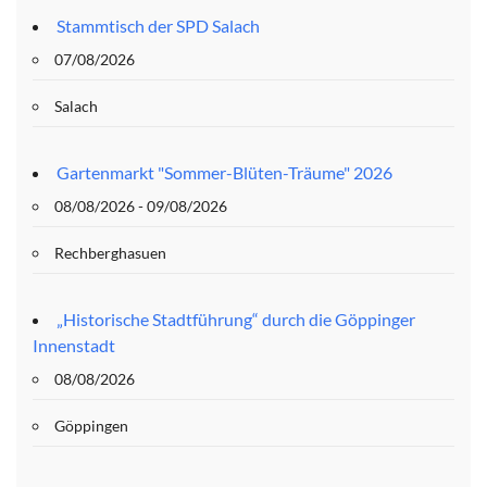
Stammtisch der SPD Salach
07/08/2026
Salach
Gartenmarkt "Sommer-Blüten-Träume" 2026
08/08/2026 - 09/08/2026
Rechberghasuen
„Historische Stadtführung“ durch die Göppinger
Innenstadt
08/08/2026
Göppingen