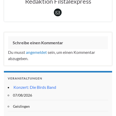
Redaktion Filstalexpress
Schreibe einen Kommentar
Du musst
angemeldet
sein, um einen Kommentar
abzugeben.
VERANSTALTUNGEN
Konzert: Die Birds Band
07/08/2026
Geislingen