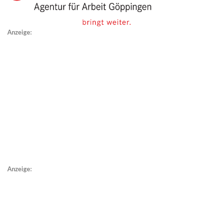
Anzeige:
Anzeige: