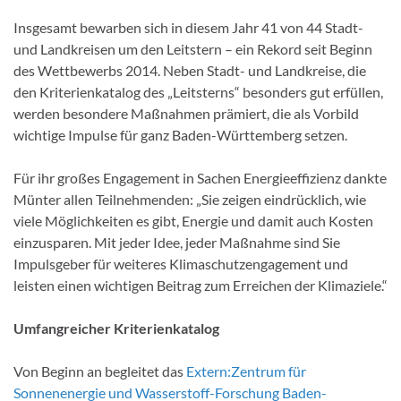
Insgesamt bewarben sich in diesem Jahr 41 von 44 Stadt-
und Landkreisen um den Leitstern – ein Rekord seit Beginn
des Wettbewerbs 2014. Neben Stadt- und Landkreise, die
den Kriterienkatalog des „Leitsterns“ besonders gut erfüllen,
werden besondere Maßnahmen prämiert, die als Vorbild
wichtige Impulse für ganz Baden-Württemberg setzen.
Für ihr großes Engagement in Sachen Energieeffizienz dankte
Münter allen Teilnehmenden: „Sie zeigen eindrücklich, wie
viele Möglichkeiten es gibt, Energie und damit auch Kosten
einzusparen. Mit jeder Idee, jeder Maßnahme sind Sie
Impulsgeber für weiteres Klimaschutzengagement und
leisten einen wichtigen Beitrag zum Erreichen der Klimaziele.“
Umfangreicher Kriterienkatalog
Von Beginn an begleitet das
Extern:
Zentrum für
Sonnenenergie und Wasserstoff-Forschung Baden-