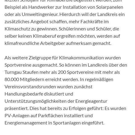
Beispiel als Handwerker zur Installation von Solarpanelen
oder als Umweltingenieur. Hierdurch will der Landkreis ein
zusätzliches Angebot schaffen, mehr Fachkräfte im
Klimaschutz zu gewinnen. Schülerinnen und Schüler, die
selber keinen Klimaberuf ergreifen möchten, werden auf
klimafreundliche Arbeitgeber aufmerksam gemacht.
Als weitere Zielgruppe für Klimakommunikation wurden
Sportvereine ausgemacht. So können im Landkreis über den
Turngau Staufen mehr als 200 Sportvereine mit mehr als
80.000 Mitgliedern erreicht werden. In regelmäßigen
Vereinsvorstandsrunden wurden zunächst
Handlungsbedarfe diskutiert und
Unterstützungsmöglichkeiten der Energieagentur
präsentiert. Dies hat bereits zu Erfolgen geführt: Es wurden
PV-Anlagen auf Parkflächen installiert und
Energiemanagement in Sportanlagen eingeführt.