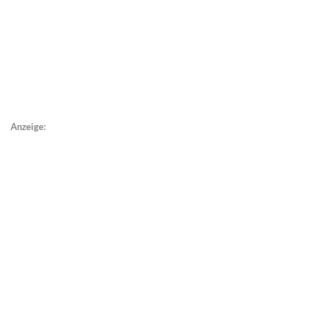
Anzeige: