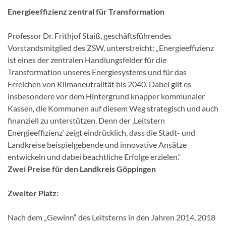
Energieeffizienz zentral für Transformation
Professor Dr. Frithjof Staiß, geschäftsführendes
Vorstandsmitglied des ZSW, unterstreicht: „Energieeffizienz
ist eines der zentralen Handlungsfelder für die
Transformation unseres Energiesystems und für das
Erreichen von Klimaneutralität bis 2040. Dabei gilt es
insbesondere vor dem Hintergrund knapper kommunaler
Kassen, die Kommunen auf diesem Weg strategisch und auch
finanziell zu unterstützen. Denn der ‚Leitstern
Energieeffizienz‘ zeigt eindrücklich, dass die Stadt- und
Landkreise beispielgebende und innovative Ansätze
entwickeln und dabei beachtliche Erfolge erzielen.“
Zwei Preise für den Landkreis Göppingen
Zweiter Platz:
Nach dem „Gewinn“ des Leitsterns in den Jahren 2014, 2018