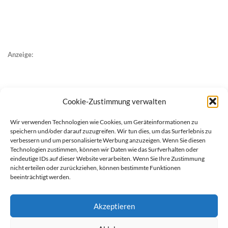
Anzeige:
Cookie-Zustimmung verwalten
Wir verwenden Technologien wie Cookies, um Geräteinformationen zu
speichern und/oder darauf zuzugreifen. Wir tun dies, um das Surferlebnis zu
verbessern und um personalisierte Werbung anzuzeigen. Wenn Sie diesen
Technologien zustimmen, können wir Daten wie das Surfverhalten oder
eindeutige IDs auf dieser Website verarbeiten. Wenn Sie Ihre Zustimmung
nicht erteilen oder zurückziehen, können bestimmte Funktionen
beeinträchtigt werden.
Akzeptieren