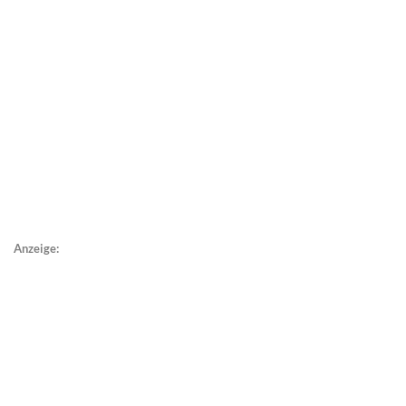
Anzeige: