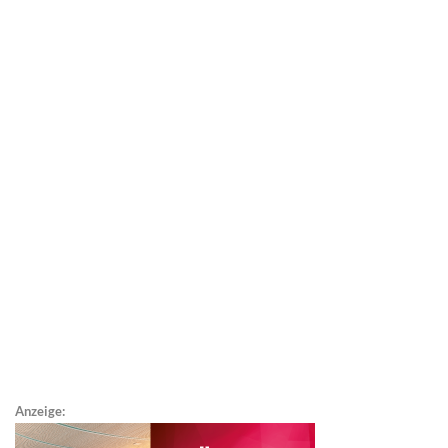
Anzeige: