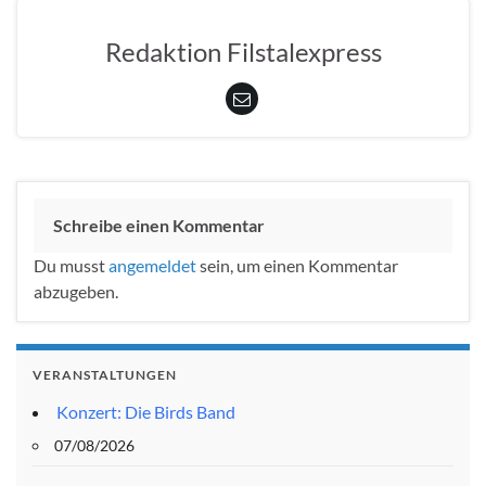
Redaktion Filstalexpress
Schreibe einen Kommentar
Du musst
angemeldet
sein, um einen Kommentar
abzugeben.
VERANSTALTUNGEN
Konzert: Die Birds Band
07/08/2026