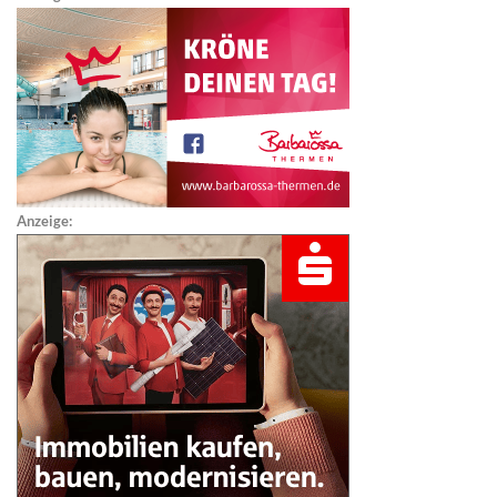
Anzeige: