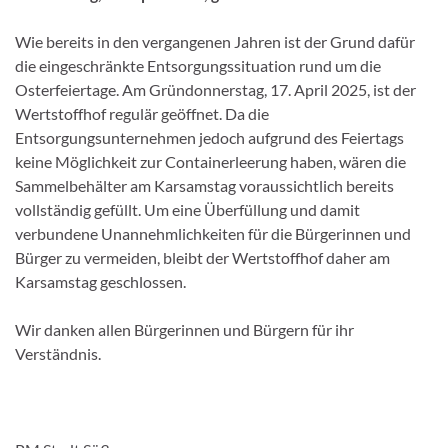
Wie bereits in den vergangenen Jahren ist der Grund dafür
die eingeschränkte Entsorgungssituation rund um die
Osterfeiertage. Am Gründonnerstag, 17. April 2025, ist der
Wertstoffhof regulär geöffnet. Da die
Entsorgungsunternehmen jedoch aufgrund des Feiertags
keine Möglichkeit zur Containerleerung haben, wären die
Sammelbehälter am Karsamstag voraussichtlich bereits
vollständig gefüllt. Um eine Überfüllung und damit
verbundene Unannehmlichkeiten für die Bürgerinnen und
Bürger zu vermeiden, bleibt der Wertstoffhof daher am
Karsamstag geschlossen.
Wir danken allen Bürgerinnen und Bürgern für ihr
Verständnis.