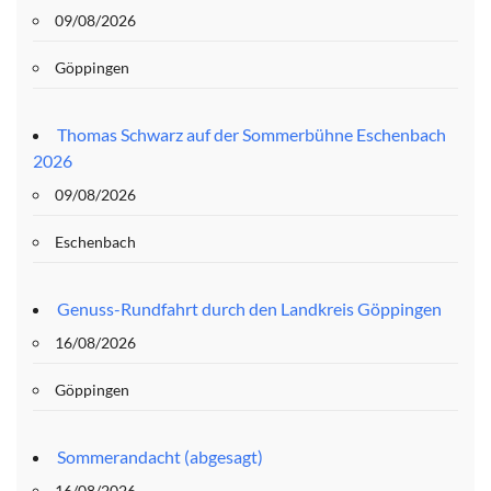
09/08/2026
Göppingen
Thomas Schwarz auf der Sommerbühne Eschenbach
2026
09/08/2026
Eschenbach
Genuss-Rundfahrt durch den Landkreis Göppingen
16/08/2026
Göppingen
Sommerandacht (abgesagt)
16/08/2026