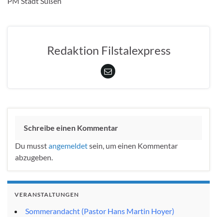
PM Stadt Süßen
Redaktion Filstalexpress
Schreibe einen Kommentar
Du musst
angemeldet
sein, um einen Kommentar
abzugeben.
VERANSTALTUNGEN
Sommerandacht (Pastor Hans Martin Hoyer)