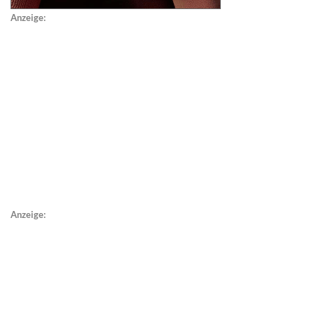
Anzeige:
Anzeige: