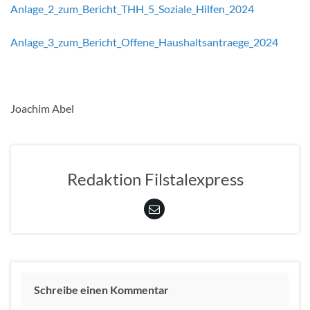
Anlage_2_zum_Bericht_THH_5_Soziale_Hilfen_2024
Anlage_3_zum_Bericht_Offene_Haushaltsantraege_2024
Joachim Abel
Redaktion Filstalexpress
Schreibe einen Kommentar