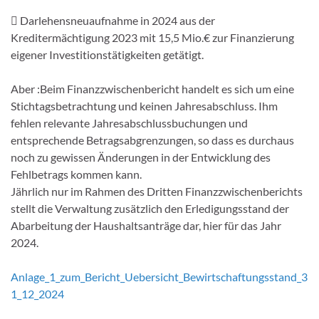
 Darlehensneuaufnahme in 2024 aus der
Kreditermächtigung 2023 mit 15,5 Mio.€ zur Finanzierung
eigener Investitionstätigkeiten getätigt.
Aber :Beim Finanzzwischenbericht handelt es sich um eine
Stichtagsbetrachtung und keinen Jahresabschluss. Ihm
fehlen relevante Jahresabschlussbuchungen und
entsprechende Betragsabgrenzungen, so dass es durchaus
noch zu gewissen Änderungen in der Entwicklung des
Fehlbetrags kommen kann.
Jährlich nur im Rahmen des Dritten Finanzzwischenberichts
stellt die Verwaltung zusätzlich den Erledigungsstand der
Abarbeitung der Haushaltsanträge dar, hier für das Jahr
2024.
Anlage_1_zum_Bericht_Uebersicht_Bewirtschaftungsstand_3
1_12_2024