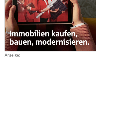
Anzeige: