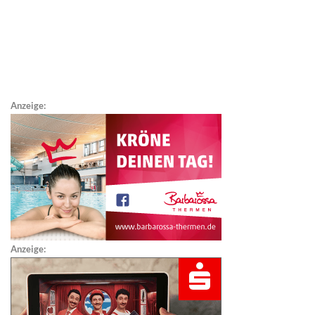
Anzeige:
Anzeige: