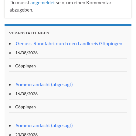
Du musst
angemeldet
sein, um einen Kommentar
abzugeben.
VERANSTALTUNGEN
Genuss-Rundfahrt durch den Landkreis Göppingen
16/08/2026
Göppingen
Sommerandacht (abgesagt)
16/08/2026
Göppingen
Sommerandacht (abgesagt)
23/08/2026