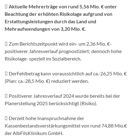
 Aktuelle Mehrerträge von rund 5,56 Mio. € unter
Beachtung der erhöhten Risikolage aufgrund von
Erstattungsleistungen durch das Land und
Mehraufwendungen von 3,20 Mio. €.
 Zum Berichtszeitpunkt wird ein- um 2,36 Mio. €-
positiverer Jahresverlauf prognostiziert; dennoch hohe
Risikolage- speziell im Sozialbereich.
 DerFehlbetrag kann voraussichtlich auf ca.-26,25 Mio. €
(Plan: ca.-28,5 Mio. €) reduziert werden.
 Positiverer Jahresverlauf 2024 wurde bereits bei der
Planerstellung 2025 berücksichtigt (Risiko).
 Derzeit hohe Inanspruchnahme der
Kassenbestandsverstärkungsmittel von rund 74,88 Mio.€
der AlbFilsKlinikum GmbH.