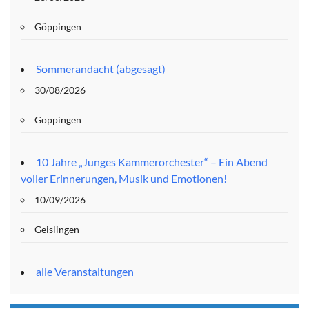
Göppingen
Sommerandacht (abgesagt)
30/08/2026
Göppingen
10 Jahre „Junges Kammerorchester“ – Ein Abend
voller Erinnerungen, Musik und Emotionen!
10/09/2026
Geislingen
alle Veranstaltungen