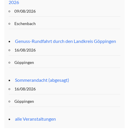
2026
09/08/2026
Eschenbach
Genuss-Rundfahrt durch den Landkreis Göppingen
16/08/2026
Göppingen
Sommerandacht (abgesagt)
16/08/2026
Göppingen
alle Veranstaltungen