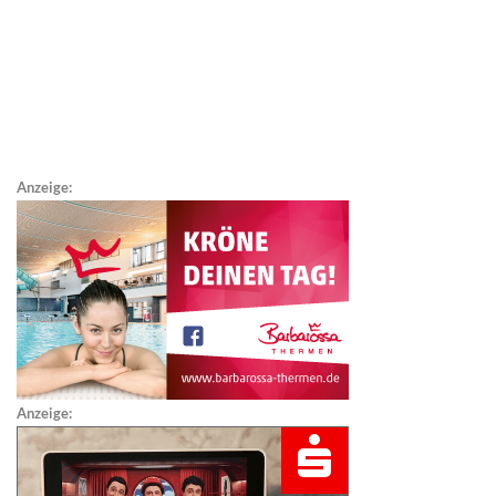
Anzeige:
Anzeige: