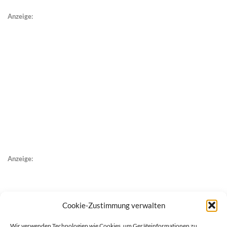
Anzeige:
Anzeige:
Cookie-Zustimmung verwalten
Wir verwenden Technologien wie Cookies, um Geräteinformationen zu