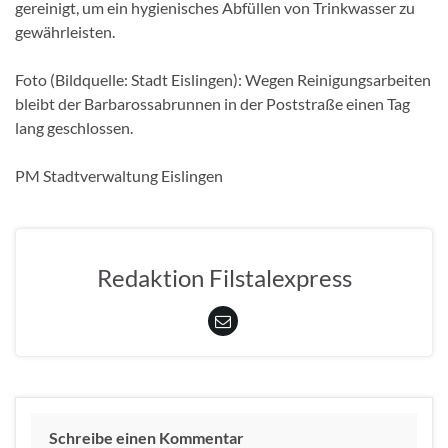
gereinigt, um ein hygienisches Abfüllen von Trinkwasser zu
gewährleisten.
Foto (Bildquelle: Stadt Eislingen): Wegen Reinigungsarbeiten
bleibt der Barbarossabrunnen in der Poststraße einen Tag
lang geschlossen.
PM Stadtverwaltung Eislingen
Redaktion Filstalexpress
Schreibe einen Kommentar