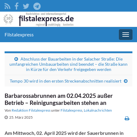
Filstalexpress
Navig
umsc
Abschluss der Bauarbeiten in der Salacher Straße: Die
umfangreichen Umbauarbeiten sind beendet – die Straße kann
in Kürze für den Verkehr freigegeben werden
Tempo 30 wird in den ersten Streckenabschnitten realisiert
Barbarossabrunnen am 02.04.2025 außer
Betrieb – Reinigungsarbeiten stehen an
Von
Redaktion Filstalexpress
unter
Filstalexpress
,
Lokalnachrichten
25. März 2025
Am Mittwoch, 02. April 2025 wird der Sauerbrunnen in