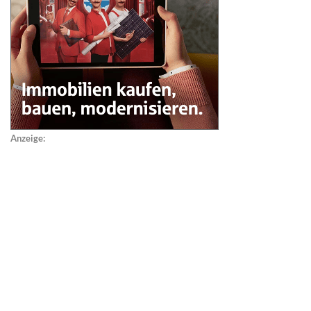
Anzeige: