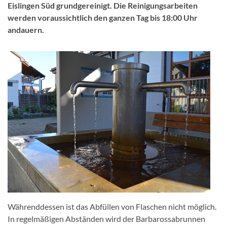
Eislingen Süd grundgereinigt. Die Reinigungsarbeiten
werden voraussichtlich den ganzen Tag bis 18:00 Uhr
andauern.
Währenddessen ist das Abfüllen von Flaschen nicht möglich.
In regelmäßigen Abständen wird der Barbarossabrunnen