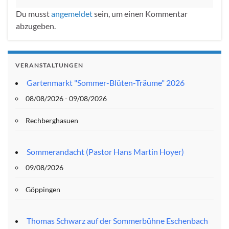
Du musst
angemeldet
sein, um einen Kommentar
abzugeben.
VERANSTALTUNGEN
Gartenmarkt "Sommer-Blüten-Träume" 2026
08/08/2026 - 09/08/2026
Rechberghasuen
Sommerandacht (Pastor Hans Martin Hoyer)
09/08/2026
Göppingen
Thomas Schwarz auf der Sommerbühne Eschenbach