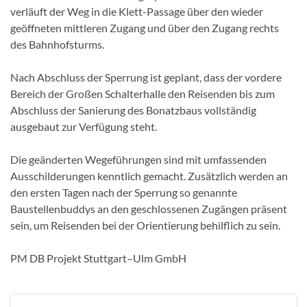
verläuft der Weg in die Klett-Passage über den wieder
geöffneten mittleren Zugang und über den Zugang rechts
des Bahnhofsturms.
Nach Abschluss der Sperrung ist geplant, dass der vordere
Bereich der Großen Schalterhalle den Reisenden bis zum
Abschluss der Sanierung des Bonatzbaus vollständig
ausgebaut zur Verfügung steht.
Die geänderten Wegeführungen sind mit umfassenden
Ausschilderungen kenntlich gemacht. Zusätzlich werden an
den ersten Tagen nach der Sperrung so genannte
Baustellenbuddys an den geschlossenen Zugängen präsent
sein, um Reisenden bei der Orientierung behilflich zu sein.
PM DB Projekt Stuttgart–Ulm GmbH