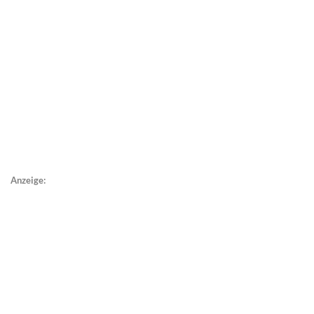
Anzeige: