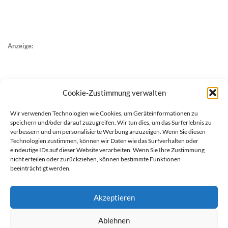
Anzeige:
Cookie-Zustimmung verwalten
Wir verwenden Technologien wie Cookies, um Geräteinformationen zu
speichern und/oder darauf zuzugreifen. Wir tun dies, um das Surferlebnis zu
verbessern und um personalisierte Werbung anzuzeigen. Wenn Sie diesen
Technologien zustimmen, können wir Daten wie das Surfverhalten oder
eindeutige IDs auf dieser Website verarbeiten. Wenn Sie Ihre Zustimmung
nicht erteilen oder zurückziehen, können bestimmte Funktionen
beeinträchtigt werden.
Akzeptieren
Ablehnen