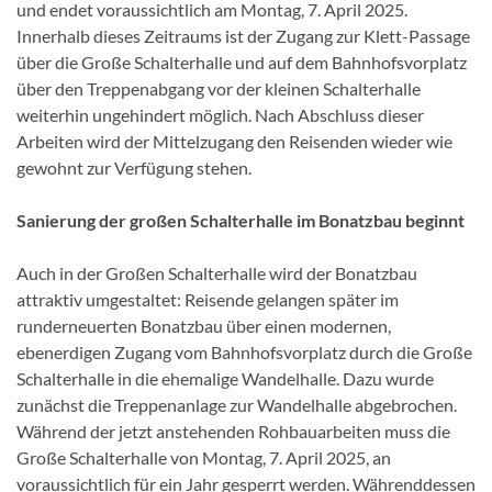
und endet voraussichtlich am Montag, 7. April 2025.
Innerhalb dieses Zeitraums ist der Zugang zur Klett-Passage
über die Große Schalterhalle und auf dem Bahnhofsvorplatz
über den Treppenabgang vor der kleinen Schalterhalle
weiterhin ungehindert möglich. Nach Abschluss dieser
Arbeiten wird der Mittelzugang den Reisenden wieder wie
gewohnt zur Verfügung stehen.
Sanierung der großen Schalterhalle im Bonatzbau beginnt
Auch in der Großen Schalterhalle wird der Bonatzbau
attraktiv umgestaltet: Reisende gelangen später im
runderneuerten Bonatzbau über einen modernen,
ebenerdigen Zugang vom Bahnhofsvorplatz durch die Große
Schalterhalle in die ehemalige Wandelhalle. Dazu wurde
zunächst die Treppenanlage zur Wandelhalle abgebrochen.
Während der jetzt anstehenden Rohbauarbeiten muss die
Große Schalterhalle von Montag, 7. April 2025, an
voraussichtlich für ein Jahr gesperrt werden. Währenddessen