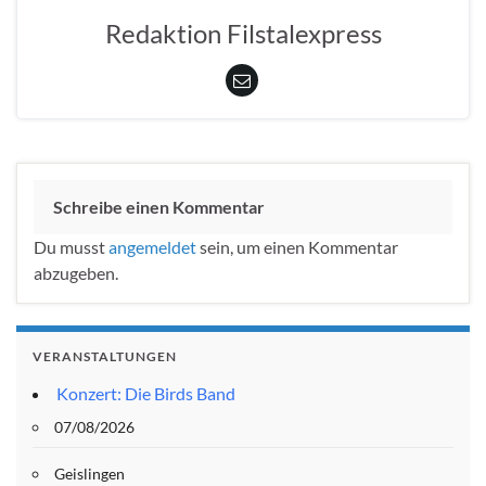
Redaktion Filstalexpress
Schreibe einen Kommentar
Du musst
angemeldet
sein, um einen Kommentar
abzugeben.
VERANSTALTUNGEN
Konzert: Die Birds Band
07/08/2026
Geislingen