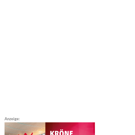
Anzeige: