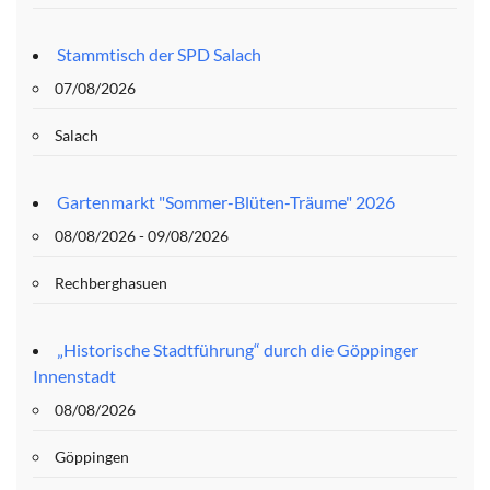
Stammtisch der SPD Salach
07/08/2026
Salach
Gartenmarkt "Sommer-Blüten-Träume" 2026
08/08/2026 - 09/08/2026
Rechberghasuen
„Historische Stadtführung“ durch die Göppinger
Innenstadt
08/08/2026
Göppingen