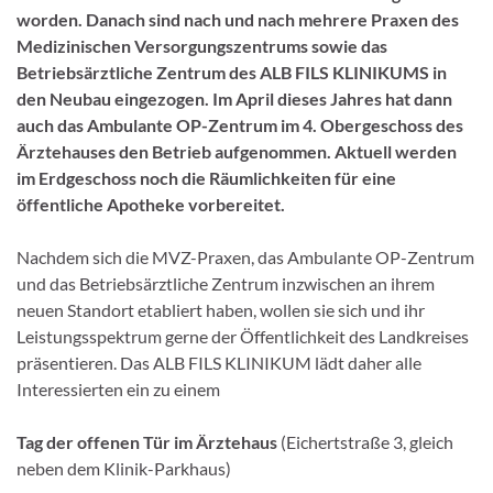
worden. Danach sind nach und nach mehrere Praxen des
Medizinischen Versorgungszentrums sowie das
Betriebsärztliche Zentrum des ALB FILS KLINIKUMS in
den Neubau eingezogen. Im April dieses Jahres hat dann
auch das Ambulante OP-Zentrum im 4. Obergeschoss des
Ärztehauses den Betrieb aufgenommen. Aktuell werden
im Erdgeschoss noch die Räumlichkeiten für eine
öffentliche Apotheke vorbereitet.
Nachdem sich die MVZ-Praxen, das Ambulante OP-Zentrum
und das Betriebsärztliche Zentrum inzwischen an ihrem
neuen Standort etabliert haben, wollen sie sich und ihr
Leistungsspektrum gerne der Öffentlichkeit des Landkreises
präsentieren. Das ALB FILS KLINIKUM lädt daher alle
Interessierten ein zu einem
Tag der offenen Tür im Ärztehaus
(Eichertstraße 3, gleich
neben dem Klinik-Parkhaus)