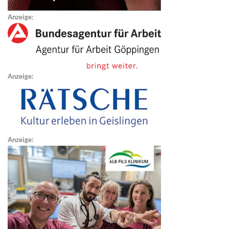
Anzeige:
Anzeige:
Anzeige: