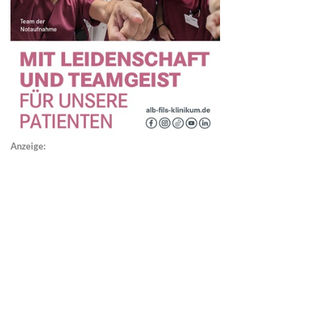
Anzeige: