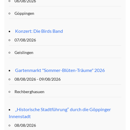
06/08/2026
Göppingen
Konzert: Die Birds Band
07/08/2026
Geislingen
Gartenmarkt "Sommer-Blüten-Träume" 2026
08/08/2026 - 09/08/2026
Rechberghasuen
„Historische Stadtführung“ durch die Göppinger
Innenstadt
08/08/2026