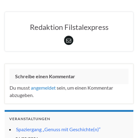
Redaktion Filstalexpress
Schreibe einen Kommentar
Du musst
angemeldet
sein, um einen Kommentar
abzugeben.
VERANSTALTUNGEN
Spaziergang „Genuss mit Geschichte(n)“