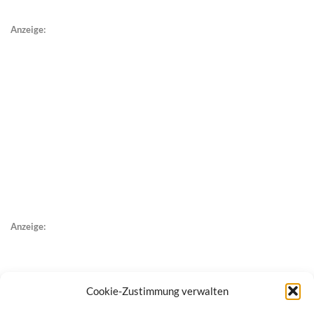
Anzeige:
Anzeige:
Cookie-Zustimmung verwalten