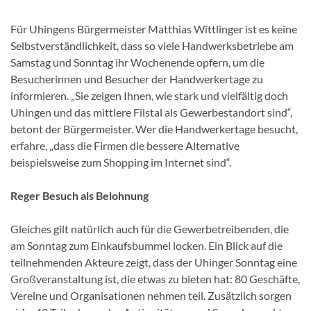
Für Uhingens Bürgermeister Matthias Wittlinger ist es keine
Selbstverständlichkeit, dass so viele Handwerksbetriebe am
Samstag und Sonntag ihr Wochenende opfern, um die
Besucherinnen und Besucher der Handwerkertage zu
informieren. „Sie zeigen Ihnen, wie stark und vielfältig doch
Uhingen und das mittlere Filstal als Gewerbestandort sind“,
betont der Bürgermeister. Wer die Handwerkertage besucht,
erfahre, „dass die Firmen die bessere Alternative
beispielsweise zum Shopping im Internet sind“.
Reger Besuch als Belohnung
Gleiches gilt natürlich auch für die Gewerbetreibenden, die
am Sonntag zum Einkaufsbummel locken. Ein Blick auf die
teilnehmenden Akteure zeigt, dass der Uhinger Sonntag eine
Großveranstaltung ist, die etwas zu bieten hat: 80 Geschäfte,
Vereine und Organisationen nehmen teil. Zusätzlich sorgen