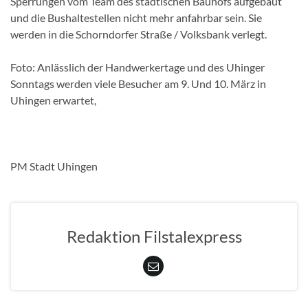
Sperrungen vom Team des städtischen Bauhofs aufgebaut
und die Bushaltestellen nicht mehr anfahrbar sein. Sie
werden in die Schorndorfer Straße / Volksbank verlegt.
Foto: Anlässlich der Handwerkertage und des Uhinger
Sonntags werden viele Besucher am 9. Und 10. März in
Uhingen erwartet,
PM Stadt Uhingen
Redaktion Filstalexpress