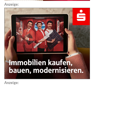
Anzeige:
Anzeige: