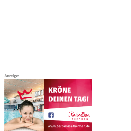
Anzeige: