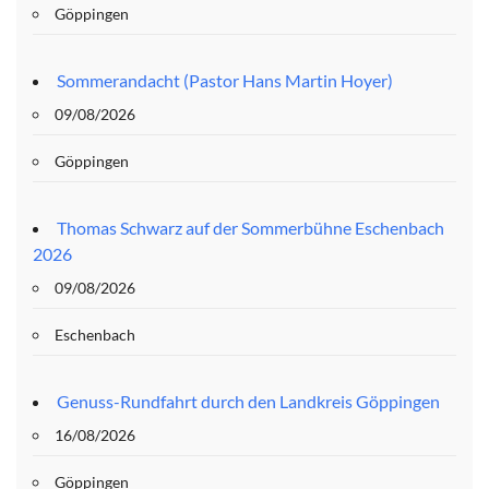
Göppingen
Sommerandacht (Pastor Hans Martin Hoyer)
09/08/2026
Göppingen
Thomas Schwarz auf der Sommerbühne Eschenbach
2026
09/08/2026
Eschenbach
Genuss-Rundfahrt durch den Landkreis Göppingen
16/08/2026
Göppingen