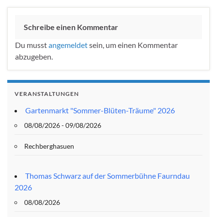
Schreibe einen Kommentar
Du musst
angemeldet
sein, um einen Kommentar
abzugeben.
VERANSTALTUNGEN
Gartenmarkt "Sommer-Blüten-Träume" 2026
08/08/2026 - 09/08/2026
Rechberghasuen
Thomas Schwarz auf der Sommerbühne Faurndau
2026
08/08/2026