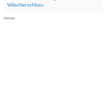
Wäscherschloss
Anzeige: