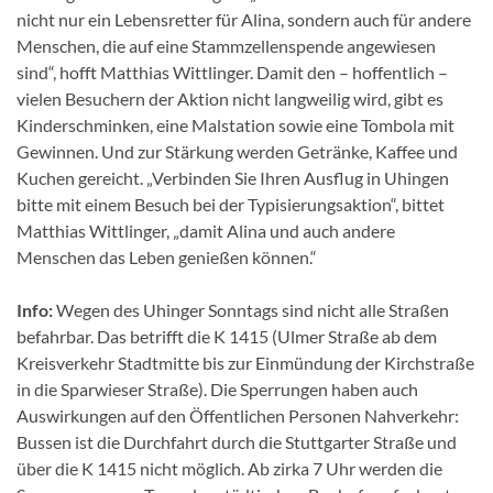
nicht nur ein Lebensretter für Alina, sondern auch für andere
Menschen, die auf eine Stammzellenspende angewiesen
sind“, hofft Matthias Wittlinger. Damit den – hoffentlich –
vielen Besuchern der Aktion nicht langweilig wird, gibt es
Kinderschminken, eine Malstation sowie eine Tombola mit
Gewinnen. Und zur Stärkung werden Getränke, Kaffee und
Kuchen gereicht. „Verbinden Sie Ihren Ausflug in Uhingen
bitte mit einem Besuch bei der Typisierungsaktion“, bittet
Matthias Wittlinger, „damit Alina und auch andere
Menschen das Leben genießen können.“
Info:
Wegen des Uhinger Sonntags sind nicht alle Straßen
befahrbar. Das betrifft die K 1415 (Ulmer Straße ab dem
Kreisverkehr Stadtmitte bis zur Einmündung der Kirchstraße
in die Sparwieser Straße). Die Sperrungen haben auch
Auswirkungen auf den Öffentlichen Personen Nahverkehr:
Bussen ist die Durchfahrt durch die Stuttgarter Straße und
über die K 1415 nicht möglich. Ab zirka 7 Uhr werden die