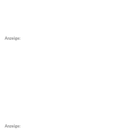
Anzeige:
Anzeige: