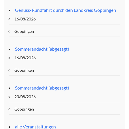
Genuss-Rundfahrt durch den Landkreis Göppingen
16/08/2026
Göppingen
Sommerandacht (abgesagt)
16/08/2026
Göppingen
Sommerandacht (abgesagt)
23/08/2026
Göppingen
alle Veranstaltungen