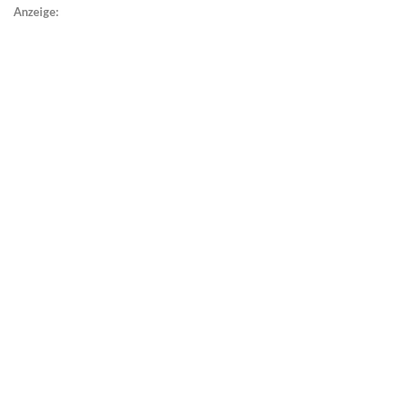
Anzeige: