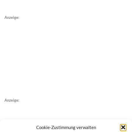
Anzeige:
Anzeige:
Cookie-Zustimmung verwalten