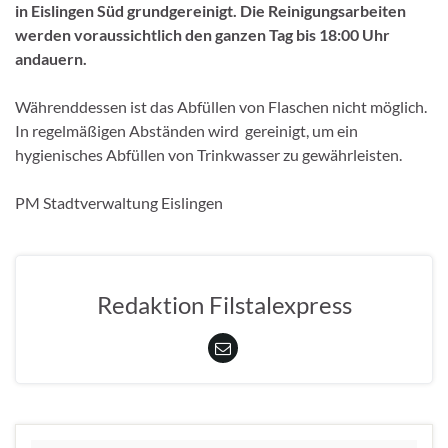
in Eislingen Süd grundgereinigt. Die Reinigungsarbeiten
werden voraussichtlich den ganzen Tag bis 18:00 Uhr
andauern.
Währenddessen ist das Abfüllen von Flaschen nicht möglich.
In regelmäßigen Abständen wird gereinigt, um ein
hygienisches Abfüllen von Trinkwasser zu gewährleisten.
PM Stadtverwaltung Eislingen
Redaktion Filstalexpress