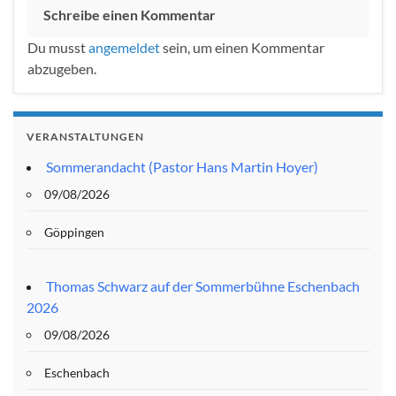
Schreibe einen Kommentar
Du musst
angemeldet
sein, um einen Kommentar
abzugeben.
VERANSTALTUNGEN
Sommerandacht (Pastor Hans Martin Hoyer)
09/08/2026
Göppingen
Thomas Schwarz auf der Sommerbühne Eschenbach
2026
09/08/2026
Eschenbach