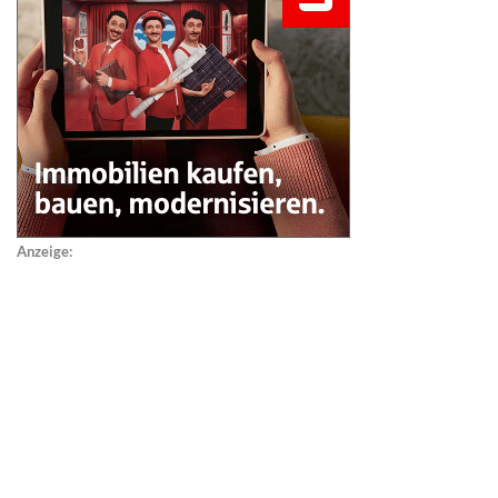
Anzeige: