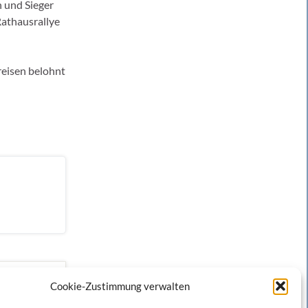
 und Sieger
Rathausrallye
Preisen belohnt
Cookie-Zustimmung verwalten