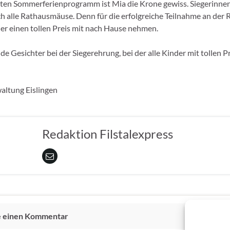
ten Sommerferienprogramm ist Mia die Krone gewiss. Siegerinnen
 alle Rathausmäuse. Denn für die erfolgreiche Teilnahme an der 
der einen tollen Preis mit nach Hause nehmen.
de Gesichter bei der Siegerehrung, bei der alle Kinder mit tollen 
altung Eislingen
Redaktion Filstalexpress
e einen Kommentar