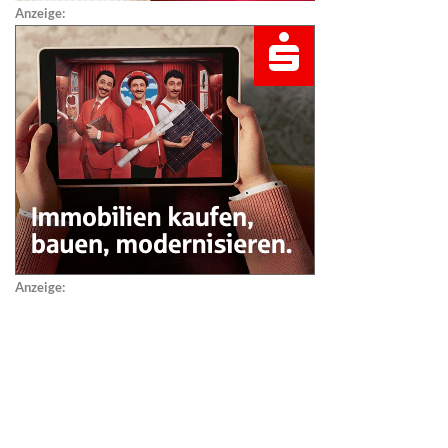
Anzeige:
Anzeige: