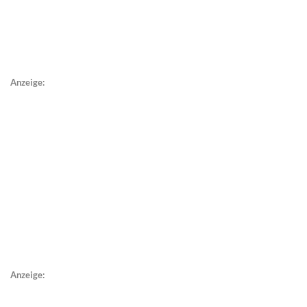
Anzeige:
Anzeige: