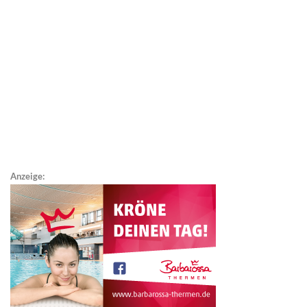
Anzeige: