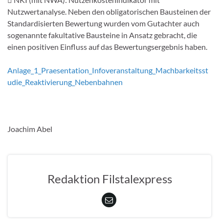
Nutzwertanalyse. Neben den obligatorischen Bausteinen der
Standardisierten Bewertung wurden vom Gutachter auch
sogenannte fakultative Bausteine in Ansatz gebracht, die
einen positiven Einfluss auf das Bewertungsergebnis haben.
Anlage_1_Praesentation_Infoveranstaltung_Machbarkeitsst
udie_Reaktivierung_Nebenbahnen
Joachim Abel
Redaktion Filstalexpress