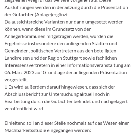
Ausführungen werden in der Sitzung durch die Präsentation
der Gutachter (Anlage)ergänzt.
Da aussichtsreiche Varianten nur dann umgesetzt werden
können, wenn diese im Grundsatz von den
Anliegerkommunen mitgetragen werden, wurden die
Ergebnisse insbesondere den anliegenden Städten und
Gemeinden, politischen Vertretern aus den beteiligten
Landkreisen und der Region Stuttgart sowie fachlichen
Interessensvertretern in einer Informationsveranstaltung am
06. März 2023 auf Grundlage der anliegenden Präsentation
vorgestellt.
 Es wird außerdem darauf hingewiesen, dass sich der
Abschlussbericht zur Untersuchung aktuell noch in
Bearbeitung durch die Gutachter befindet und nachgelagert
veröffentlicht wird.
Einleitend soll an dieser Stelle nochmals auf das Wesen einer
Machbarkeitsstudie eingegangen werden: