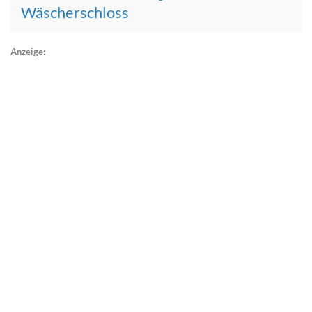
Wäscherschloss
Anzeige: