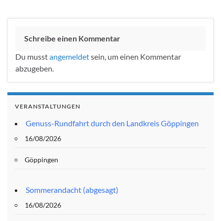
Schreibe einen Kommentar
Du musst
angemeldet
sein, um einen Kommentar
abzugeben.
VERANSTALTUNGEN
Genuss-Rundfahrt durch den Landkreis Göppingen
16/08/2026
Göppingen
Sommerandacht (abgesagt)
16/08/2026