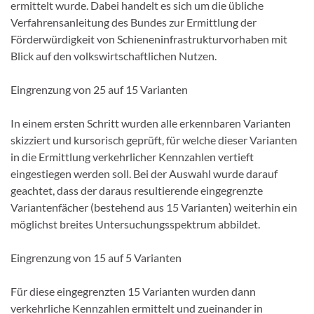
ermittelt wurde. Dabei handelt es sich um die übliche
Verfahrensanleitung des Bundes zur Ermittlung der
Förderwürdigkeit von Schieneninfrastrukturvorhaben mit
Blick auf den volkswirtschaftlichen Nutzen.
Eingrenzung von 25 auf 15 Varianten
In einem ersten Schritt wurden alle erkennbaren Varianten
skizziert und kursorisch geprüft, für welche dieser Varianten
in die Ermittlung verkehrlicher Kennzahlen vertieft
eingestiegen werden soll. Bei der Auswahl wurde darauf
geachtet, dass der daraus resultierende eingegrenzte
Variantenfächer (bestehend aus 15 Varianten) weiterhin ein
möglichst breites Untersuchungsspektrum abbildet.
Eingrenzung von 15 auf 5 Varianten
Für diese eingegrenzten 15 Varianten wurden dann
verkehrliche Kennzahlen ermittelt und zueinander in