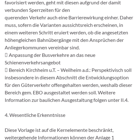
favorisiert werden, geht mit diesen aufgrund der damit
verbunden Sperrzeiten für den
querenden Verkehr auch eine Barrierewirkung einher. Daher
muss, sofern die Varianten aussichtsreich erscheinen, in
einem weiteren Schritt eruiert werden, ob die angesetzten
höhengleichen Bahnübergänge mit den Ansprüchen der
Anliegerkommunen vereinbar sind.
 Anpassung der Busverkehre an das neue
Schienenverkehrsangebot
 Bereich Kirchheim u.T. – Weilheim a.d.: Perspektivisch soll
insbesondere in diesem Abschnitt die Entwicklungsoption
für den Güterverkehr offengehalten werden, weshalb dieser
Bereich gem. EBO ausgestaltet werden soll. Weitere
Information zur baulichen Ausgestaltung folgen unter II.4.
4. Wesentliche Erkenntnisse
Diese Vorlage ist auf die Kernelemente beschränkt,
weitergehende Informationen können der Anlage 1