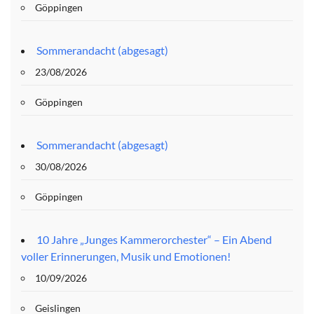
Göppingen
Sommerandacht (abgesagt)
23/08/2026
Göppingen
Sommerandacht (abgesagt)
30/08/2026
Göppingen
10 Jahre „Junges Kammerorchester“ – Ein Abend
voller Erinnerungen, Musik und Emotionen!
10/09/2026
Geislingen