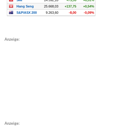
Anzeige:
Anzeige: