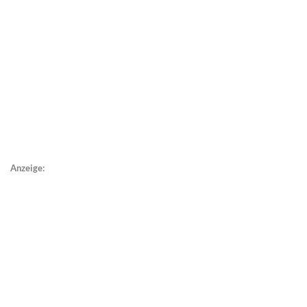
Anzeige: