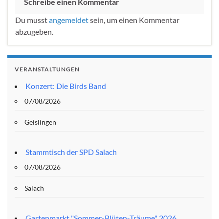
Schreibe einen Kommentar
Du musst
angemeldet
sein, um einen Kommentar
abzugeben.
VERANSTALTUNGEN
Konzert: Die Birds Band
07/08/2026
Geislingen
Stammtisch der SPD Salach
07/08/2026
Salach
Gartenmarkt "Sommer-Blüten-Träume" 2026