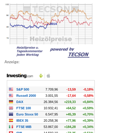
Anzeige: