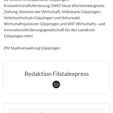
Kreiswirtschaftsförderung, NWZ Neue Württembergische
Zeitung, Senioren der Wirtschaft, Volksbank Göppingen,
Volkshochschule Göppingen und Schurwald,
Wirtschaftsjunioren Göppingen und WIF Wirtschafts- und
Innovationsförderungsgesellschaft für den Landkreis
Göppingen mbH.
PM Stadtverwaltung Göppingen
Redaktion Filstalexpress