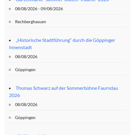
08/08/2026 - 09/08/2026
Rechberghasuen
„Historische Stadtführung“ durch die Göppinger
Innenstadt
08/08/2026
Göppingen
Thomas Schwarz auf der Sommerbühne Faurndau
2026
08/08/2026
Göppingen