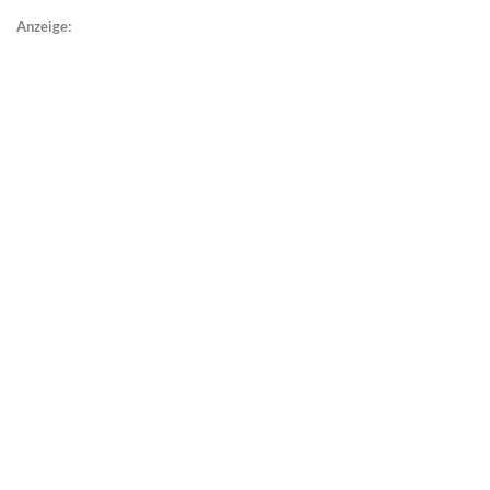
Anzeige: