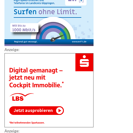
Anzeige:
Anzeige: