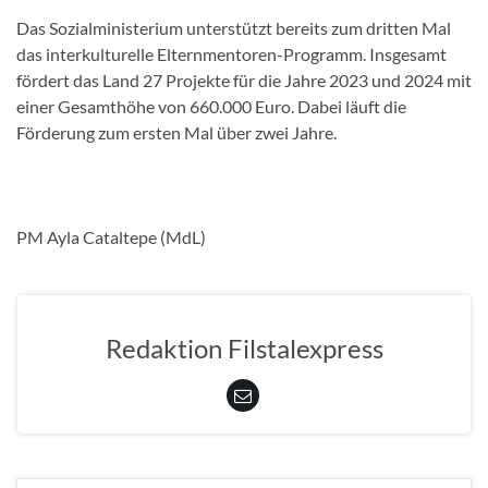
Das Sozialministerium unterstützt bereits zum dritten Mal
das interkulturelle Elternmentoren-Programm. Insgesamt
fördert das Land 27 Projekte für die Jahre 2023 und 2024 mit
einer Gesamthöhe von 660.000 Euro. Dabei läuft die
Förderung zum ersten Mal über zwei Jahre.
PM Ayla Cataltepe (MdL)
Redaktion Filstalexpress