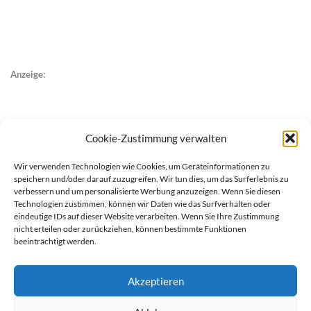
Anzeige:
Cookie-Zustimmung verwalten
Wir verwenden Technologien wie Cookies, um Geräteinformationen zu
speichern und/oder darauf zuzugreifen. Wir tun dies, um das Surferlebnis zu
verbessern und um personalisierte Werbung anzuzeigen. Wenn Sie diesen
Technologien zustimmen, können wir Daten wie das Surfverhalten oder
eindeutige IDs auf dieser Website verarbeiten. Wenn Sie Ihre Zustimmung
nicht erteilen oder zurückziehen, können bestimmte Funktionen
beeinträchtigt werden.
Akzeptieren