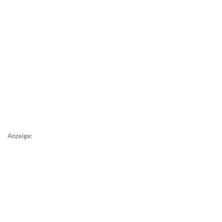
Anzeige: