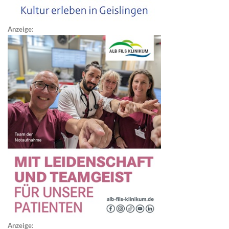
Anzeige:
Anzeige: