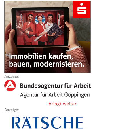
Anzeige:
Anzeige: