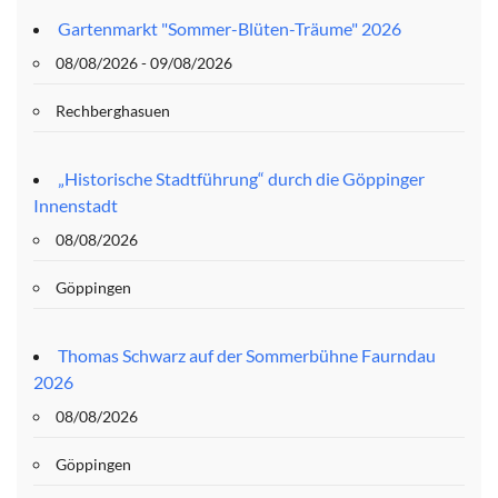
Gartenmarkt "Sommer-Blüten-Träume" 2026
08/08/2026 - 09/08/2026
Rechberghasuen
„Historische Stadtführung“ durch die Göppinger
Innenstadt
08/08/2026
Göppingen
Thomas Schwarz auf der Sommerbühne Faurndau
2026
08/08/2026
Göppingen