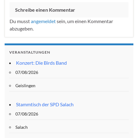
Schreibe einen Kommentar
Du musst
angemeldet
sein, um einen Kommentar
abzugeben.
VERANSTALTUNGEN
Konzert: Die Birds Band
07/08/2026
Geislingen
Stammtisch der SPD Salach
07/08/2026
Salach