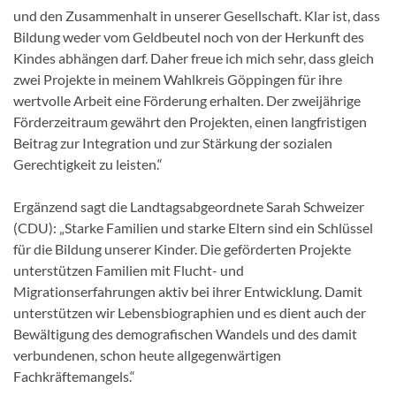
und den Zusammenhalt in unserer Gesellschaft. Klar ist, dass
Bildung weder vom Geldbeutel noch von der Herkunft des
Kindes abhängen darf. Daher freue ich mich sehr, dass gleich
zwei Projekte in meinem Wahlkreis Göppingen für ihre
wertvolle Arbeit eine Förderung erhalten. Der zweijährige
Förderzeitraum gewährt den Projekten, einen langfristigen
Beitrag zur Integration und zur Stärkung der sozialen
Gerechtigkeit zu leisten.“
Ergänzend sagt die Landtagsabgeordnete Sarah Schweizer
(CDU): „Starke Familien und starke Eltern sind ein Schlüssel
für die Bildung unserer Kinder. Die geförderten Projekte
unterstützen Familien mit Flucht- und
Migrationserfahrungen aktiv bei ihrer Entwicklung. Damit
unterstützen wir Lebensbiographien und es dient auch der
Bewältigung des demografischen Wandels und des damit
verbundenen, schon heute allgegenwärtigen
Fachkräftemangels.“