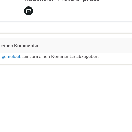
e einen Kommentar
ngemeldet
sein, um einen Kommentar abzugeben.