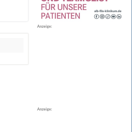
Anzeige:
Anzeige: