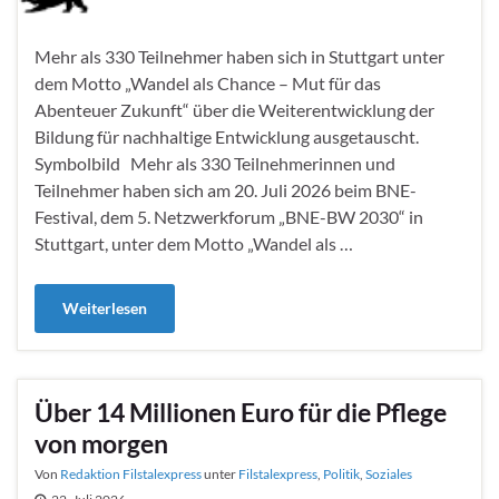
Mehr als 330 Teilnehmer haben sich in Stuttgart unter
dem Motto „Wandel als Chance – Mut für das
Abenteuer Zukunft“ über die Weiterentwicklung der
Bildung für nachhaltige Entwicklung ausgetauscht.
Symbolbild Mehr als 330 Teilnehmerinnen und
Teilnehmer haben sich am 20. Juli 2026 beim BNE-
Festival, dem 5. Netzwerkforum „BNE-BW 2030“ in
Stuttgart, unter dem Motto „Wandel als …
Weiterlesen
Über 14 Millionen Euro für die Pflege
von morgen
Von
Redaktion Filstalexpress
unter
Filstalexpress
,
Politik
,
Soziales