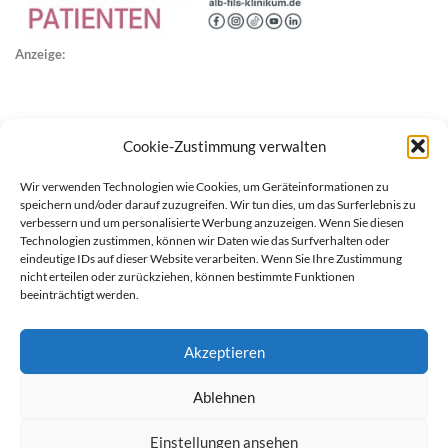
Anzeige:
Cookie-Zustimmung verwalten
Wir verwenden Technologien wie Cookies, um Geräteinformationen zu
speichern und/oder darauf zuzugreifen. Wir tun dies, um das Surferlebnis zu
verbessern und um personalisierte Werbung anzuzeigen. Wenn Sie diesen
Technologien zustimmen, können wir Daten wie das Surfverhalten oder
eindeutige IDs auf dieser Website verarbeiten. Wenn Sie Ihre Zustimmung
nicht erteilen oder zurückziehen, können bestimmte Funktionen
beeinträchtigt werden.
Akzeptieren
Ablehnen
werben auf Filstalexpress
Team
Impressum
Datenschutz
Einstellungen ansehen