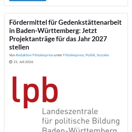
Fördermittel für Gedenkstättenarbeit
in Baden-Württemberg: Jetzt
Projektanträge für das Jahr 2027
stellen
Von
Redaktion Filstalexpress
unter
Filstalexpress
,
Politik
,
Soziales
21. Juli 2026