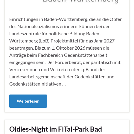
Einrichtungen in Baden-Württemberg, die an die Opfer
des Nationalsozialismus erinnern, können bei der
Landeszentrale für politische Bildung Baden-
Württemberg (LpB) Projektmittel für das Jahr 2027
beantragen. Bis zum 1. Oktober 2026 müssen die
Anträge beim Fachbereich Gedenkstättenarbeit
eingegangen sein. Der Förderbeirat, der paritätisch mit
Vertreterinnen und Vertretern der LpB und der
Landesarbeitsgemeinschaft der Gedenkstätten und
Gedenkstätteninitiativen …
Weiterlesen
Oldies-Night im FiTal-Park Bad