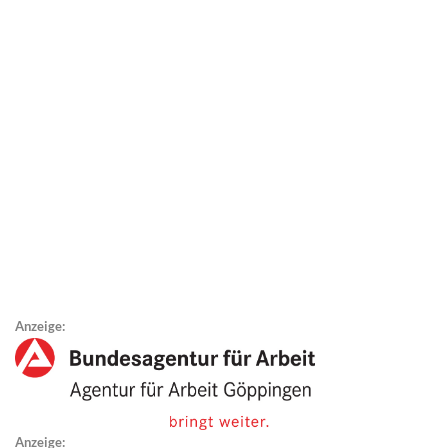
Anzeige:
Anzeige: