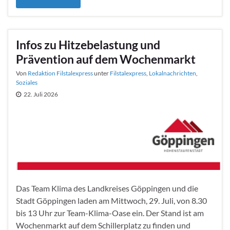
Infos zu Hitzebelastung und
Prävention auf dem Wochenmarkt
Von
Redaktion Filstalexpress
unter
Filstalexpress
,
Lokalnachrichten
,
Soziales
22. Juli 2026
Das Team Klima des Landkreises Göppingen und die
Stadt Göppingen laden am Mittwoch, 29. Juli, von 8.30
bis 13 Uhr zur Team-Klima-Oase ein. Der Stand ist am
Wochenmarkt auf dem Schillerplatz zu finden und