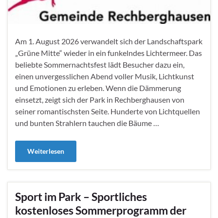
Am 1. August 2026 verwandelt sich der Landschaftspark
„Grüne Mitte“ wieder in ein funkelndes Lichtermeer. Das
beliebte Sommernachtsfest lädt Besucher dazu ein,
einen unvergesslichen Abend voller Musik, Lichtkunst
und Emotionen zu erleben. Wenn die Dämmerung
einsetzt, zeigt sich der Park in Rechberghausen von
seiner romantischsten Seite. Hunderte von Lichtquellen
und bunten Strahlern tauchen die Bäume …
Weiterlesen
Sport im Park – Sportliches
kostenloses Sommerprogramm der