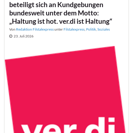
beteiligt sich an Kundgebungen
bundesweit unter dem Motto:
„Haltung ist hot. ver.di ist Haltung“
Von
Redaktion Filstalexpress
unter
Filstalexpress
,
Politik
,
Soziales
23. Juli 2026