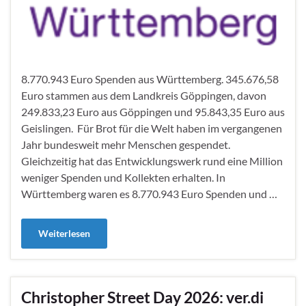
8.770.943 Euro Spenden aus Württemberg. 345.676,58
Euro stammen aus dem Landkreis Göppingen, davon
249.833,23 Euro aus Göppingen und 95.843,35 Euro aus
Geislingen. Für Brot für die Welt haben im vergangenen
Jahr bundesweit mehr Menschen gespendet.
Gleichzeitig hat das Entwicklungswerk rund eine Million
weniger Spenden und Kollekten erhalten. In
Württemberg waren es 8.770.943 Euro Spenden und …
Weiterlesen
Christopher Street Day 2026: ver.di