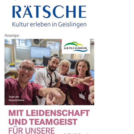
Anzeige: