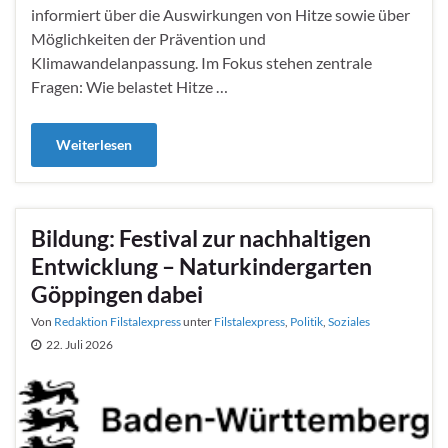
informiert über die Auswirkungen von Hitze sowie über
Möglichkeiten der Prävention und
Klimawandelanpassung. Im Fokus stehen zentrale
Fragen: Wie belastet Hitze …
Weiterlesen
Bildung: Festival zur nachhaltigen
Entwicklung – Naturkindergarten
Göppingen dabei
Von
Redaktion Filstalexpress
unter
Filstalexpress
,
Politik
,
Soziales
22. Juli 2026