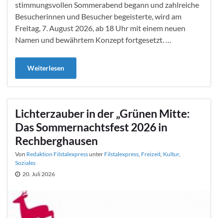
stimmungsvollen Sommerabend begann und zahlreiche
Besucherinnen und Besucher begeisterte, wird am
Freitag, 7. August 2026, ab 18 Uhr mit einem neuen
Namen und bewährtem Konzept fortgesetzt. …
Weiterlesen
Lichterzauber in der „Grünen Mitte:
Das Sommernachtsfest 2026 in
Rechberghausen
Von
Redaktion Filstalexpress
unter
Filstalexpress
,
Freizeit
,
Kultur
,
Soziales
20. Juli 2026