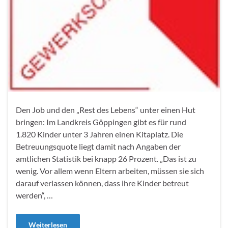
Den Job und den „Rest des Lebens“ unter einen Hut
bringen: Im Landkreis Göppingen gibt es für rund
1.820 Kinder unter 3 Jahren einen Kitaplatz. Die
Betreuungsquote liegt damit nach Angaben der
amtlichen Statistik bei knapp 26 Prozent. „Das ist zu
wenig. Vor allem wenn Eltern arbeiten, müssen sie sich
darauf verlassen können, dass ihre Kinder betreut
werden“, …
Weiterlesen