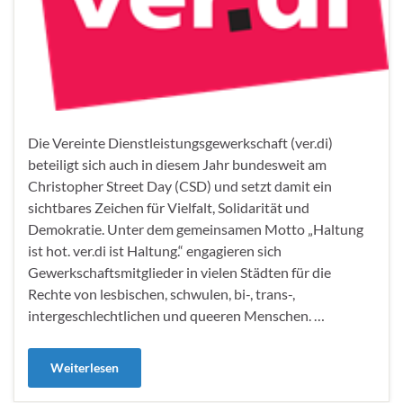
Die Vereinte Dienstleistungsgewerkschaft (ver.di)
beteiligt sich auch in diesem Jahr bundesweit am
Christopher Street Day (CSD) und setzt damit ein
sichtbares Zeichen für Vielfalt, Solidarität und
Demokratie. Unter dem gemeinsamen Motto „Haltung
ist hot. ver.di ist Haltung.“ engagieren sich
Gewerkschaftsmitglieder in vielen Städten für die
Rechte von lesbischen, schwulen, bi-, trans-,
intergeschlechtlichen und queeren Menschen. …
Weiterlesen