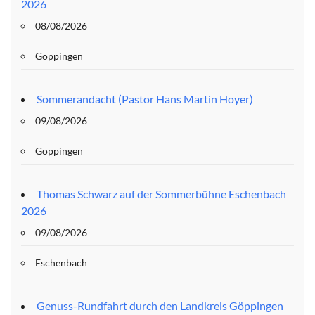
2026
08/08/2026
Göppingen
Sommerandacht (Pastor Hans Martin Hoyer)
09/08/2026
Göppingen
Thomas Schwarz auf der Sommerbühne Eschenbach
2026
09/08/2026
Eschenbach
Genuss-Rundfahrt durch den Landkreis Göppingen