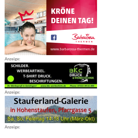
Anzeige:
Anzeige:
Anzeige: