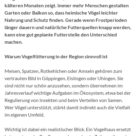
kälteren Monaten zeigt. Immer mehr Menschen gestalten
Garten oder Balkon so, dass heimische Vögel leichter
Nahrung und Schutz finden. Gerade wenn Frostperioden
länger dauern und natürliche Futterquellen knapp werden,
kann eine gut geplante Futterstelle den Unterschied
machen.
Warum Vogelfütterung in der Region sinnvoll ist
Meisen, Spatzen, Rotkehlchen oder Amseln gehören zum
vertrauten Bild in Göppingen, Eislingen oder Uhingen. Sie
sind nicht nur schön anzusehen, sondern übernehmen im
Jahresverlauf wichtige Aufgaben im Ökosystem, etwa bei der
Regulierung von Insekten und beim Verteilen von Samen.
Wer Vögel unterstützt, stärkt damit indirekt auch die Vielfalt
im eigenen Umfeld.
Wichtig ist dabei ein realistischer Blick. Ein Vogelhaus ersetzt