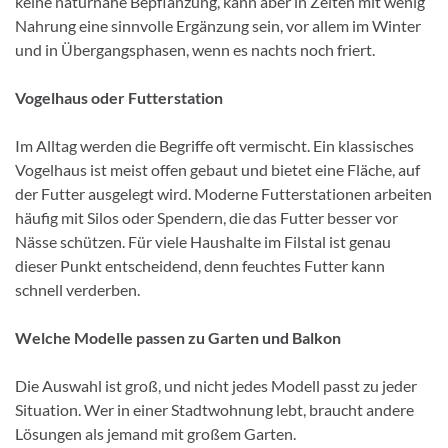
keine naturnahe Bepflanzung, kann aber in Zeiten mit wenig
Nahrung eine sinnvolle Ergänzung sein, vor allem im Winter
und in Übergangsphasen, wenn es nachts noch friert.
Vogelhaus oder Futterstation
Im Alltag werden die Begriffe oft vermischt. Ein klassisches
Vogelhaus ist meist offen gebaut und bietet eine Fläche, auf
der Futter ausgelegt wird. Moderne Futterstationen arbeiten
häufig mit Silos oder Spendern, die das Futter besser vor
Nässe schützen. Für viele Haushalte im Filstal ist genau
dieser Punkt entscheidend, denn feuchtes Futter kann
schnell verderben.
Welche Modelle passen zu Garten und Balkon
Die Auswahl ist groß, und nicht jedes Modell passt zu jeder
Situation. Wer in einer Stadtwohnung lebt, braucht andere
Lösungen als jemand mit großem Garten.