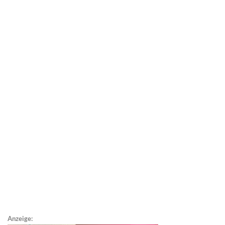
Anzeige: