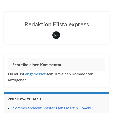
Redaktion Filstalexpress
Schreibe einen Kommentar
Du musst
angemeldet
sein, um einen Kommentar
abzugeben.
VERANSTALTUNGEN
Sommerandacht (Pastor Hans Martin Hoyer)