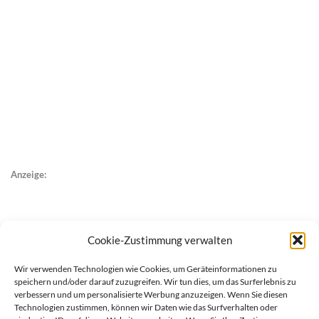
Anzeige:
Cookie-Zustimmung verwalten
Wir verwenden Technologien wie Cookies, um Geräteinformationen zu
speichern und/oder darauf zuzugreifen. Wir tun dies, um das Surferlebnis zu
verbessern und um personalisierte Werbung anzuzeigen. Wenn Sie diesen
Technologien zustimmen, können wir Daten wie das Surfverhalten oder