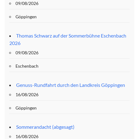
09/08/2026
Göppingen
Thomas Schwarz auf der Sommerbühne Eschenbach
2026
09/08/2026
Eschenbach
Genuss-Rundfahrt durch den Landkreis Göppingen
16/08/2026
Göppingen
Sommerandacht (abgesagt)
16/08/2026