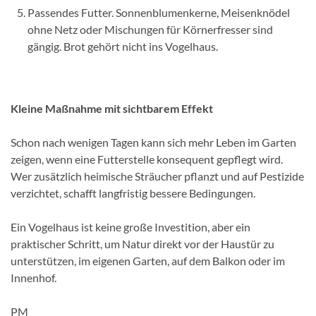
Passendes Futter. Sonnenblumenkerne, Meisenknödel
ohne Netz oder Mischungen für Körnerfresser sind
gängig. Brot gehört nicht ins Vogelhaus.
Kleine Maßnahme mit sichtbarem Effekt
Schon nach wenigen Tagen kann sich mehr Leben im Garten
zeigen, wenn eine Futterstelle konsequent gepflegt wird.
Wer zusätzlich heimische Sträucher pflanzt und auf Pestizide
verzichtet, schafft langfristig bessere Bedingungen.
Ein Vogelhaus ist keine große Investition, aber ein
praktischer Schritt, um Natur direkt vor der Haustür zu
unterstützen, im eigenen Garten, auf dem Balkon oder im
Innenhof.
PM