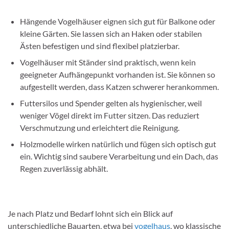
Hängende Vogelhäuser eignen sich gut für Balkone oder
kleine Gärten. Sie lassen sich an Haken oder stabilen
Ästen befestigen und sind flexibel platzierbar.
Vogelhäuser mit Ständer sind praktisch, wenn kein
geeigneter Aufhängepunkt vorhanden ist. Sie können so
aufgestellt werden, dass Katzen schwerer herankommen.
Futtersilos und Spender gelten als hygienischer, weil
weniger Vögel direkt im Futter sitzen. Das reduziert
Verschmutzung und erleichtert die Reinigung.
Holzmodelle wirken natürlich und fügen sich optisch gut
ein. Wichtig sind saubere Verarbeitung und ein Dach, das
Regen zuverlässig abhält.
Je nach Platz und Bedarf lohnt sich ein Blick auf
unterschiedliche Bauarten, etwa bei
vogelhaus
, wo klassische