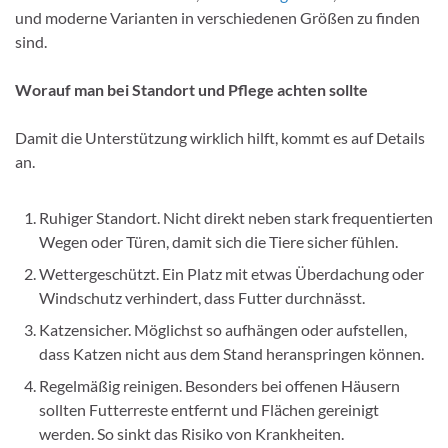
und moderne Varianten in verschiedenen Größen zu finden
sind.
Worauf man bei Standort und Pflege achten sollte
Damit die Unterstützung wirklich hilft, kommt es auf Details
an.
Ruhiger Standort. Nicht direkt neben stark frequentierten
Wegen oder Türen, damit sich die Tiere sicher fühlen.
Wettergeschützt. Ein Platz mit etwas Überdachung oder
Windschutz verhindert, dass Futter durchnässt.
Katzensicher. Möglichst so aufhängen oder aufstellen,
dass Katzen nicht aus dem Stand heranspringen können.
Regelmäßig reinigen. Besonders bei offenen Häusern
sollten Futterreste entfernt und Flächen gereinigt
werden. So sinkt das Risiko von Krankheiten.