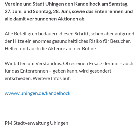
Vereine und Stadt Uhingen den Kandelhock am Samstag,
27. Juni, und Sonntag, 28. Juni, sowie das Entenrennen und
alle damit verbundenen Aktionen ab.
Alle Beteiligten bedauern diesen Schritt, sehen aber aufgrund
der Hitze ein enormes gesundheitliches Risiko für Besucher,
Helfer und auch die Akteure auf der Bühne.
Wir bitten um Verständnis. Ob es einen Ersatz-Termin – auch
für das Entenrennen – geben kann, wird gesondert
entschieden. Weitere Infos auf:
wwww.uhingen.de/kandelhock
PM Stadtverwaltung Uhingen