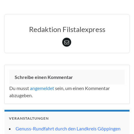
Redaktion Filstalexpress
Schreibe einen Kommentar
Du musst
angemeldet
sein, um einen Kommentar
abzugeben.
VERANSTALTUNGEN
Genuss-Rundfahrt durch den Landkreis Göppingen