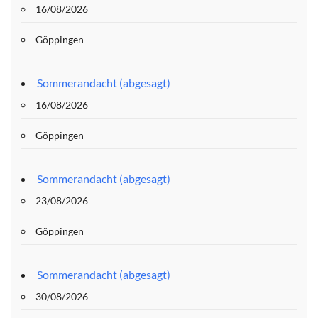
16/08/2026
Göppingen
Sommerandacht (abgesagt)
16/08/2026
Göppingen
Sommerandacht (abgesagt)
23/08/2026
Göppingen
Sommerandacht (abgesagt)
30/08/2026