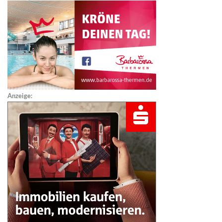
Anzeige: