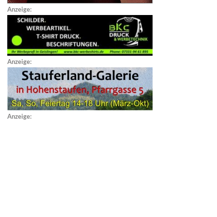
Anzeige:
Anzeige:
Anzeige: