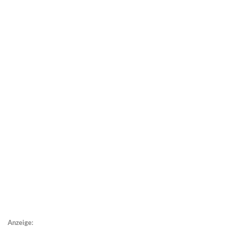
Anzeige: