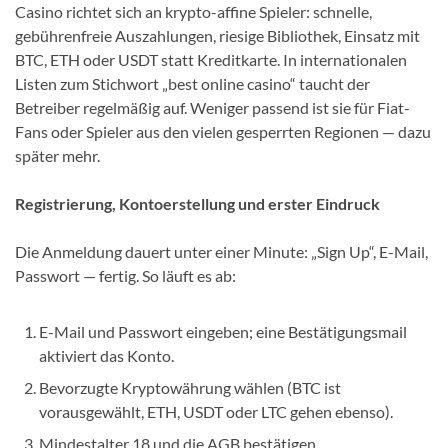
Casino richtet sich an krypto-affine Spieler: schnelle,
gebührenfreie Auszahlungen, riesige Bibliothek, Einsatz mit
BTC, ETH oder USDT statt Kreditkarte. In internationalen
Listen zum Stichwort „best online casino“ taucht der
Betreiber regelmäßig auf. Weniger passend ist sie für Fiat-
Fans oder Spieler aus den vielen gesperrten Regionen — dazu
später mehr.
Registrierung, Kontoerstellung und erster Eindruck
Die Anmeldung dauert unter einer Minute: „Sign Up“, E-Mail,
Passwort — fertig. So läuft es ab:
E-Mail und Passwort eingeben; eine Bestätigungsmail
aktiviert das Konto.
Bevorzugte Kryptowährung wählen (BTC ist
vorausgewählt, ETH, USDT oder LTC gehen ebenso).
Mindestalter 18 und die AGB bestätigen.