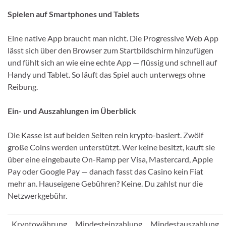
Spielen auf Smartphones und Tablets
Eine native App braucht man nicht. Die Progressive Web App
lässt sich über den Browser zum Startbildschirm hinzufügen
und fühlt sich an wie eine echte App — flüssig und schnell auf
Handy und Tablet. So läuft das Spiel auch unterwegs ohne
Reibung.
Ein- und Auszahlungen im Überblick
Die Kasse ist auf beiden Seiten rein krypto-basiert. Zwölf
große Coins werden unterstützt. Wer keine besitzt, kauft sie
über eine eingebaute On-Ramp per Visa, Mastercard, Apple
Pay oder Google Pay — danach fasst das Casino kein Fiat
mehr an. Hauseigene Gebühren? Keine. Du zahlst nur die
Netzwerkgebühr.
Kryptowährung
Mindesteinzahlung
Mindestauszahlung