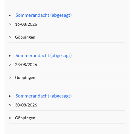
Sommerandacht (abgesagt)
16/08/2026
Göppingen
Sommerandacht (abgesagt)
23/08/2026
Göppingen
Sommerandacht (abgesagt)
30/08/2026
Göppingen