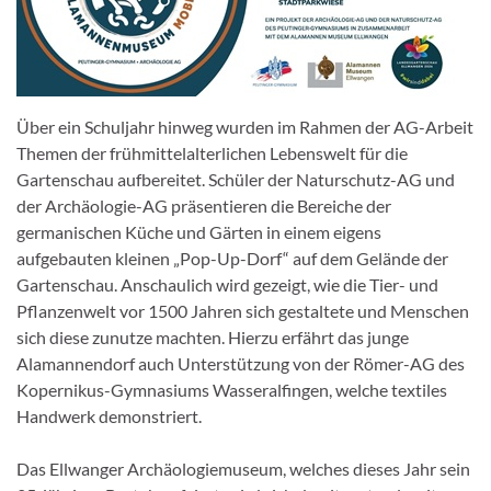
Über ein Schuljahr hinweg wurden im Rahmen der AG-Arbeit
Themen der frühmittelalterlichen Lebenswelt für die
Gartenschau aufbereitet. Schüler der Naturschutz-AG und
der Archäologie-AG präsentieren die Bereiche der
germanischen Küche und Gärten in einem eigens
aufgebauten kleinen „Pop-Up-Dorf“ auf dem Gelände der
Gartenschau. Anschaulich wird gezeigt, wie die Tier- und
Pflanzenwelt vor 1500 Jahren sich gestaltete und Menschen
sich diese zunutze machten. Hierzu erfährt das junge
Alamannendorf auch Unterstützung von der Römer-AG des
Kopernikus-Gymnasiums Wasseralfingen, welche textiles
Handwerk demonstriert.
Das Ellwanger Archäologiemuseum, welches dieses Jahr sein