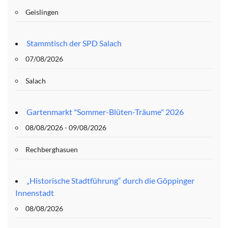
Geislingen
Stammtisch der SPD Salach
07/08/2026
Salach
Gartenmarkt "Sommer-Blüten-Träume" 2026
08/08/2026 - 09/08/2026
Rechberghasuen
„Historische Stadtführung“ durch die Göppinger
Innenstadt
08/08/2026