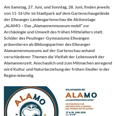
Am Samstag, 27. Juni, und Sonntag, 28. Juni, finden jeweils
von 11-16 Uhr im Stadtpark auf dem Gartenschaugelände
der Ellwanger Landesgartenschau die Aktionstage
„ALAMO – Das „Alamannenmuseum mobil“ zur
Archäologie und Umwelt des frühen Mittelalters statt.
Schüler des Peutinger-Gymnasiums Ellwangen
präsentieren als Bildungspartner des Ellwanger
Alamannenmuseums auf der Gartenschau anhand
verschiedener Themen die Vielfalt der Lebenswelt der
Alamannenzeit. Anschaulich und zum Mitmachen anregend
wird Kultur und Naturbeziehung der frühen Siedler in der
Region lebendig.