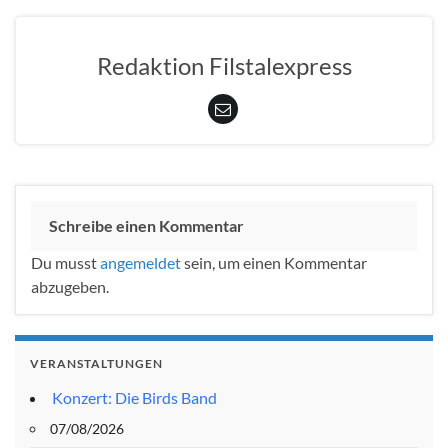
Redaktion Filstalexpress
Schreibe einen Kommentar
Du musst
angemeldet
sein, um einen Kommentar
abzugeben.
VERANSTALTUNGEN
Konzert: Die Birds Band
07/08/2026