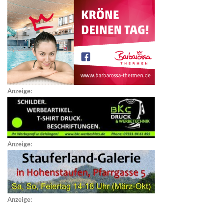
Anzeige:
Anzeige:
Anzeige: