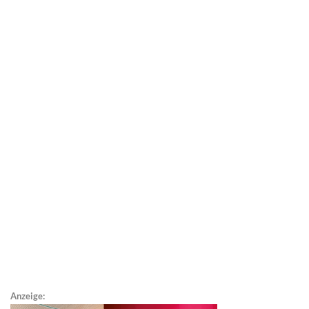
Anzeige: