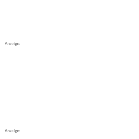
Anzeige:
Anzeige: