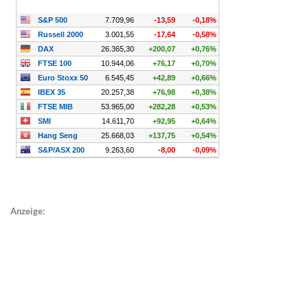
Anzeige: