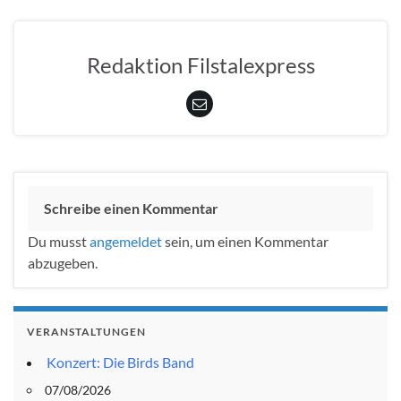
Redaktion Filstalexpress
Schreibe einen Kommentar
Du musst
angemeldet
sein, um einen Kommentar
abzugeben.
VERANSTALTUNGEN
Konzert: Die Birds Band
07/08/2026