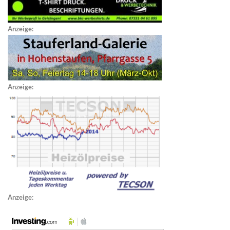
Anzeige:
Anzeige:
Anzeige: