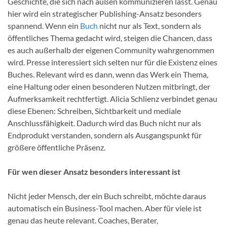
Geschichte, die sich nach außen kommunizieren lässt. Genau
hier wird ein strategischer Publishing-Ansatz besonders
spannend. Wenn ein
Buch
nicht nur als Text, sondern als
öffentliches Thema gedacht wird, steigen die Chancen, dass
es auch außerhalb der eigenen Community wahrgenommen
wird. Presse interessiert sich selten nur für die Existenz eines
Buches. Relevant wird es dann, wenn das Werk ein Thema,
eine Haltung oder einen besonderen Nutzen mitbringt, der
Aufmerksamkeit rechtfertigt. Alicia Schlienz verbindet genau
diese Ebenen: Schreiben, Sichtbarkeit und mediale
Anschlussfähigkeit. Dadurch wird das Buch nicht nur als
Endprodukt verstanden, sondern als Ausgangspunkt für
größere öffentliche Präsenz.
Für wen dieser Ansatz besonders interessant ist
Nicht jeder Mensch, der ein Buch schreibt, möchte daraus
automatisch ein Business-Tool machen. Aber für viele ist
genau das heute relevant. Coaches, Berater,