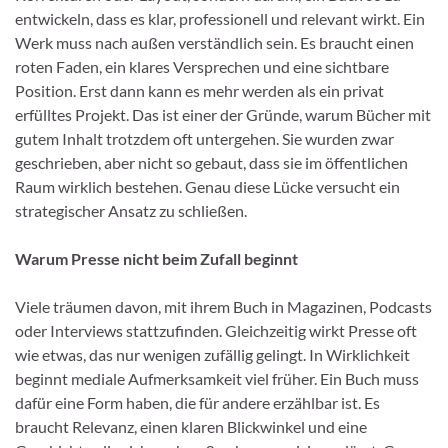
entwickeln, dass es klar, professionell und relevant wirkt. Ein
Werk muss nach außen verständlich sein. Es braucht einen
roten Faden, ein klares Versprechen und eine sichtbare
Position. Erst dann kann es mehr werden als ein privat
erfülltes Projekt. Das ist einer der Gründe, warum Bücher mit
gutem Inhalt trotzdem oft untergehen. Sie wurden zwar
geschrieben, aber nicht so gebaut, dass sie im öffentlichen
Raum wirklich bestehen. Genau diese Lücke versucht ein
strategischer Ansatz zu schließen.
Warum Presse nicht beim Zufall beginnt
Viele träumen davon, mit ihrem Buch in Magazinen, Podcasts
oder Interviews stattzufinden. Gleichzeitig wirkt Presse oft
wie etwas, das nur wenigen zufällig gelingt. In Wirklichkeit
beginnt mediale Aufmerksamkeit viel früher. Ein Buch muss
dafür eine Form haben, die für andere erzählbar ist. Es
braucht Relevanz, einen klaren Blickwinkel und eine