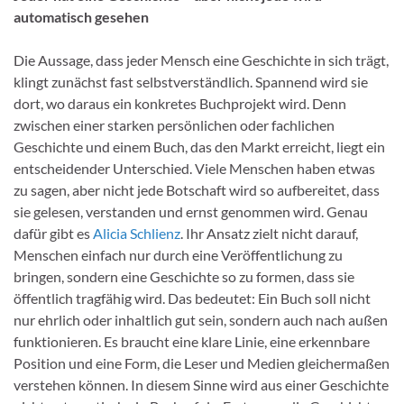
automatisch gesehen
Die Aussage, dass jeder Mensch eine Geschichte in sich trägt,
klingt zunächst fast selbstverständlich. Spannend wird sie
dort, wo daraus ein konkretes Buchprojekt wird. Denn
zwischen einer starken persönlichen oder fachlichen
Geschichte und einem Buch, das den Markt erreicht, liegt ein
entscheidender Unterschied. Viele Menschen haben etwas
zu sagen, aber nicht jede Botschaft wird so aufbereitet, dass
sie gelesen, verstanden und ernst genommen wird. Genau
dafür gibt es
Alicia Schlienz
. Ihr Ansatz zielt nicht darauf,
Menschen einfach nur durch eine Veröffentlichung zu
bringen, sondern eine Geschichte so zu formen, dass sie
öffentlich tragfähig wird. Das bedeutet: Ein Buch soll nicht
nur ehrlich oder inhaltlich gut sein, sondern auch nach außen
funktionieren. Es braucht eine klare Linie, eine erkennbare
Position und eine Form, die Leser und Medien gleichermaßen
verstehen können. In diesem Sinne wird aus einer Geschichte