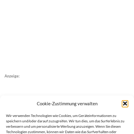
Anzeige:
Cookie-Zustimmung verwalten
Wir verwenden Technologien wie Cookies, um Geräteinformationen zu
speichern und/oder darauf zuzugreifen. Wir tun dies, um das Surferlebnis zu
verbessern und um personalisierte Werbung anzuzeigen. Wenn Sie diesen
Technologien zustimmen, können wir Daten wie das Surfverhalten oder