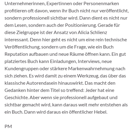
Unternehmerinnen, Expertinnen oder Personenmarken
profitieren oft davon, wenn ihr Buch nicht nur veröffentlicht,
sondern professionell sichtbar wird. Dann dient es nicht nur
dem Lesen, sondern auch der Positionierung. Gerade für
diese Zielgruppe ist der Ansatz von Alicia Schlienz
interessant. Denn hier geht es nicht um eine rein technische
Veröffentlichung, sondern um die Frage, wie ein Buch
Reputation aufbauen und neue Räume öffnen kann. Ein gut
platziertes Buch kann Einladungen, Interviews, neue
Kundengruppen oder stärkere Markenwahrnehmung nach
sich ziehen. Es wird damit zu einem Werkzeug, das über das
klassische Autorendasein hinauswirkt. Das macht den
Gedanken hinter dem Titel so treffend: Jeder hat eine
Geschichte. Aber wenn sie professionell aufgebaut und
sichtbar gemacht wird, kann daraus weit mehr entstehen als
ein Buch. Dann wird daraus ein öffentlicher Hebel.
PM