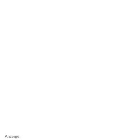
Anzeige: