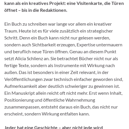
kann als ein kreatives Projekt: eine Visitenkarte, die Türen
öffnet – bis in die Redaktionen.
Ein Buch zu schreiben war lange vor allem ein kreativer
Traum. Heute ist es für viele zusätzlich ein strategischer
Schritt. Denn ein Buch kann nicht nur gelesen werden,
sondern auch Sichtbarkeit erzeugen, Expertise untermauern
und beruflich neue Türen öffnen. Genau an diesem Punkt
setzt Alicia Schlienz an. Sie betrachtet Bücher nicht nur als
fertige Texte, sondern als Instrumente mit Wirkung nach
außen. Das ist besonders in einer Zeit relevant, in der
Veröffentlichungen zwar technisch einfacher geworden sind,
Aufmerksamkeit aber deutlich schwieriger zu gewinnen ist.
Ein Manuskript allein reicht oft nicht mehr. Erst wenn Inhalt,
Positionierung und öffentliche Wahrnehmung
zusammenpassen, entsteht daraus ein Buch, das nicht nur
erscheint, sondern Wirkung entfalten kann.
Jeder hat eine Geschichte – aber nicht jede wird