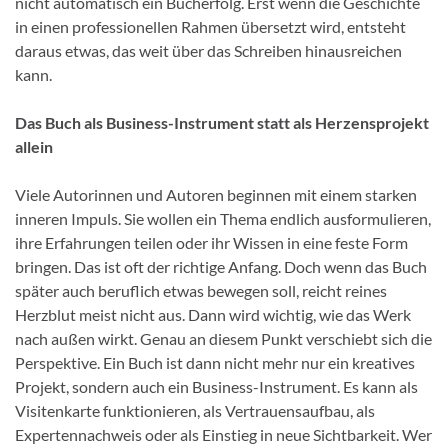
nicht automatisch ein Bucherfolg. Erst wenn die Geschichte
in einen professionellen Rahmen übersetzt wird, entsteht
daraus etwas, das weit über das Schreiben hinausreichen
kann.
Das Buch als Business-Instrument statt als Herzensprojekt
allein
Viele Autorinnen und Autoren beginnen mit einem starken
inneren Impuls. Sie wollen ein Thema endlich ausformulieren,
ihre Erfahrungen teilen oder ihr Wissen in eine feste Form
bringen. Das ist oft der richtige Anfang. Doch wenn das Buch
später auch beruflich etwas bewegen soll, reicht reines
Herzblut meist nicht aus. Dann wird wichtig, wie das Werk
nach außen wirkt. Genau an diesem Punkt verschiebt sich die
Perspektive. Ein Buch ist dann nicht mehr nur ein kreatives
Projekt, sondern auch ein Business-Instrument. Es kann als
Visitenkarte funktionieren, als Vertrauensaufbau, als
Expertennachweis oder als Einstieg in neue Sichtbarkeit. Wer