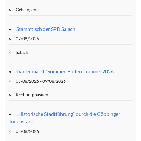
Geislingen
Stammtisch der SPD Salach
07/08/2026
Salach
Gartenmarkt "Sommer-Blüten-Träume" 2026
08/08/2026 - 09/08/2026
Rechberghasuen
„Historische Stadtführung“ durch die Göppinger
Innenstadt
08/08/2026