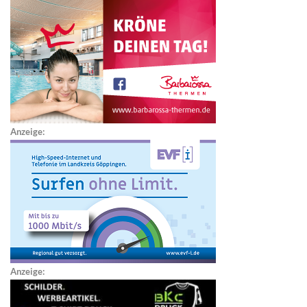
Anzeige:
Anzeige: