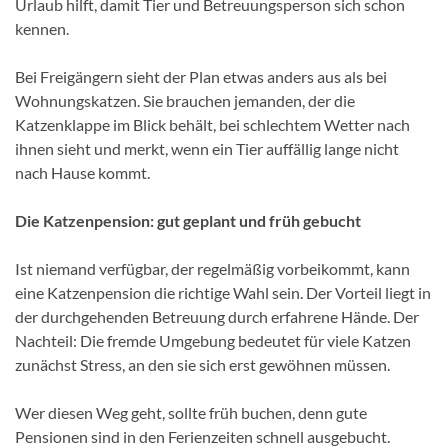
Urlaub hilft, damit Tier und Betreuungsperson sich schon
kennen.
Bei Freigängern sieht der Plan etwas anders aus als bei
Wohnungskatzen. Sie brauchen jemanden, der die
Katzenklappe im Blick behält, bei schlechtem Wetter nach
ihnen sieht und merkt, wenn ein Tier auffällig lange nicht
nach Hause kommt.
Die Katzenpension: gut geplant und früh gebucht
Ist niemand verfügbar, der regelmäßig vorbeikommt, kann
eine Katzenpension die richtige Wahl sein. Der Vorteil liegt in
der durchgehenden Betreuung durch erfahrene Hände. Der
Nachteil: Die fremde Umgebung bedeutet für viele Katzen
zunächst Stress, an den sie sich erst gewöhnen müssen.
Wer diesen Weg geht, sollte früh buchen, denn gute
Pensionen sind in den Ferienzeiten schnell ausgebucht.