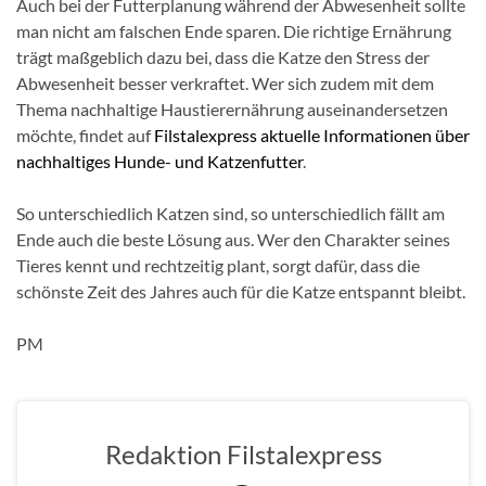
Auch bei der Futterplanung während der Abwesenheit sollte
man nicht am falschen Ende sparen. Die richtige Ernährung
trägt maßgeblich dazu bei, dass die Katze den Stress der
Abwesenheit besser verkraftet. Wer sich zudem mit dem
Thema nachhaltige Haustierernährung auseinandersetzen
möchte, findet auf
Filstalexpress aktuelle Informationen über
nachhaltiges Hunde- und Katzenfutter
.
So unterschiedlich Katzen sind, so unterschiedlich fällt am
Ende auch die beste Lösung aus. Wer den Charakter seines
Tieres kennt und rechtzeitig plant, sorgt dafür, dass die
schönste Zeit des Jahres auch für die Katze entspannt bleibt.
PM
Redaktion Filstalexpress