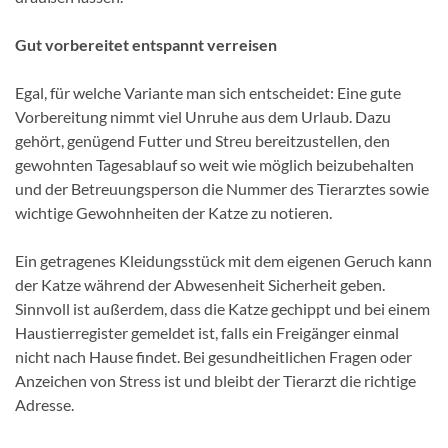
Gut vorbereitet entspannt verreisen
Egal, für welche Variante man sich entscheidet: Eine gute
Vorbereitung nimmt viel Unruhe aus dem Urlaub. Dazu
gehört, genügend Futter und Streu bereitzustellen, den
gewohnten Tagesablauf so weit wie möglich beizubehalten
und der Betreuungsperson die Nummer des Tierarztes sowie
wichtige Gewohnheiten der Katze zu notieren.
Ein getragenes Kleidungsstück mit dem eigenen Geruch kann
der Katze während der Abwesenheit Sicherheit geben.
Sinnvoll ist außerdem, dass die Katze gechippt und bei einem
Haustierregister gemeldet ist, falls ein Freigänger einmal
nicht nach Hause findet. Bei gesundheitlichen Fragen oder
Anzeichen von Stress ist und bleibt der Tierarzt die richtige
Adresse.