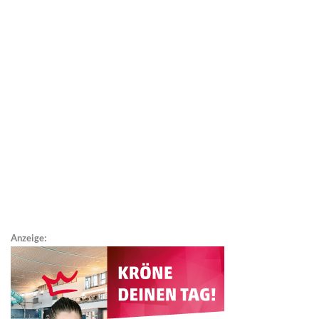
Anzeige: