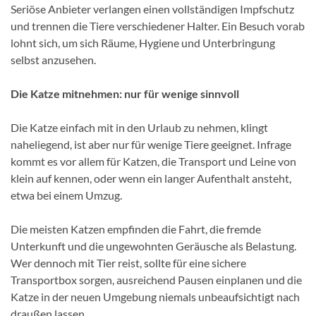
Seriöse Anbieter verlangen einen vollständigen Impfschutz
und trennen die Tiere verschiedener Halter. Ein Besuch vorab
lohnt sich, um sich Räume, Hygiene und Unterbringung
selbst anzusehen.
Die Katze mitnehmen: nur für wenige sinnvoll
Die Katze einfach mit in den Urlaub zu nehmen, klingt
naheliegend, ist aber nur für wenige Tiere geeignet. Infrage
kommt es vor allem für Katzen, die Transport und Leine von
klein auf kennen, oder wenn ein langer Aufenthalt ansteht,
etwa bei einem Umzug.
Die meisten Katzen empfinden die Fahrt, die fremde
Unterkunft und die ungewohnten Geräusche als Belastung.
Wer dennoch mit Tier reist, sollte für eine sichere
Transportbox sorgen, ausreichend Pausen einplanen und die
Katze in der neuen Umgebung niemals unbeaufsichtigt nach
draußen lassen.