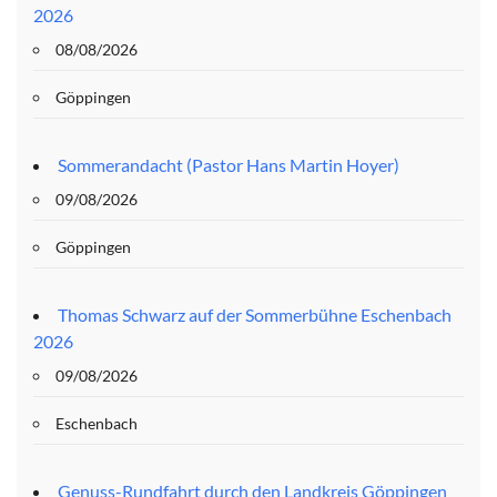
2026
08/08/2026
Göppingen
Sommerandacht (Pastor Hans Martin Hoyer)
09/08/2026
Göppingen
Thomas Schwarz auf der Sommerbühne Eschenbach
2026
09/08/2026
Eschenbach
Genuss-Rundfahrt durch den Landkreis Göppingen