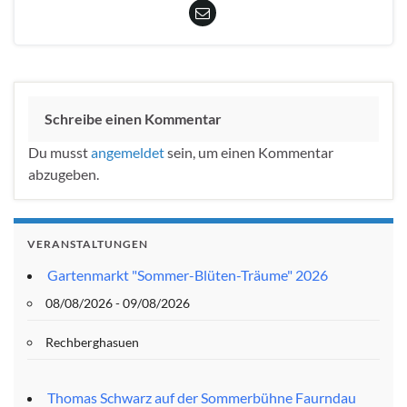
Schreibe einen Kommentar
Du musst
angemeldet
sein, um einen Kommentar
abzugeben.
VERANSTALTUNGEN
Gartenmarkt "Sommer-Blüten-Träume" 2026
08/08/2026 - 09/08/2026
Rechberghasuen
Thomas Schwarz auf der Sommerbühne Faurndau