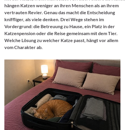
hängen Katzen weniger an ihren Menschen als an ihrem
vertrauten Revier. Genau das macht die Entscheidung
kniffliger, als viele denken. Drei Wege stehen im
Vordergrund: die Betreuung zu Hause, ein Platz in der
Katzenpension oder die Reise gemeinsam mit dem Tier.
Welche Lösung zu welcher Katze passt, hängt vor allem
vom Charakter ab.