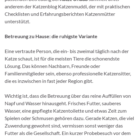
anderem der Katzenblog Katzenmuddi, der mit praktischen
Checklisten und Erfahrungsberichten Katzenmütter
unterstützt.
Betreuung zu Hause: die ruhigste Variante
Eine vertraute Person, die ein- bis zweimal täglich nach der
Katze schaut, ist für die meisten Tiere die schonendste
Lösung. Das können Nachbarn, Freunde oder
Familienmitglieder sein, ebenso professionelle Katzensitter,
die es inzwischen in fast jeder Region gibt.
Wichtig ist, dass die Betreuung über das reine Auffüllen von
Napf und Wasser hinausgeht. Frisches Futter, sauberes
Wasser, eine gepflegte Katzentoilette und etwas Zeit zum
Spielen oder Schmusen gehören dazu. Gerade Katzen, die viel
Zuwendung gewohnt sind, vermissen sonst weniger das
Futter als die Gesellschaft. Ein kurzer Probebesuch vor dem