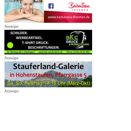
Anzeige:
Anzeige:
Anzeige: