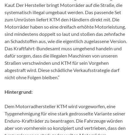
Kauf. Der Hersteller bringt Motorräder auf die Straße, die
systematisch illegal umgebaut werden. Das passende Set
zum Umrüsten liefert KTM den Händlern direkt mit. Die
Motorräder haben so eine dreifach erhöhte Motorleistung,
sind mindestens doppelt so laut und stoßen das zehnfache
an Schadstoffen aus, wie die eigentlich zugelassene Version.
Das Kraftfahrt-Bundesamt muss umgehend handeln und
dafür sorgen, dass die illegalen Maschinen von unseren
Straßen verschwinden und KTM für sein Vorgehen
abgestraft wird. Diese schädliche Verkaufsstrategie darf
nicht ohne Folgen bleiben.“
Hintergrund:
Dem Motorradhersteller KTM wird vorgeworfen, eine
Typgenehmigung für eine stark gedrosselte Variante seiner
Enduro-Krafträder zu beantragen. Die Fahrzeuge würden
aber von vornherein so konzipiert und vertrieben, dass den