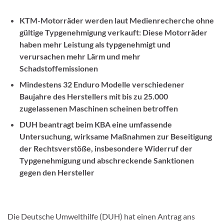
KTM-Motorräder werden laut Medienrecherche ohne
gültige Typgenehmigung verkauft: Diese Motorräder
haben mehr Leistung als typgenehmigt und
verursachen mehr Lärm und mehr
Schadstoffemissionen
Mindestens 32 Enduro Modelle verschiedener
Baujahre des Herstellers mit bis zu 25.000
zugelassenen Maschinen scheinen betroffen
DUH beantragt beim KBA eine umfassende
Untersuchung, wirksame Maßnahmen zur Beseitigung
der Rechtsverstöße, insbesondere Widerruf der
Typgenehmigung und abschreckende Sanktionen
gegen den Hersteller
Die Deutsche Umwelthilfe (DUH) hat einen Antrag ans