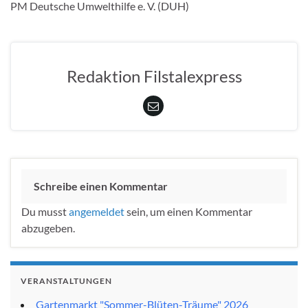
PM Deutsche Umwelthilfe e. V. (DUH)
Redaktion Filstalexpress
Schreibe einen Kommentar
Du musst
angemeldet
sein, um einen Kommentar
abzugeben.
VERANSTALTUNGEN
Gartenmarkt "Sommer-Blüten-Träume" 2026