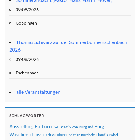
09/08/2026
Göppingen
Thomas Schwarz auf der Sommerbühne Eschenbach
2026
09/08/2026
Eschenbach
alle Veranstaltungen
SCHLAGWÖRTER
Ausstellung
Barbarossa
Burg
Beatrix von Burgund
Wäscherschloss
Claudia Pohel
Caritas Führer
Christian Buchholz