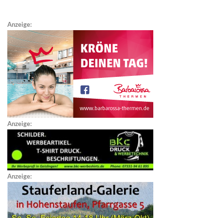
Anzeige:
Anzeige:
Anzeige: