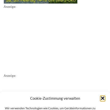
Anzeige:
Anzeige:
Cookie-Zustimmung verwalten
Wir verwenden Technologien wie Cookies, um Geräteinformationen zu