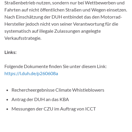
Straßenbetrieb nutzen, sondern nur bei Wettbewerben und
Fahrten auf nicht öffentlichen Straßen und Wegen einsetzen.
Nach Einschätzung der DUH entbindet das den Motorrad-
Hersteller jedoch nicht von seiner Verantwortung für die
systematisch auf illegale Zulassungen angelegte
Verkaufsstrategie.
Links:
Folgende Dokumente finden Sie unter diesem Link:
https://l.duh.de/p260608a
Rechercheergebnisse Climate Whistleblowers
Antrag der DUH an das KBA
Messungen der CZU im Auftrag von ICCT