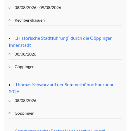
08/08/2026 - 09/08/2026
Rechberghasuen
„Historische Stadtführung“ durch die Göppinger
Innenstadt
08/08/2026
Göppingen
Thomas Schwarz auf der Sommerbühne Faurndau
2026
08/08/2026
Göppingen
Sommerandacht (Pastor Hans Martin Hoyer)