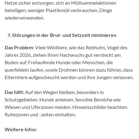
Netze sicher entsorgen, sich an Müllsammelaktionen
beteiligen, weniger Plastikmüll verbrauchen, Dinge
wiederverwenden.
Störungen in der Brut- und Setzzeit minimieren
Das Problem:
Viele Wildtiere, wie das Rebhuhn, Vogel des
Jahres 2026, ziehen ihren Nachwuchs gut versteckt am
Boden auf. Freilaufende Hunde oder Menschen, die
querfeldein laufen, sowie Drohnen können dazu führen, dass
Elterntiere aufgescheucht werden und ihre Jungen verlassen.
Das hilft:
Auf den Wegen bleiben, besonders in
Schutzgebieten. Hunde anleinen. Sensible Bereiche wie
Wiesen und Uferzonen meiden. Hinweisschilder beachten.
Ruhezonen und -zeiten einhalten.
Weitere Infos: