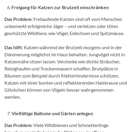
Freigang für Katzen zur Brutzeit einschränken
Das Problem:
Freilaufende Katzen sind oft vom Menschen
unbemerkt erfolgreiche Jäger – und verletzen oder töten
geschützte Wildtiere, wie Vögel, Eidechsen und Spitzmäuse.
Das hilft:
Katzen während der Brutzeit morgens und in der
Dämmerung möglichst im Haus behalten. Jungvögel nicht in
Katzennähe sitzen lassen. Verstecke wie dichte Sträucher,
Reisighaufen und Trockenmauern schaffen. Brutplätze in
Bäumen zum Beispiel durch Kletterhindernisse schützen.
Katzen mit einer bunten und reflektierenden Halskrause und
Glöckchen können von Vögeln besser wahrgenommen
werden.
Vielfältige Balkone und Gärten anlegen
Das Problem:
Viele Wildbienen und Schmetterlinge