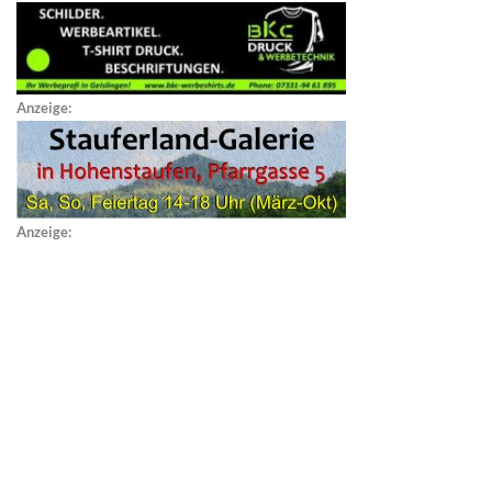
Anzeige:
Anzeige: