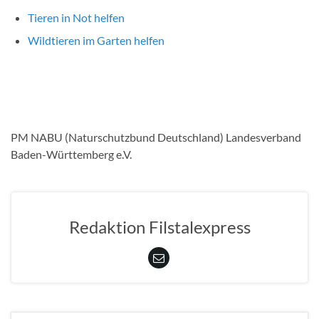
Tieren in Not helfen
Wildtieren im Garten helfen
PM NABU (Naturschutzbund Deutschland) Landesverband
Baden-Württemberg e.V.
Redaktion Filstalexpress