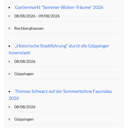
Gartenmarkt "Sommer-Blüten-Träume" 2026
08/08/2026 - 09/08/2026
Rechberghasuen
„Historische Stadtführung“ durch die Göppinger
Innenstadt
08/08/2026
Göppingen
Thomas Schwarz auf der Sommerbühne Faurndau
2026
08/08/2026
Göppingen