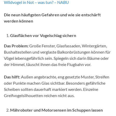
Wildvogel in Not – was tun? – NABU
Die neun häufigsten Gefahren und wie sie entschärft
werden können
Glasflächen vor Vogelschlag sichern
Das Problem:
Große Fenster, Glasfassaden, Wintergärten,
Bushaltestellen und verglaste Balkonbrüstungen können für
Vögel lebensgefährlich sein. Spiegeln sich darin Bäume oder
der Himmel, täuscht ihnen das freie Flugbahn vor.
Das hilft:
Außen angebrachte, eng gesetzte Muster, Streifen
oder Punkte machen Glas sichtbar. Besonders gefährliche
Scheiben sollten dauerhaft markiert werden. Einzelne
Greifvogelsilhouetten reichen nicht aus.
Mähroboter und Motorsensen im Schuppen lassen