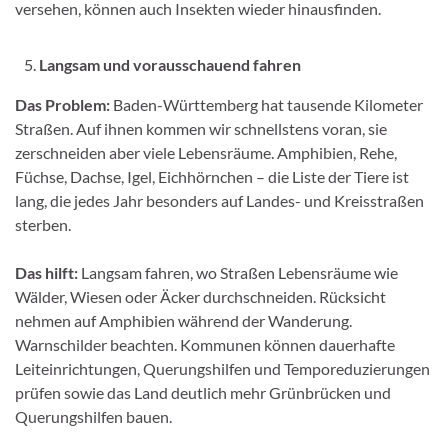
versehen, können auch Insekten wieder hinausfinden.
Langsam und vorausschauend fahren
Das Problem:
Baden-Württemberg hat tausende Kilometer
Straßen. Auf ihnen kommen wir schnellstens voran, sie
zerschneiden aber viele Lebensräume. Amphibien, Rehe,
Füchse, Dachse, Igel, Eichhörnchen – die Liste der Tiere ist
lang, die jedes Jahr besonders auf Landes- und Kreisstraßen
sterben.
Das hilft:
Langsam fahren, wo Straßen Lebensräume wie
Wälder, Wiesen oder Äcker durchschneiden. Rücksicht
nehmen auf Amphibien während der Wanderung.
Warnschilder beachten. Kommunen können dauerhafte
Leiteinrichtungen, Querungshilfen und Temporeduzierungen
prüfen sowie das Land deutlich mehr Grünbrücken und
Querungshilfen bauen.