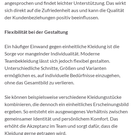
angesprochen und findet leichter Unterstützung. Das wirkt
sich direkt auf die Zufriedenheit aus und kann die Qualität
der Kundenbeziehungen positiv beeinflussen.
Flexibilität bei der Gestaltung
Ein häufiger Einwand gegen einheitliche Kleidung ist die
Sorge vor mangelnder Individualität. Moderne
Teambekleidung lässt sich jedoch flexibel gestalten.
Unterschiedliche Schnitte, Größen und Varianten
ermöglichen es, auf individuelle Bedürfnisse einzugehen,
ohne das Gesamtbild zu verlieren.
Sie können beispielsweise verschiedene Kleidungsstücke
kombinieren, die dennoch ein einheitliches Erscheinungsbild
ergeben. So entsteht ein ausgewogenes Verhältnis zwischen
gemeinsamer Identität und persönlichem Komfort. Das
erhöht die Akzeptanz im Team und sorgt dafür, dass die
Kleidung gerne getragen wird.