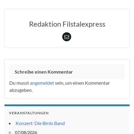
Redaktion Filstalexpress
Schreibe einen Kommentar
Du musst
angemeldet
sein, um einen Kommentar
abzugeben.
VERANSTALTUNGEN
Konzert: Die Birds Band
07/08/2026