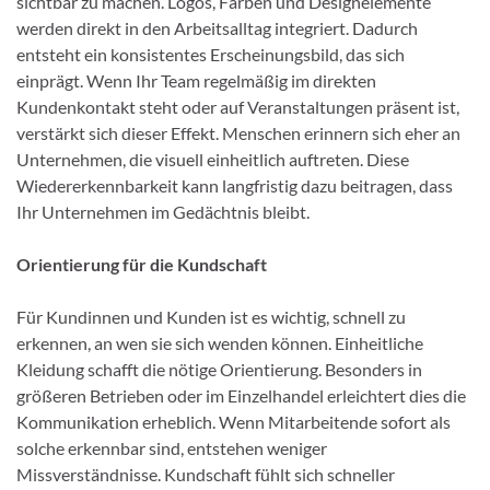
sichtbar zu machen. Logos, Farben und Designelemente
werden direkt in den Arbeitsalltag integriert. Dadurch
entsteht ein konsistentes Erscheinungsbild, das sich
einprägt. Wenn Ihr Team regelmäßig im direkten
Kundenkontakt steht oder auf Veranstaltungen präsent ist,
verstärkt sich dieser Effekt. Menschen erinnern sich eher an
Unternehmen, die visuell einheitlich auftreten. Diese
Wiedererkennbarkeit kann langfristig dazu beitragen, dass
Ihr Unternehmen im Gedächtnis bleibt.
Orientierung für die Kundschaft
Für Kundinnen und Kunden ist es wichtig, schnell zu
erkennen, an wen sie sich wenden können. Einheitliche
Kleidung schafft die nötige Orientierung. Besonders in
größeren Betrieben oder im Einzelhandel erleichtert dies die
Kommunikation erheblich. Wenn Mitarbeitende sofort als
solche erkennbar sind, entstehen weniger
Missverständnisse. Kundschaft fühlt sich schneller