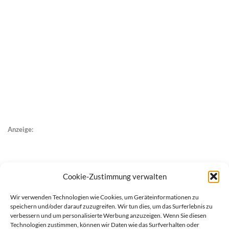
Anzeige:
Cookie-Zustimmung verwalten
Wir verwenden Technologien wie Cookies, um Geräteinformationen zu
speichern und/oder darauf zuzugreifen. Wir tun dies, um das Surferlebnis zu
verbessern und um personalisierte Werbung anzuzeigen. Wenn Sie diesen
Technologien zustimmen, können wir Daten wie das Surfverhalten oder