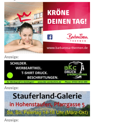
Anzeige:
Anzeige:
Anzeige: