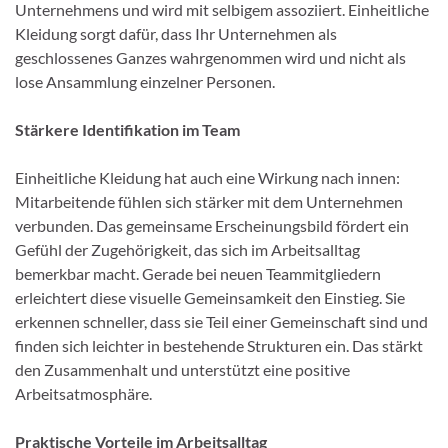
Unternehmens und wird mit selbigem assoziiert. Einheitliche
Kleidung sorgt dafür, dass Ihr Unternehmen als
geschlossenes Ganzes wahrgenommen wird und nicht als
lose Ansammlung einzelner Personen.
Stärkere Identifikation im Team
Einheitliche Kleidung hat auch eine Wirkung nach innen:
Mitarbeitende fühlen sich stärker mit dem Unternehmen
verbunden. Das gemeinsame Erscheinungsbild fördert ein
Gefühl der Zugehörigkeit, das sich im Arbeitsalltag
bemerkbar macht. Gerade bei neuen Teammitgliedern
erleichtert diese visuelle Gemeinsamkeit den Einstieg. Sie
erkennen schneller, dass sie Teil einer Gemeinschaft sind und
finden sich leichter in bestehende Strukturen ein. Das stärkt
den Zusammenhalt und unterstützt eine positive
Arbeitsatmosphäre.
Praktische Vorteile im Arbeitsalltag