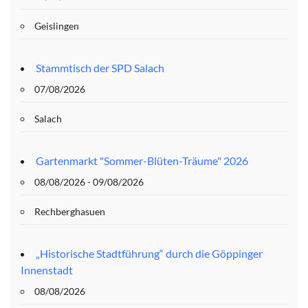
Geislingen
Stammtisch der SPD Salach
07/08/2026
Salach
Gartenmarkt "Sommer-Blüten-Träume" 2026
08/08/2026 - 09/08/2026
Rechberghasuen
„Historische Stadtführung“ durch die Göppinger
Innenstadt
08/08/2026