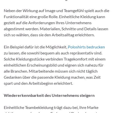
Neben der Wirkung auf Image und Teamgefühl spielt auch die
Funktionalität eine große Rolle. Einheitliche Kleidung kann
gezielt auf die Anforderungen Ihres Unternehmens
abgestimmt werden. Materialien, Schnitte und Details lassen
sich so wählen, dass sie den Arbeitsalltag erleichtern.
Ein Beispiel dafür ist die Möglichkeit,
Poloshirts bedrucken
zu lassen, die sowohl bequem als auch repräsentativ sind.
Solche Kleidungsstücke verbinden Tragekomfort mit einem
einheitlichen Erscheinungsbild und eignen sich nahezu für
alle Branchen. Mitarbeitende müssen sich nicht täglich
Gedanken über die passende Kleidung machen, was Zeit
spart und den Arbeitsbeginn erleichtert.
Wiedererkennbarkeit des Unternehmens steigern
Einheitliche Teambekleidung trägt dazu bei, Ihre Marke