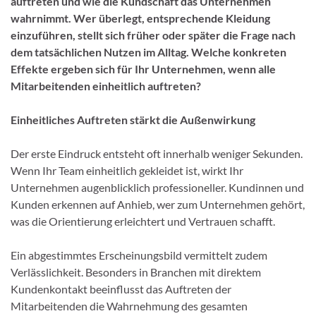
auftreten und wie die Kundschaft das Unternehmen
wahrnimmt. Wer überlegt, entsprechende Kleidung
einzuführen, stellt sich früher oder später die Frage nach
dem tatsächlichen Nutzen im Alltag. Welche konkreten
Effekte ergeben sich für Ihr Unternehmen, wenn alle
Mitarbeitenden einheitlich auftreten?
Einheitliches Auftreten stärkt die Außenwirkung
Der erste Eindruck entsteht oft innerhalb weniger Sekunden.
Wenn Ihr Team einheitlich gekleidet ist, wirkt Ihr
Unternehmen augenblicklich professioneller. Kundinnen und
Kunden erkennen auf Anhieb, wer zum Unternehmen gehört,
was die Orientierung erleichtert und Vertrauen schafft.
Ein abgestimmtes Erscheinungsbild vermittelt zudem
Verlässlichkeit. Besonders in Branchen mit direktem
Kundenkontakt beeinflusst das Auftreten der
Mitarbeitenden die Wahrnehmung des gesamten