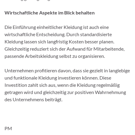
Wirtschaftliche Aspekte im Blick behalten
Die Einführung einheitlicher Kleidung ist auch eine
wirtschaftliche Entscheidung. Durch standardisierte
Kleidung lassen sich langfristig Kosten besser planen.
Gleichzeitig reduziert sich der Aufwand für Mitarbeitende,
passende Arbeitskleidung selbst zu organisieren.
Unternehmen profitieren davon, dass sie gezielt in langlebige
und funktionale Kleidung investieren können. Diese
Investition zahlt sich aus, wenn die Kleidung regelmäßig
getragen wird und gleichzeitig zur positiven Wahrnehmung
des Unternehmens beiträgt.
PM