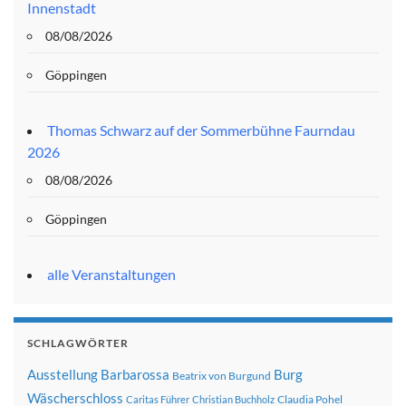
Innenstadt
08/08/2026
Göppingen
Thomas Schwarz auf der Sommerbühne Faurndau
2026
08/08/2026
Göppingen
alle Veranstaltungen
SCHLAGWÖRTER
Ausstellung
Barbarossa
Burg
Beatrix von Burgund
Wäscherschloss
Claudia Pohel
Caritas Führer
Christian Buchholz