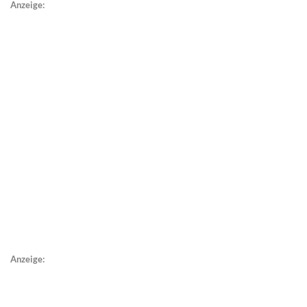
Anzeige:
Anzeige: