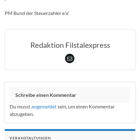
PM Bund der Steuerzahler e.V.
Redaktion Filstalexpress
Schreibe einen Kommentar
Du musst
angemeldet
sein, um einen Kommentar
abzugeben.
VERANSTALTUNGEN