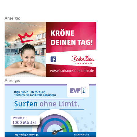
Anzeige:
Anzeige: