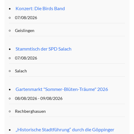
Konzert: Die Birds Band
07/08/2026
Geislingen
Stammtisch der SPD Salach
07/08/2026
Salach
Gartenmarkt "Sommer-Blüten-Träume" 2026
08/08/2026 - 09/08/2026
Rechberghasuen
„Historische Stadtführung“ durch die Göppinger