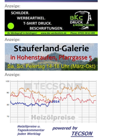
Anzeige:
Anzeige:
Anzeige: