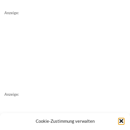
Anzeige:
Anzeige:
Cookie-Zustimmung verwalten