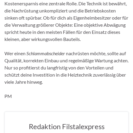
Kostenersparnis eine zentrale Rolle. Die Technik ist bewährt,
die Nachrüstung unkompliziert und die Betriebskosten
sinken oft spürbar. Ob für dich als Eigenheimbesitzer oder für
die Verwaltung größerer Objekte: Eine objektive Abwägung
spricht heute in den meisten Fällen für den Einsatz dieses
kleinen, aber wirkungsvollen Bauteils.
Wer einen
Schlammabscheider
nachrüsten möchte, sollte auf
Qualität, korrekten Einbau und regelmäßige Wartung achten.
Nur so profitierst du langfristig von den Vorteilen und
schützt deine Investition in die Heiztechnik zuverlässig über
viele Jahre hinweg.
PM
Redaktion Filstalexpress