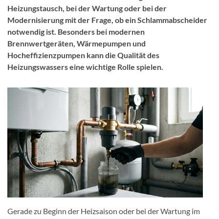
Heizungstausch, bei der Wartung oder bei der
Modernisierung mit der Frage, ob ein Schlammabscheider
notwendig ist. Besonders bei modernen
Brennwertgeräten, Wärmepumpen und
Hocheffizienzpumpen kann die Qualität des
Heizungswassers eine wichtige Rolle spielen.
Gerade zu Beginn der Heizsaison oder bei der Wartung im