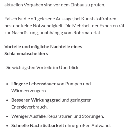
aktuellen Vorgaben sind vor dem Einbau zu prüfen.
Falsch ist die oft gelesene Aussage, bei Kunststoffrohren
bestehe keine Notwendigkeit. Die Mehrheit der Experten rät
zur Nachrüstung, unabhängig vom Rohrmaterial.
Vorteile und mögliche Nachteile eines
Schlammabscheiders
Die wichtigsten Vorteile im Überblick:
Längere Lebensdauer
von Pumpen und
Wärmeerzeugern.
Besserer Wirkungsgrad
und geringerer
Energieverbrauch.
Weniger Ausfälle, Reparaturen und Störungen.
Schnelle Nachrüstbarkeit
ohne großen Aufwand.