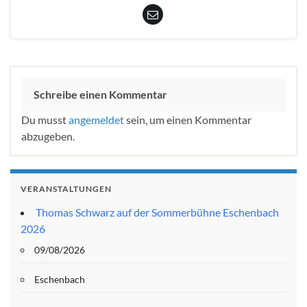
Schreibe einen Kommentar
Du musst
angemeldet
sein, um einen Kommentar
abzugeben.
VERANSTALTUNGEN
Thomas Schwarz auf der Sommerbühne Eschenbach
2026
09/08/2026
Eschenbach