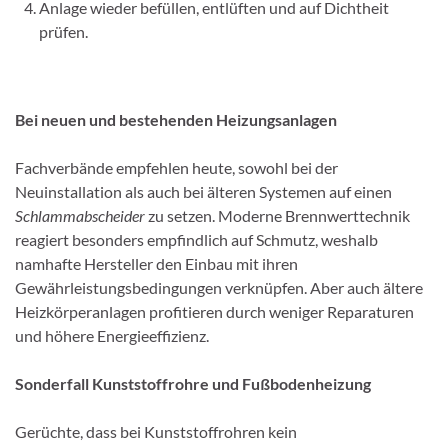
Anlage wieder befüllen, entlüften und auf Dichtheit
prüfen.
Bei neuen und bestehenden Heizungsanlagen
Fachverbände empfehlen heute, sowohl bei der
Neuinstallation als auch bei älteren Systemen auf einen
Schlammabscheider
zu setzen. Moderne Brennwerttechnik
reagiert besonders empfindlich auf Schmutz, weshalb
namhafte Hersteller den Einbau mit ihren
Gewährleistungsbedingungen verknüpfen. Aber auch ältere
Heizkörperanlagen profitieren durch weniger Reparaturen
und höhere Energieeffizienz.
Sonderfall Kunststoffrohre und Fußbodenheizung
Gerüchte, dass bei Kunststoffrohren kein