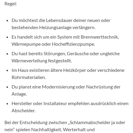
Regel:
Du möchtest die Lebensdauer deiner neuen oder
bestehenden Heizungsanlage verlängern.
Es handelt sich um ein System mit Brennwerttechnik,
Wärmepumpe oder Hocheffizienzpumpe.
Du hast bereits Störungen, Geräusche oder ungleiche
Wärmeverteilung festgestellt.
Im Haus existieren ältere Heizkörper oder verschiedene
Rohrmaterialien.
Du planst eine Modernisierung oder Nachrüstung der
Anlage.
Hersteller oder Installateur empfehlen ausdrücklich einen
Abscheider.
Bei der Entscheidung zwischen „Schlammabscheider ja oder
nein“ spielen Nachhaltigkeit, Werterhalt und