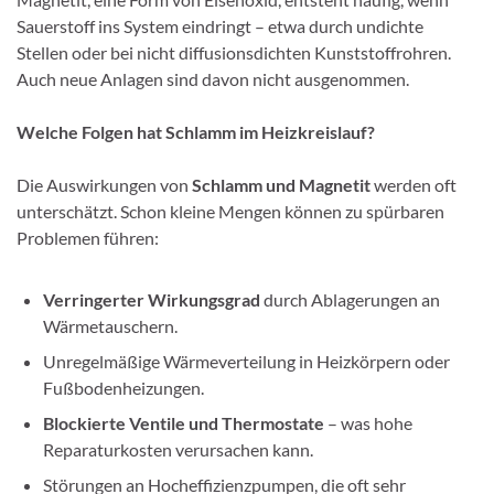
Sauerstoff ins System eindringt – etwa durch undichte
Stellen oder bei nicht diffusionsdichten Kunststoffrohren.
Auch neue Anlagen sind davon nicht ausgenommen.
Welche Folgen hat Schlamm im Heizkreislauf?
Die Auswirkungen von
Schlamm und Magnetit
werden oft
unterschätzt. Schon kleine Mengen können zu spürbaren
Problemen führen:
Verringerter Wirkungsgrad
durch Ablagerungen an
Wärmetauschern.
Unregelmäßige Wärmeverteilung in Heizkörpern oder
Fußbodenheizungen.
Blockierte Ventile und Thermostate
– was hohe
Reparaturkosten verursachen kann.
Störungen an Hocheffizienzpumpen, die oft sehr