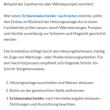
Beispiel der Gastherme oder Wärmepumpe) montiert.
Wer einen
Schlammabscheider nachrüsten
möchte, sollte
den Einbau im Rücklauf der Heizungsanlage durch einen
Fachbetrieb prüfen lassen, damit Wärmeerzeuger, Pumpen
und Ventile zuverlässig vor Schlamm und Magnetit geschützt
werden
Die Installation erfolgt durch den Heizungsfachmann, häufig
im Zuge von Wartungs- oder Modernisierungsarbeiten. Für
den Nachrüstprozess empfiehlt sich folgende Schritt-für-
Schritt-Vorgehensweise:
Heizungsanlage ausschalten und Wasser ablassen.
Rohre an der gewünschten Stelle auftrennen.
Schlammabscheider
nach Herstellerangabe einbauen –
Dichtungen und Ausrichtung beachten.