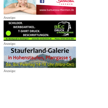
Anzeige:
Anzeige:
Anzeige: