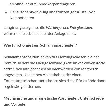
empfindlich auf Fremdkörper reagieren.
Geräuschentwicklung
und frühzeitiger Ausfall von
Komponenten.
Langfristig steigen so die
Wartungs- und Energiekosten
,
während die Lebensdauer der Anlage sinkt.
Wie funktioniert ein Schlammabscheider?
Schlammabscheider
lenken das Heizungswasser in einen
Bereich, in dem die Fließgeschwindigkeit sinkt. Schwebstoffe
setzen sich infolgedessen ab oder werden von Magneten
angezogen. Über einen Ablasshahn oder einen
Entleerungsmechanismus lassen sich diese Rückstände dann
regelmäßig entfernen.
Mechanische und magnetische Abscheider: Unterschiede
und Vorteile