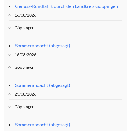
Genuss-Rundfahrt durch den Landkreis Göppingen
16/08/2026
Göppingen
Sommerandacht (abgesagt)
16/08/2026
Göppingen
Sommerandacht (abgesagt)
23/08/2026
Göppingen
Sommerandacht (abgesagt)