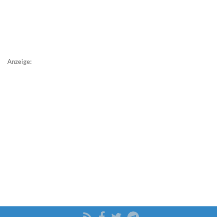
Anzeige: