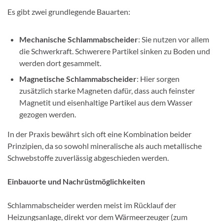
Es gibt zwei grundlegende Bauarten:
Mechanische Schlammabscheider
: Sie nutzen vor allem
die Schwerkraft. Schwerere Partikel sinken zu Boden und
werden dort gesammelt.
Magnetische Schlammabscheider
: Hier sorgen
zusätzlich starke Magneten dafür, dass auch feinster
Magnetit und eisenhaltige Partikel aus dem Wasser
gezogen werden.
In der Praxis bewährt sich oft eine Kombination beider
Prinzipien, da so sowohl mineralische als auch metallische
Schwebstoffe zuverlässig abgeschieden werden.
Einbauorte und Nachrüstmöglichkeiten
Schlammabscheider werden meist im Rücklauf der
Heizungsanlage, direkt vor dem Wärmeerzeuger (zum