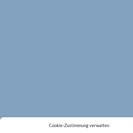
Cookie-Zustimmung verwalten