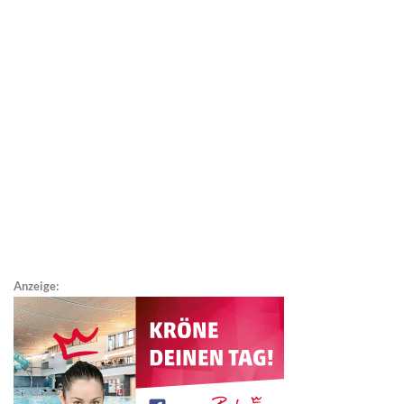
Anzeige: