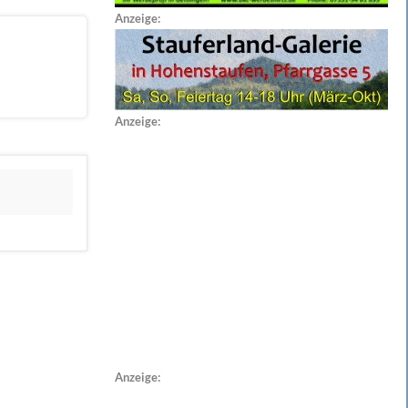
Anzeige:
Anzeige:
Anzeige: