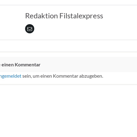
Redaktion Filstalexpress
e einen Kommentar
ngemeldet
sein, um einen Kommentar abzugeben.