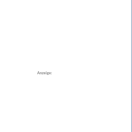
Anzeige: