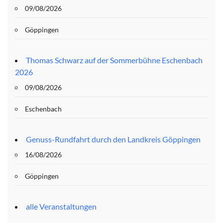
09/08/2026
Göppingen
Thomas Schwarz auf der Sommerbühne Eschenbach
2026
09/08/2026
Eschenbach
Genuss-Rundfahrt durch den Landkreis Göppingen
16/08/2026
Göppingen
alle Veranstaltungen