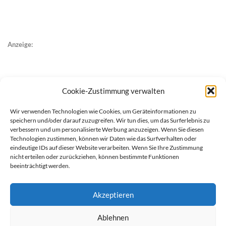
Anzeige:
Cookie-Zustimmung verwalten
Wir verwenden Technologien wie Cookies, um Geräteinformationen zu
speichern und/oder darauf zuzugreifen. Wir tun dies, um das Surferlebnis zu
verbessern und um personalisierte Werbung anzuzeigen. Wenn Sie diesen
Technologien zustimmen, können wir Daten wie das Surfverhalten oder
eindeutige IDs auf dieser Website verarbeiten. Wenn Sie Ihre Zustimmung
nicht erteilen oder zurückziehen, können bestimmte Funktionen
beeinträchtigt werden.
Akzeptieren
Ablehnen