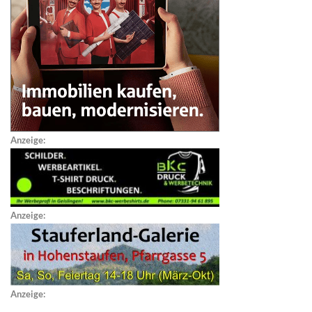
Anzeige:
Anzeige:
Anzeige: