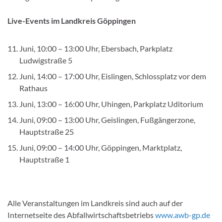
Live-Events im Landkreis Göppingen
Juni, 10:00 – 13:00 Uhr, Ebersbach, Parkplatz
Ludwigstraße 5
Juni, 14:00 – 17:00 Uhr, Eislingen, Schlossplatz vor dem
Rathaus
Juni, 13:00 – 16:00 Uhr, Uhingen, Parkplatz Uditorium
Juni, 09:00 – 13:00 Uhr, Geislingen, Fußgängerzone,
Hauptstraße 25
Juni, 09:00 – 14:00 Uhr, Göppingen, Marktplatz,
Hauptstraße 1
Alle Veranstaltungen im Landkreis sind auch auf der
Internetseite des Abfallwirtschaftsbetriebs
www.awb-gp.de