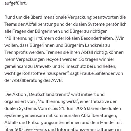
aufgeführt.
Rund um die überdimensionale Verpackung beantworten die
Teams der Abfallberatung und der dualen Systeme persönlich
alle Fragen der Bürgerinnen und Bürger zu richtiger
Mülltrennung, Irrtümern oder lokalen Besonderheiten. „Wir
wollen, dass Bürgerinnen und Bürger im Landkreis zu
Trennprofis werden. Trennen sie ihren Abfall richtig, können
mehr Verpackungen recycelt werden. So tragen wir hier
gemeinsam zu Umwelt- und Klimaschutz bei und helfen,
wichtige Rohstoffe einzusparen“, sagt Frauke Sahlender von
der Abfallberatung des AWB.
Die Aktion „Deutschland trennt.“ wird initiiert und
organisiert von „Mülltrennung wirkt“, einer Initiative der
dualen Systeme. Vom 6. bis 21. Juni 2026 klären die dualen
Systeme gemeinsam mit kommunalen Abfallberatungen,
Abfall- und Entsorgungsunternehmen und dem Handel mit
über 500 Live-Events und Informationsveranstaltungen in