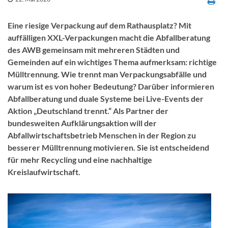
Eine riesige Verpackung auf dem Rathausplatz? Mit
auffälligen XXL-Verpackungen macht die Abfallberatung
des AWB gemeinsam mit mehreren Städten und
Gemeinden auf ein wichtiges Thema aufmerksam: richtige
Mülltrennung. Wie trennt man Verpackungsabfälle und
warum ist es von hoher Bedeutung? Darüber informieren
Abfallberatung und duale Systeme bei Live-Events der
Aktion „Deutschland trennt.“ Als Partner der
bundesweiten Aufklärungsaktion will der
Abfallwirtschaftsbetrieb Menschen in der Region zu
besserer Mülltrennung motivieren. Sie ist entscheidend
für mehr Recycling und eine nachhaltige
Kreislaufwirtschaft.