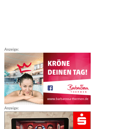
Anzeige:
Anzeige: