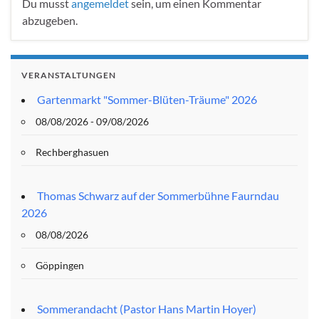
Du musst
angemeldet
sein, um einen Kommentar
abzugeben.
VERANSTALTUNGEN
Gartenmarkt "Sommer-Blüten-Träume" 2026
08/08/2026 - 09/08/2026
Rechberghasuen
Thomas Schwarz auf der Sommerbühne Faurndau
2026
08/08/2026
Göppingen
Sommerandacht (Pastor Hans Martin Hoyer)