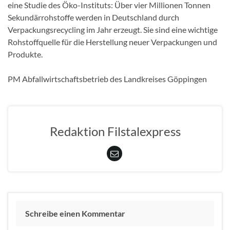
eine Studie des Öko-Instituts: Über vier Millionen Tonnen
Sekundärrohstoffe werden in Deutschland durch
Verpackungsrecycling im Jahr erzeugt. Sie sind eine wichtige
Rohstoffquelle für die Herstellung neuer Verpackungen und
Produkte.
PM Abfallwirtschaftsbetrieb des Landkreises Göppingen
Redaktion Filstalexpress
Schreibe einen Kommentar