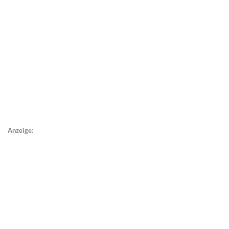
Anzeige: