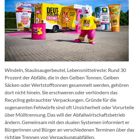
Windeln, Staubsaugerbeutel, Lebensmittelreste: Rund 30
Prozent der Abfälle, die in den Gelben Tonnen, Gelben
Säcken oder Wertstofftonnen gesammelt werden, gehören
dort nicht hinein. Sie erschweren oder verhindern das
Recycling gebrauchter Verpackungen. Gründe für die
sogenannten Fehlwürfe sind oft Unsicherheit oder Vorurteile
über Mülltrennung. Das will der Abfallwirtschaftsbetrieb
ändern. Gemeinsam mit den dualen Systemen informiert er
Bürgerinnen und Bürger an verschiedenen Terminen über das
richtige Trennen von Verpackungsabfällen.