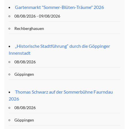
Gartenmarkt "Sommer-Blüten-Träume" 2026
08/08/2026 - 09/08/2026
Rechberghasuen
„Historische Stadtführung“ durch die Göppinger
Innenstadt
08/08/2026
Göppingen
Thomas Schwarz auf der Sommerbühne Faurndau
2026
08/08/2026
Göppingen