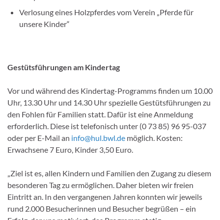
Verlosung eines Holzpferdes vom Verein „Pferde für
unsere Kinder“
Gestütsführungen am Kindertag
Vor und während des Kindertag-Programms finden um 10.00
Uhr, 13.30 Uhr und 14.30 Uhr spezielle Gestütsführungen zu
den Fohlen für Familien statt. Dafür ist eine Anmeldung
erforderlich. Diese ist telefonisch unter (0 73 85) 96 95-037
oder per E-Mail an
info@hul.bwl.de
möglich. Kosten:
Erwachsene 7 Euro, Kinder 3,50 Euro.
„Ziel ist es, allen Kindern und Familien den Zugang zu diesem
besonderen Tag zu ermöglichen. Daher bieten wir freien
Eintritt an. In den vergangenen Jahren konnten wir jeweils
rund 2.000 Besucherinnen und Besucher begrüßen – ein