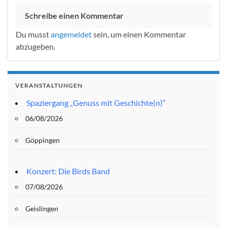
Schreibe einen Kommentar
Du musst
angemeldet
sein, um einen Kommentar
abzugeben.
VERANSTALTUNGEN
Spaziergang „Genuss mit Geschichte(n)“
06/08/2026
Göppingen
Konzert: Die Birds Band
07/08/2026
Geislingen