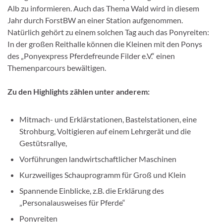
Alb zu informieren. Auch das Thema Wald wird in diesem
Jahr durch ForstBW an einer Station aufgenommen.
Natürlich gehört zu einem solchen Tag auch das Ponyreiten:
In der großen Reithalle können die Kleinen mit den Ponys
des „Ponyexpress Pferdefreunde Filder e.V.“ einen
Themenparcours bewältigen.
Zu den Highlights zählen unter anderem:
Mitmach- und Erklärstationen, Bastelstationen, eine
Strohburg, Voltigieren auf einem Lehrgerät und die
Gestütsrallye,
Vorführungen landwirtschaftlicher Maschinen
Kurzweiliges Schauprogramm für Groß und Klein
Spannende Einblicke, z.B. die Erklärung des
„Personalausweises für Pferde“
Ponyreiten