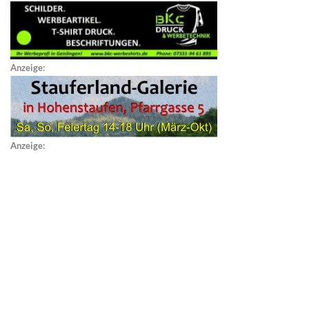
Anzeige:
Anzeige: