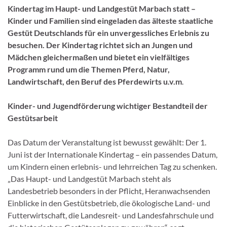
Kindertag im Haupt- und Landgestüt Marbach statt –
Kinder und Familien sind eingeladen das älteste staatliche
Gestüt Deutschlands für ein unvergessliches Erlebnis zu
besuchen. Der Kindertag richtet sich an Jungen und
Mädchen gleichermaßen und bietet ein vielfältiges
Programm rund um die Themen Pferd, Natur,
Landwirtschaft, den Beruf des Pferdewirts u.v.m
.
Kinder- und Jugendförderung wichtiger Bestandteil der
Gestütsarbeit
Das Datum der Veranstaltung ist bewusst gewählt: Der 1.
Juni ist der Internationale Kindertag – ein passendes Datum,
um Kindern einen erlebnis- und lehrreichen Tag zu schenken.
„Das Haupt- und Landgestüt Marbach steht als
Landesbetrieb besonders in der Pflicht, Heranwachsenden
Einblicke in den Gestütsbetrieb, die ökologische Land- und
Futterwirtschaft, die Landesreit- und Landesfahrschule und