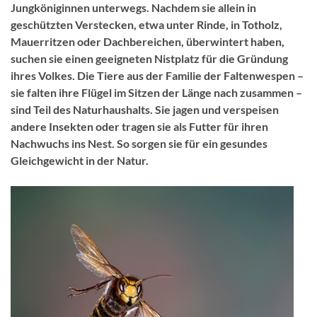
Jungköniginnen unterwegs. Nachdem sie allein in
geschützten Verstecken, etwa unter Rinde, in Totholz,
Mauerritzen oder Dachbereichen, überwintert haben,
suchen sie einen geeigneten Nistplatz für die Gründung
ihres Volkes. Die Tiere aus der Familie der Faltenwespen –
sie falten ihre Flügel im Sitzen der Länge nach zusammen –
sind Teil des Naturhaushalts. Sie jagen und verspeisen
andere Insekten oder tragen sie als Futter für ihren
Nachwuchs ins Nest. So sorgen sie für ein gesundes
Gleichgewicht in der Natur.