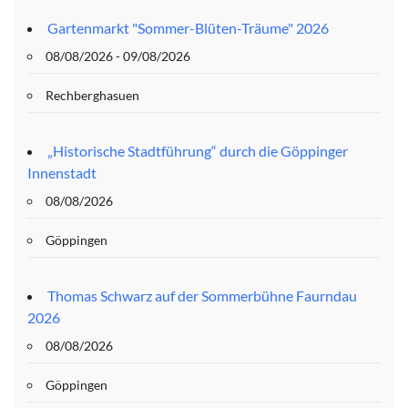
Gartenmarkt "Sommer-Blüten-Träume" 2026
08/08/2026 - 09/08/2026
Rechberghasuen
„Historische Stadtführung“ durch die Göppinger
Innenstadt
08/08/2026
Göppingen
Thomas Schwarz auf der Sommerbühne Faurndau
2026
08/08/2026
Göppingen