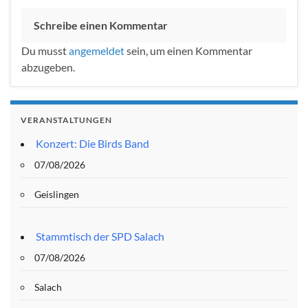
Schreibe einen Kommentar
Du musst
angemeldet
sein, um einen Kommentar
abzugeben.
VERANSTALTUNGEN
Konzert: Die Birds Band
07/08/2026
Geislingen
Stammtisch der SPD Salach
07/08/2026
Salach