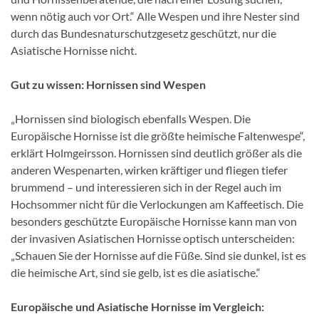
wenn nötig auch vor Ort.“ Alle Wespen und ihre Nester sind
durch das Bundesnaturschutzgesetz geschützt, nur die
Asiatische Hornisse nicht.
Gut zu wissen: Hornissen sind Wespen
„Hornissen sind biologisch ebenfalls Wespen. Die
Europäische Hornisse ist die größte heimische Faltenwespe“,
erklärt Holmgeirsson. Hornissen sind deutlich größer als die
anderen Wespenarten, wirken kräftiger und fliegen tiefer
brummend – und interessieren sich in der Regel auch im
Hochsommer nicht für die Verlockungen am Kaffeetisch. Die
besonders geschützte Europäische Hornisse kann man von
der invasiven Asiatischen Hornisse optisch unterscheiden:
„Schauen Sie der Hornisse auf die Füße. Sind sie dunkel, ist es
die heimische Art, sind sie gelb, ist es die asiatische.“
Europäische und Asiatische Hornisse im Vergleich: