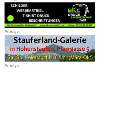
Anzeige:
Anzeige: