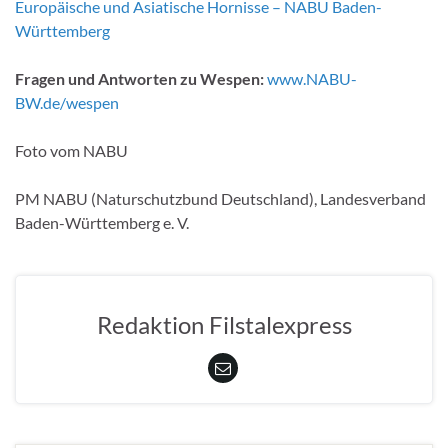
Europäische und Asiatische Hornisse – NABU Baden-
Württemberg
Fragen und Antworten zu Wespen:
www.NABU-
BW.de/wespen
Foto vom NABU
PM NABU (Naturschutzbund Deutschland), Landesverband
Baden-Württemberg e. V.
Redaktion Filstalexpress