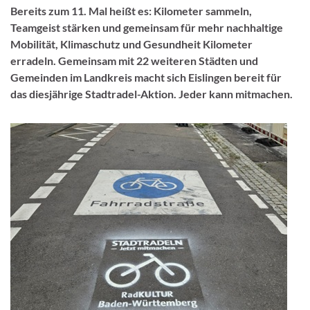
Bereits zum 11. Mal heißt es: Kilometer sammeln,
Teamgeist stärken und gemeinsam für mehr nachhaltige
Mobilität, Klimaschutz und Gesundheit Kilometer
erradeln. Gemeinsam mit 22 weiteren Städten und
Gemeinden im Landkreis macht sich Eislingen bereit für
das diesjährige Stadtradel-Aktion. Jeder kann mitmachen.