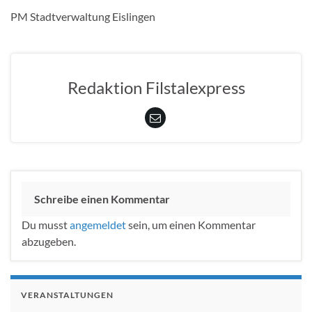
PM Stadtverwaltung Eislingen
Redaktion Filstalexpress
Schreibe einen Kommentar
Du musst
angemeldet
sein, um einen Kommentar
abzugeben.
VERANSTALTUNGEN