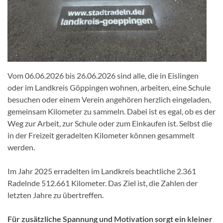
Vom 06.06.2026 bis 26.06.2026 sind alle, die in Eislingen
oder im Landkreis Göppingen wohnen, arbeiten, eine Schule
besuchen oder einem Verein angehören herzlich eingeladen,
gemeinsam Kilometer zu sammeln. Dabei ist es egal, ob es der
Weg zur Arbeit, zur Schule oder zum Einkaufen ist. Selbst die
in der Freizeit geradelten Kilometer können gesammelt
werden.
Im Jahr 2025 erradelten im Landkreis beachtliche 2.361
Radelnde 512.661 Kilometer. Das Ziel ist, die Zahlen der
letzten Jahre zu übertreffen.
Für zusätzliche Spannung und Motivation sorgt ein kleiner