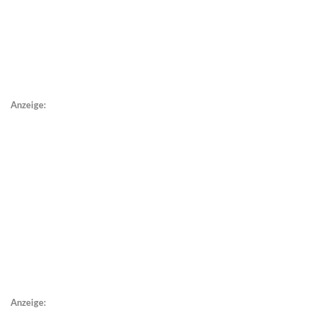
Anzeige:
Anzeige: