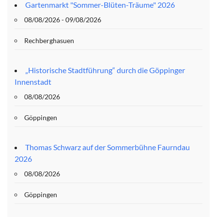
Gartenmarkt "Sommer-Blüten-Träume" 2026
08/08/2026 - 09/08/2026
Rechberghasuen
„Historische Stadtführung“ durch die Göppinger
Innenstadt
08/08/2026
Göppingen
Thomas Schwarz auf der Sommerbühne Faurndau
2026
08/08/2026
Göppingen