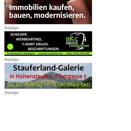
Anzeige:
Anzeige:
Anzeige: