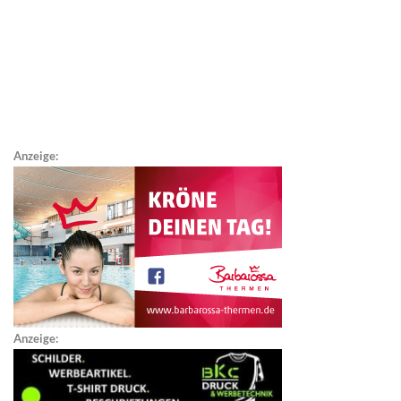
Anzeige:
Anzeige: