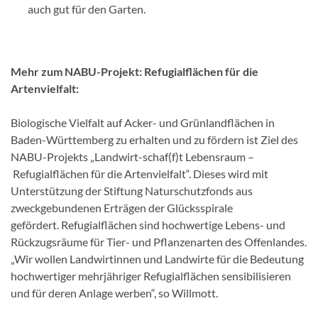
auch gut für den Garten.
Mehr zum NABU-Projekt: Refugialflächen für die
Artenvielfalt:
Biologische Vielfalt auf Acker- und Grünlandflächen in
Baden-Württemberg zu erhalten und zu fördern ist Ziel des
NABU-Projekts „Landwirt-schaf(f)t Lebensraum –
Refugialflächen für die Artenvielfalt“. Dieses wird mit
Unterstützung der Stiftung Naturschutzfonds aus
zweckgebundenen Erträgen der Glücksspirale
gefördert. Refugialflächen sind hochwertige Lebens- und
Rückzugsräume für Tier- und Pflanzenarten des Offenlandes.
„Wir wollen Landwirtinnen und Landwirte für die Bedeutung
hochwertiger mehrjähriger Refugialflächen sensibilisieren
und für deren Anlage werben“, so Willmott.