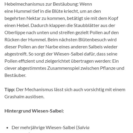
Hebelmechanismus zur Bestäubung: Wenn
eine Hummel tief in die Blüte kriecht, um an den
begehrten Nektar zu kommen, betätigt sie mit dem Kopf
einen Hebel. Dadurch klappen die Staubblätter aus der
Oberlippe nach unten und streifen gezielt Pollen auf den
Rücken der Hummel. Beim nächsten Blütenbesuch wird
dieser Pollen an der Narbe eines anderen Salbeis wieder
abgestreift. So sorgt der Wiesen-Salbei dafür, dass seine
Pollen effizient und zielgerichtet übertragen werden: Ein
clever abgestimmtes Zusammenspiel zwischen Pflanze und
Bestäuber.
Tipp:
Der Mechanismus lässt sich auch vorsichtig mit einem
Grashalm auslösen.
Hintergrund Wiesen-Salbei:
Der mehrjährige Wiesen-Salbei (
Salvia