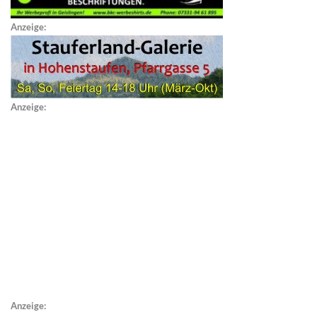
Anzeige:
Anzeige:
Anzeige: