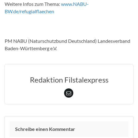
Weitere Infos zum Thema:
www.NABU-
BW.de/refugialflaechen
PM NABU (Naturschutzbund Deutschland) Landesverband
Baden-Württemberg e.V.
Redaktion Filstalexpress
Schreibe einen Kommentar