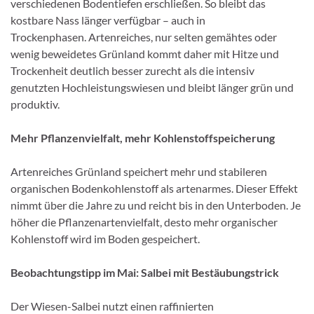
verschiedenen Bodentiefen erschließen. So bleibt das
kostbare Nass länger verfügbar – auch in
Trockenphasen. Artenreiches, nur selten gemähtes oder
wenig beweidetes Grünland kommt daher mit Hitze und
Trockenheit deutlich besser zurecht als die intensiv
genutzten Hochleistungswiesen und bleibt länger grün und
produktiv.
Mehr Pflanzenvielfalt, mehr Kohlenstoffspeicherung
Artenreiches Grünland speichert mehr und stabileren
organischen Bodenkohlenstoff als artenarmes. Dieser Effekt
nimmt über die Jahre zu und reicht bis in den Unterboden. Je
höher die Pflanzenartenvielfalt, desto mehr organischer
Kohlenstoff wird im Boden gespeichert.
Beobachtungstipp im Mai: Salbei mit Bestäubungstrick
Der Wiesen-Salbei nutzt einen raffinierten