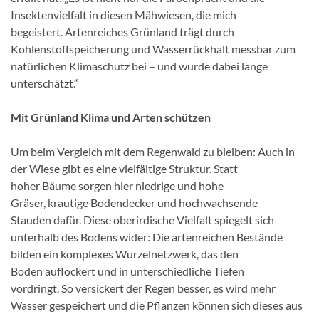
Insektenvielfalt in diesen Mähwiesen, die mich
begeistert. Artenreiches Grünland trägt durch
Kohlenstoffspeicherung und Wasserrückhalt messbar zum
natürlichen Klimaschutz bei – und wurde dabei lange
unterschätzt.“
Mit Grünland Klima und Arten schützen
Um beim Vergleich mit dem Regenwald zu bleiben: Auch in
der Wiese gibt es eine vielfältige Struktur. Statt
hoher Bäume sorgen hier niedrige und hohe
Gräser, krautige Bodendecker und hochwachsende
Stauden dafür. Diese oberirdische Vielfalt spiegelt sich
unterhalb des Bodens wider: Die artenreichen Bestände
bilden ein komplexes Wurzelnetzwerk, das den
Boden auflockert und in unterschiedliche Tiefen
vordringt. So versickert der Regen besser, es wird mehr
Wasser gespeichert und die Pflanzen können sich dieses aus