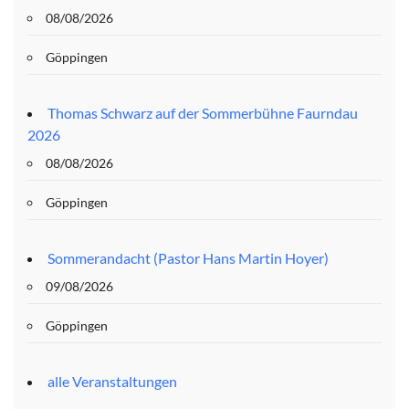
08/08/2026
Göppingen
Thomas Schwarz auf der Sommerbühne Faurndau
2026
08/08/2026
Göppingen
Sommerandacht (Pastor Hans Martin Hoyer)
09/08/2026
Göppingen
alle Veranstaltungen