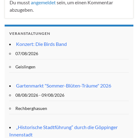
Du musst
angemeldet
sein, um einen Kommentar
abzugeben.
VERANSTALTUNGEN
Konzert: Die Birds Band
07/08/2026
Geislingen
Gartenmarkt "Sommer-Blüten-Träume" 2026
08/08/2026 - 09/08/2026
Rechberghasuen
„Historische Stadtführung“ durch die Göppinger
Innenstadt