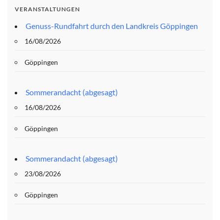
VERANSTALTUNGEN
Genuss-Rundfahrt durch den Landkreis Göppingen
16/08/2026
Göppingen
Sommerandacht (abgesagt)
16/08/2026
Göppingen
Sommerandacht (abgesagt)
23/08/2026
Göppingen