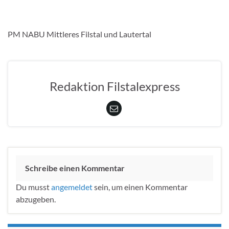
PM NABU Mittleres Filstal und Lautertal
Redaktion Filstalexpress
Schreibe einen Kommentar
Du musst
angemeldet
sein, um einen Kommentar
abzugeben.