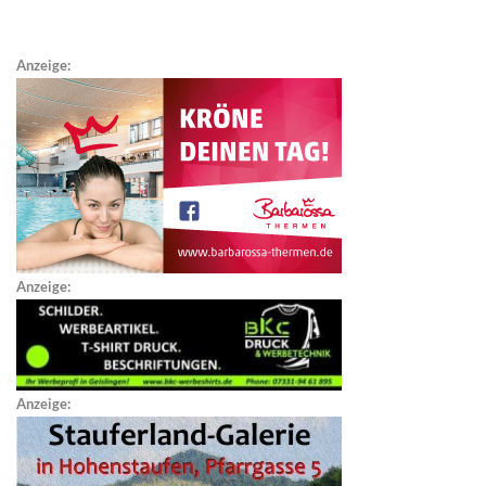
Anzeige:
Anzeige:
Anzeige: