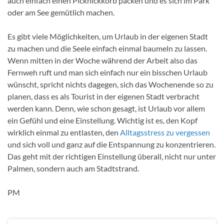
auch einfach einen Picknickkorb packen und es sich im Park
oder am See gemütlich machen.
Es gibt viele Möglichkeiten, um Urlaub in der eigenen Stadt
zu machen und die Seele einfach einmal baumeln zu lassen.
Wenn mitten in der Woche während der Arbeit also das
Fernweh ruft und man sich einfach nur ein bisschen Urlaub
wünscht, spricht nichts dagegen, sich das Wochenende so zu
planen, dass es als Tourist in der eigenen Stadt verbracht
werden kann. Denn, wie schon gesagt, ist Urlaub vor allem
ein Gefühl und eine Einstellung. Wichtig ist es, den Kopf
wirklich einmal zu entlasten, den
Alltagsstress zu vergessen
und sich voll und ganz auf die Entspannung zu konzentrieren.
Das geht mit der richtigen Einstellung überall, nicht nur unter
Palmen, sondern auch am Stadtstrand.
PM