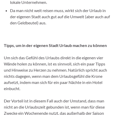
lokale Unternehmen.
Da man nicht weit reisen muss, wirkt sich der Urlaub in
der eigenen Stadt auch gut auf die Umwelt (aber auch auf
den Geldbeutel) aus.
Tipps, um in der eigenen Stadt Urlaub machen zu können
Um sich das Gefühl des Urlaubs direkt in die eigenen vier
Wände holen zu können, ist es sinnvoll, sich ein paar Tipps
und Hinweise zu Herzen zu nehmen. Natürlich spricht auch
nichts dagegen, wenn man dem Urlaubsgefühl die Krone
aufsetzt, indem man sich für ein paar Nächte in ein Hotel
einbucht.
Der Vorteil ist in diesem Fall auch der Umstand, dass man
nicht an die Urlaubszeit gebunden ist, wenn man für diese
Zwecke ein Wochenende nutzt, das außerhalb der Saison