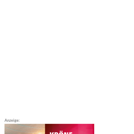
Anzeige: