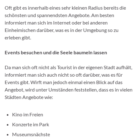
Oft gibt es innerhalb eines sehr kleinen Radius bereits die
schönsten und spannendsten Angebote. Am besten
informiert man sich im Internet oder bei anderen
Einheimischen darüber, was es in der Umgebung so zu
erleben gibt.
Events besuchen und die Seele baumeln lassen
Da man sich oft nicht als Tourist in der eigenen Stadt aufhält,
informiert man sich auch nicht so oft darüber, was es für
Events gibt. Wirft man jedoch einmal einen Blick auf das
Angebot, wird unter Umständen feststellen, dass es in vielen
Städten Angebote wie:
Kino im Freien
Konzerte im Park
Museumsnächste