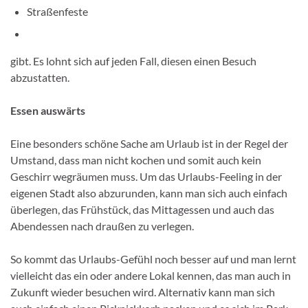
Straßenfeste
gibt. Es lohnt sich auf jeden Fall, diesen einen Besuch
abzustatten.
Essen auswärts
Eine besonders schöne Sache am Urlaub ist in der Regel der
Umstand, dass man nicht kochen und somit auch kein
Geschirr wegräumen muss. Um das Urlaubs-Feeling in der
eigenen Stadt also abzurunden, kann man sich auch einfach
überlegen, das Frühstück, das Mittagessen und auch das
Abendessen nach draußen zu verlegen.
So kommt das Urlaubs-Gefühl noch besser auf und man lernt
vielleicht das ein oder andere Lokal kennen, das man auch in
Zukunft wieder besuchen wird. Alternativ kann man sich