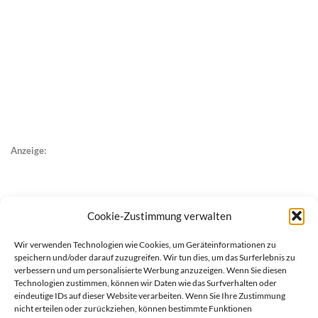
Anzeige:
Cookie-Zustimmung verwalten
Wir verwenden Technologien wie Cookies, um Geräteinformationen zu
speichern und/oder darauf zuzugreifen. Wir tun dies, um das Surferlebnis zu
verbessern und um personalisierte Werbung anzuzeigen. Wenn Sie diesen
Technologien zustimmen, können wir Daten wie das Surfverhalten oder
eindeutige IDs auf dieser Website verarbeiten. Wenn Sie Ihre Zustimmung
nicht erteilen oder zurückziehen, können bestimmte Funktionen