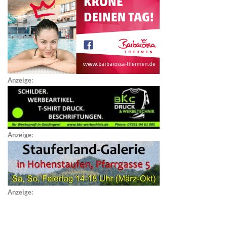
Anzeige:
Anzeige:
Anzeige: