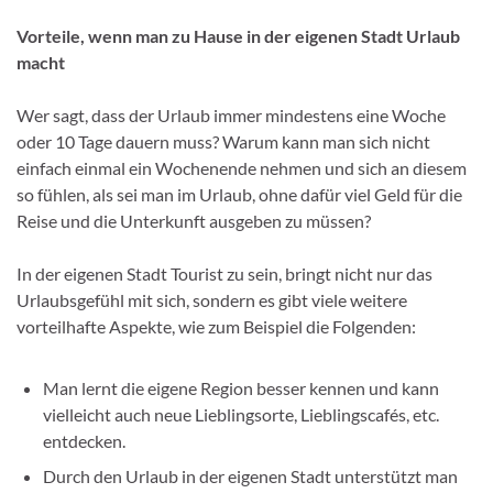
Vorteile, wenn man zu Hause in der eigenen Stadt Urlaub
macht
Wer sagt, dass der Urlaub immer mindestens eine Woche
oder 10 Tage dauern muss? Warum kann man sich nicht
einfach einmal ein Wochenende nehmen und sich an diesem
so fühlen, als sei man im Urlaub, ohne dafür viel Geld für die
Reise und die Unterkunft ausgeben zu müssen?
In der eigenen Stadt Tourist zu sein, bringt nicht nur das
Urlaubsgefühl mit sich, sondern es gibt viele weitere
vorteilhafte Aspekte, wie zum Beispiel die Folgenden:
Man lernt die eigene Region besser kennen und kann
vielleicht auch neue Lieblingsorte, Lieblingscafés, etc.
entdecken.
Durch den Urlaub in der eigenen Stadt unterstützt man