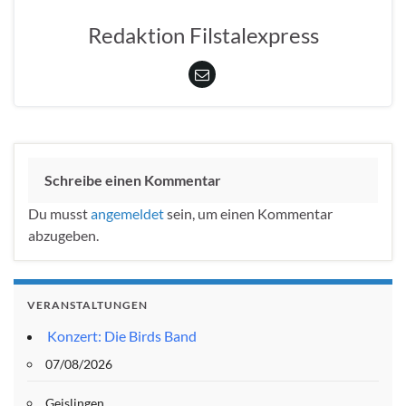
Redaktion Filstalexpress
Schreibe einen Kommentar
Du musst
angemeldet
sein, um einen Kommentar
abzugeben.
VERANSTALTUNGEN
Konzert: Die Birds Band
07/08/2026
Geislingen