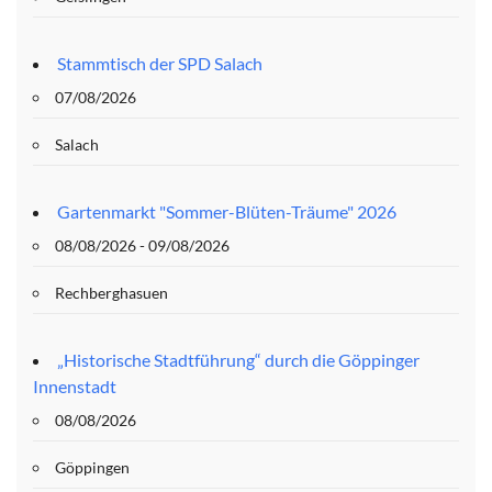
Stammtisch der SPD Salach
07/08/2026
Salach
Gartenmarkt "Sommer-Blüten-Träume" 2026
08/08/2026 - 09/08/2026
Rechberghasuen
„Historische Stadtführung“ durch die Göppinger
Innenstadt
08/08/2026
Göppingen