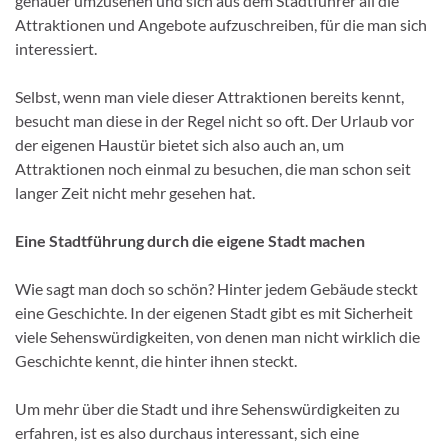
genauer umzusehen und sich aus dem Stadtführer all die
Attraktionen und Angebote aufzuschreiben, für die man sich
interessiert.
Selbst, wenn man viele dieser Attraktionen bereits kennt,
besucht man diese in der Regel nicht so oft. Der Urlaub vor
der eigenen Haustür bietet sich also auch an, um
Attraktionen noch einmal zu besuchen, die man schon seit
langer Zeit nicht mehr gesehen hat.
Eine Stadtführung durch die eigene Stadt machen
Wie sagt man doch so schön? Hinter jedem Gebäude steckt
eine Geschichte. In der eigenen Stadt gibt es mit Sicherheit
viele Sehenswürdigkeiten, von denen man nicht wirklich die
Geschichte kennt, die hinter ihnen steckt.
Um mehr über die Stadt und ihre Sehenswürdigkeiten zu
erfahren, ist es also durchaus interessant, sich eine