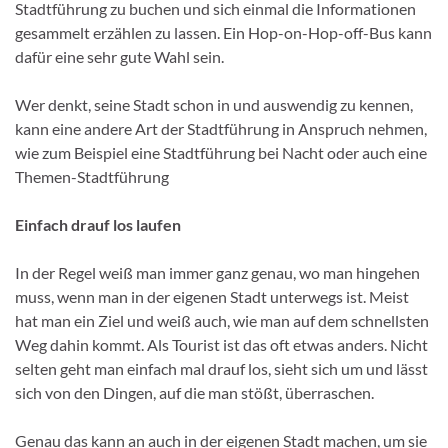
Stadtführung zu buchen und sich einmal die Informationen
gesammelt erzählen zu lassen. Ein Hop-on-Hop-off-Bus kann
dafür eine sehr gute Wahl sein.
Wer denkt, seine Stadt schon in und auswendig zu kennen,
kann eine andere Art der Stadtführung in Anspruch nehmen,
wie zum Beispiel eine Stadtführung bei Nacht oder auch eine
Themen-Stadtführung
Einfach drauf los laufen
In der Regel weiß man immer ganz genau, wo man hingehen
muss, wenn man in der eigenen Stadt unterwegs ist. Meist
hat man ein Ziel und weiß auch, wie man auf dem schnellsten
Weg dahin kommt. Als Tourist ist das oft etwas anders. Nicht
selten geht man einfach mal drauf los, sieht sich um und lässt
sich von den Dingen, auf die man stößt, überraschen.
Genau das kann an auch in der eigenen Stadt machen, um sie