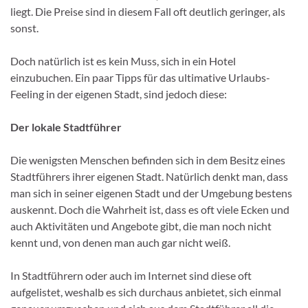
liegt. Die Preise sind in diesem Fall oft deutlich geringer, als
sonst.
Doch natürlich ist es kein Muss, sich in ein Hotel
einzubuchen. Ein paar Tipps für das ultimative Urlaubs-
Feeling in der eigenen Stadt, sind jedoch diese:
Der lokale Stadtführer
Die wenigsten Menschen befinden sich in dem Besitz eines
Stadtführers ihrer eigenen Stadt. Natürlich denkt man, dass
man sich in seiner eigenen Stadt und der Umgebung bestens
auskennt. Doch die Wahrheit ist, dass es oft viele Ecken und
auch Aktivitäten und Angebote gibt, die man noch nicht
kennt und, von denen man auch gar nicht weiß.
In Stadtführern oder auch im Internet sind diese oft
aufgelistet, weshalb es sich durchaus anbietet, sich einmal