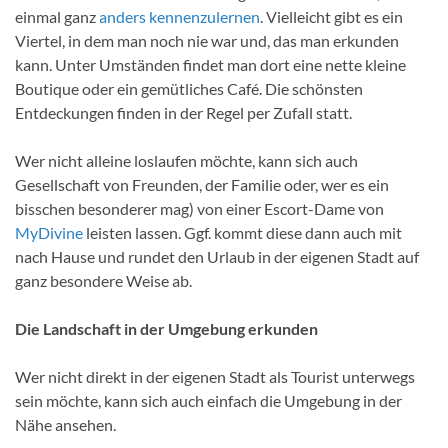
einmal ganz
anders kennenzulernen
. Vielleicht gibt es ein
Viertel, in dem man noch nie war und, das man erkunden
kann. Unter Umständen findet man dort eine nette kleine
Boutique oder ein gemütliches Café. Die schönsten
Entdeckungen finden in der Regel per Zufall statt.
Wer nicht alleine loslaufen möchte, kann sich auch
Gesellschaft von Freunden, der Familie oder, wer es ein
bisschen besonderer mag) von einer Escort-Dame von
MyDivine
leisten lassen. Ggf. kommt diese dann auch mit
nach Hause und rundet den Urlaub in der eigenen Stadt auf
ganz besondere Weise ab.
Die Landschaft in der Umgebung erkunden
Wer nicht direkt in der eigenen Stadt als Tourist unterwegs
sein möchte, kann sich auch einfach die Umgebung in der
Nähe ansehen.