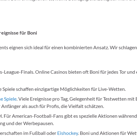
eignisse für Boni
ents eignen sich ideal für einen kombinierten Ansatz. Wir schlage
League-Finals. Online Casinos bieten oft Boni für jedes Tor und 
Spiele schaffen einzigartige Möglichkeiten für Live-Wetten.
e Spiele
. Viele Ereignisse pro Tag, Gelegenheit für Testwetten mit 
Anfänger als auch für Profis, die Vielfalt schätzen.
. Für American-Football-Fans gibt es spezielle Aktionen während
ng und der Werbepausen.
erschaften im Fußball oder
Eishockey
. Boni und Aktionen für Wet