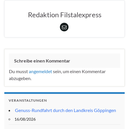
Redaktion Filstalexpress
Schreibe einen Kommentar
Du musst
angemeldet
sein, um einen Kommentar
abzugeben.
VERANSTALTUNGEN
Genuss-Rundfahrt durch den Landkreis Göppingen
16/08/2026