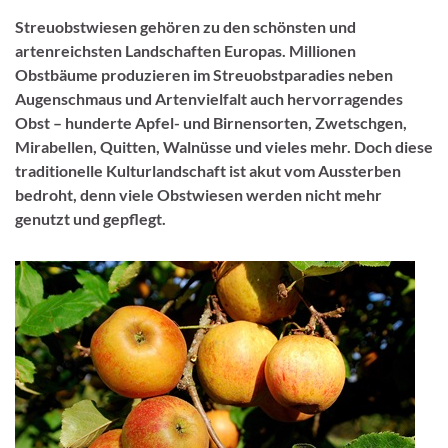
Streuobstwiesen gehören zu den schönsten und
artenreichsten Landschaften Europas. Millionen
Obstbäume produzieren im Streuobstparadies neben
Augenschmaus und Artenvielfalt auch hervorragendes
Obst – hunderte Apfel- und Birnensorten, Zwetschgen,
Mirabellen, Quitten, Walnüsse und vieles mehr. Doch diese
traditionelle Kulturlandschaft ist akut vom Aussterben
bedroht, denn viele Obstwiesen werden nicht mehr
genutzt und gepflegt.