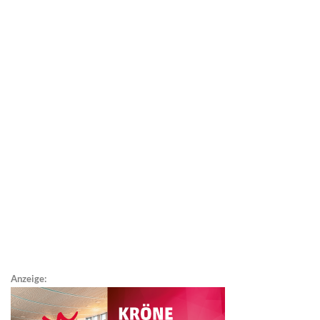
Anzeige: