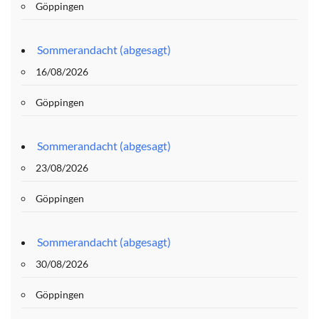
Göppingen
Sommerandacht (abgesagt)
16/08/2026
Göppingen
Sommerandacht (abgesagt)
23/08/2026
Göppingen
Sommerandacht (abgesagt)
30/08/2026
Göppingen