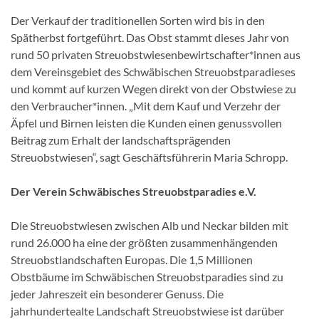
Der Verkauf der traditionellen Sorten wird bis in den
Spätherbst fortgeführt. Das Obst stammt dieses Jahr von
rund 50 privaten Streuobstwiesenbewirtschafter*innen aus
dem Vereinsgebiet des Schwäbischen Streuobstparadieses
und kommt auf kurzen Wegen direkt von der Obstwiese zu
den Verbraucher*innen. „Mit dem Kauf und Verzehr der
Äpfel und Birnen leisten die Kunden einen genussvollen
Beitrag zum Erhalt der landschaftsprägenden
Streuobstwiesen“, sagt Geschäftsführerin Maria Schropp.
Der Verein Schwäbisches Streuobstparadies e.V.
Die Streuobstwiesen zwischen Alb und Neckar bilden mit
rund 26.000 ha eine der größten zusammenhängenden
Streuobstlandschaften Europas. Die 1,5 Millionen
Obstbäume im Schwäbischen Streuobstparadies sind zu
jeder Jahreszeit ein besonderer Genuss. Die
jahrhundertealte Landschaft Streuobstwiese ist darüber