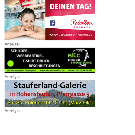
Anzeige:
Anzeige:
Anzeige: