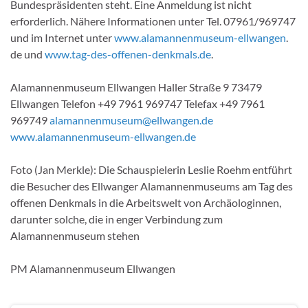
Bundespräsidenten steht. Eine Anmeldung ist nicht
erforderlich. Nähere Informationen unter Tel. 07961/969747
und im Internet unter
www.alamannenmuseum-ellwangen
.
de und
www.tag-des-offenen-denkmals.de
.
Alamannenmuseum Ellwangen Haller Straße 9 73479
Ellwangen Telefon +49 7961 969747 Telefax +49 7961
969749
alamannenmuseum@ellwangen.de
www.alamannenmuseum-ellwangen.de
Foto (Jan Merkle): Die Schauspielerin Leslie Roehm entführt
die Besucher des Ellwanger Alamannenmuseums am Tag des
offenen Denkmals in die Arbeitswelt von Archäologinnen,
darunter solche, die in enger Verbindung zum
Alamannenmuseum stehen
PM Alamannenmuseum Ellwangen