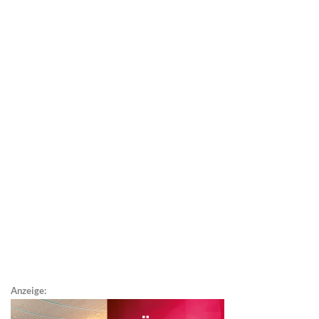
Anzeige: