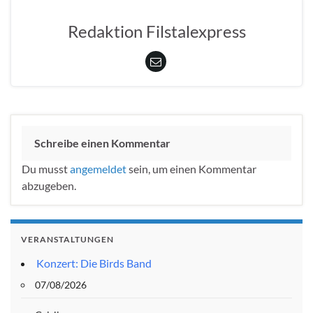
Redaktion Filstalexpress
Schreibe einen Kommentar
Du musst
angemeldet
sein, um einen Kommentar
abzugeben.
VERANSTALTUNGEN
Konzert: Die Birds Band
07/08/2026