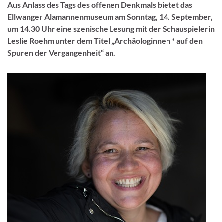
Aus Anlass des Tags des offenen Denkmals bietet das
Ellwanger Alamannenmuseum am Sonntag, 14. September,
um 14.30 Uhr eine szenische Lesung mit der Schauspielerin
Leslie Roehm unter dem Titel „Archäologinnen * auf den
Spuren der Vergangenheit“ an.