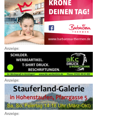
Anzeige:
Anzeige:
Anzeige: