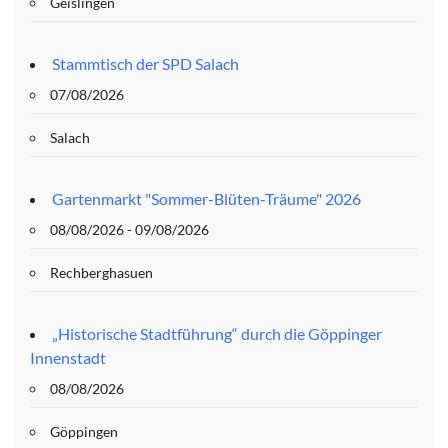
Geislingen
Stammtisch der SPD Salach
07/08/2026
Salach
Gartenmarkt "Sommer-Blüten-Träume" 2026
08/08/2026 - 09/08/2026
Rechberghasuen
„Historische Stadtführung“ durch die Göppinger
Innenstadt
08/08/2026
Göppingen