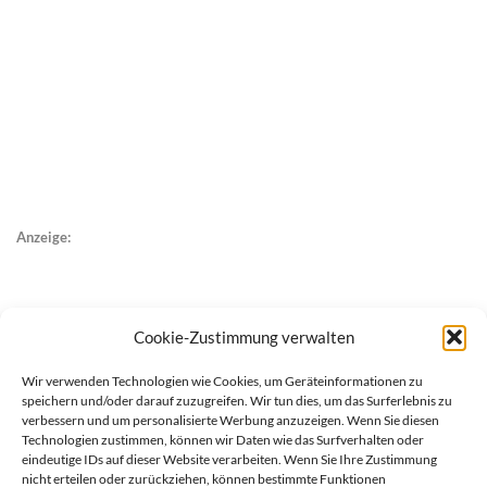
Anzeige:
Cookie-Zustimmung verwalten
Wir verwenden Technologien wie Cookies, um Geräteinformationen zu
speichern und/oder darauf zuzugreifen. Wir tun dies, um das Surferlebnis zu
verbessern und um personalisierte Werbung anzuzeigen. Wenn Sie diesen
Technologien zustimmen, können wir Daten wie das Surfverhalten oder
eindeutige IDs auf dieser Website verarbeiten. Wenn Sie Ihre Zustimmung
nicht erteilen oder zurückziehen, können bestimmte Funktionen