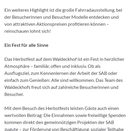
Ein weiteres Highlight ist die große Fahrradausstellung, bei
der Besucherinnen und Besucher Modelle entdecken und
von attraktiven Aktionspreisen profitieren können –
reinschauen lohnt sich!
Ein Fest für alle Sinne
Das Herbstfest auf dem Waldeckhof ist ein Fest in herzlicher
Atmosphäre – familiär, offen und inklusiv. Ob als
Ausflugsziel, zum Kennenlernen der Arbeit der SAB oder
einfach zum Genießen: Alle sind willkommen. Das Team des
Waldeckhofs freut sich auf zahlreiche Besucherinnen und
Besucher.
Mit dem Besuch des Herbstfests leisten Gäste auch einen
wertvollen Beitrag: Die Einnahmen sowie freiwillige Spenden
kommen direkt den gemeinnützigen Projekten der SAB
zugute – zur Förderung von Beschäftigung, sozialer Teilhabe