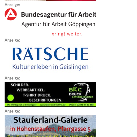
Anzeige:
Anzeige:
Anzeige:
Anzeige: