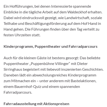
Ein Hofführungen, bei denen Interessierte spannende
Einblicke in die tägliche Arbeit auf dem Waldeckhof erhalten.
Dabei wird eindrucksvoll gezeigt, wie Landwirtschaft, soziale
Teilhabe und Beschäftigungsförderung auf dem Hof Hand in
Hand gehen. Die Führungen finden über den Tag verteilt zu
festen Uhrzeiten statt.
Kinderprogramm, Puppentheater und Fahrradparcours
Auch für die kleinen Gäste ist bestens gesorgt: Das beliebte
Puppentheater „Puppenbühne Villinger“ mit Dieter
Sirringhaus begeistert mit liebevoll inszenierten Geschichten.
Daneben lädt ein abwechslungsreiches Kinderprogramm
zum Mitmachen ein – unter anderem mit Bastelaktionen,
einem Bauernhof-Quiz und einem spannenden
Fahrradparcours.
Fahrradausstellung mit Aktionspreisen