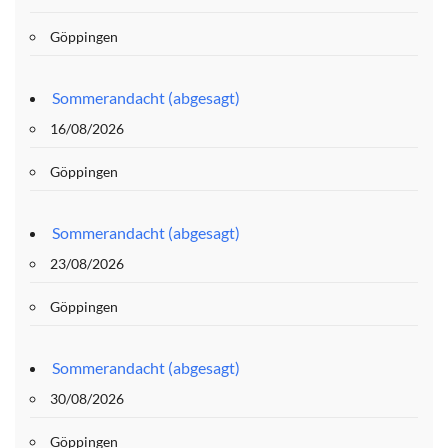
Göppingen
Sommerandacht (abgesagt)
16/08/2026
Göppingen
Sommerandacht (abgesagt)
23/08/2026
Göppingen
Sommerandacht (abgesagt)
30/08/2026
Göppingen