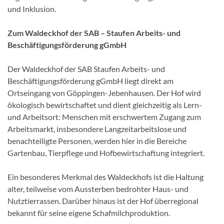
und Inklusion.
Zum Waldeckhof der SAB – Staufen Arbeits- und
Beschäftigungsförderung gGmbH
Der Waldeckhof der SAB Staufen Arbeits- und
Beschäftigungsförderung gGmbH liegt direkt am
Ortseingang von Göppingen-Jebenhausen. Der Hof wird
ökologisch bewirtschaftet und dient gleichzeitig als Lern-
und Arbeitsort: Menschen mit erschwertem Zugang zum
Arbeitsmarkt, insbesondere Langzeitarbeitslose und
benachteiligte Personen, werden hier in die Bereiche
Gartenbau, Tierpflege und Hofbewirtschaftung integriert.
Ein besonderes Merkmal des Waldeckhofs ist die Haltung
alter, teilweise vom Aussterben bedrohter Haus- und
Nutztierrassen. Darüber hinaus ist der Hof überregional
bekannt für seine eigene Schafmilchproduktion.