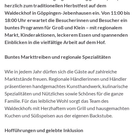
herzlich zum traditionellen Herbstfest auf dem
Waldeckhof in Göppingen-Jebenhausen ein. Von 11:00 bis
18:00 Uhr erwartet die Besucherinnen und Besucher ein
buntes Programm für Groß und Klein – mit regionalem
Markt, Kinderaktionen, leckerem Essen und spannenden
Einblicken in die vielfältige Arbeit auf dem Hof.
Buntes Markttreiben und regionale Spezialitäten
Wie in jedem Jahr dürfen sich die Gäste auf zahlreiche
Marktstände freuen. Regionale Händlerinnen und Händler
präsentieren handgemachtes Kunsthandwerk, kulinarische
Spezialitäten und Nützliches sowie Schönes für die ganze
Familie. Für das leibliche Wohl sorgt das Team des
Waldeckhofs mit Herzhaftem vom Grill und hausgemachten
Kuchen und Süßspeisen aus der eigenen Backstube.
Hofführungen und gelebte Inklusion