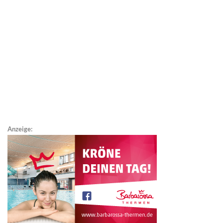
Anzeige: