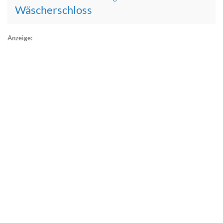
Wäscherschloss
Anzeige: