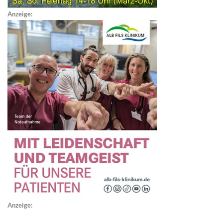
Anzeige:
Anzeige: