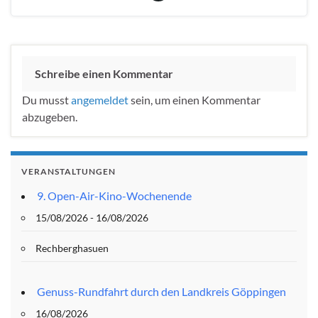
Schreibe einen Kommentar
Du musst
angemeldet
sein, um einen Kommentar
abzugeben.
VERANSTALTUNGEN
9. Open-Air-Kino-Wochenende
15/08/2026 - 16/08/2026
Rechberghasuen
Genuss-Rundfahrt durch den Landkreis Göppingen
16/08/2026