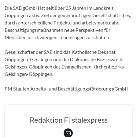
Die SAB gGmbH ist seit über 25 Jahren im Landkreis
Göppingen aktiv. Ziel der gemeinnützigen Gesellschaft ist es,
durch unterschiedliche Projekte und arbeitsmarktnahe
Beschäftigungsmaßnahmen neue Perspektiven für
Menschen in schwierigen Lebenslagen zu schaffen.
Gesellschafter der SAB sind das Katholische Dekanat
Göppingen-Geislingen und die Diakonische Bezirksstelle
Geislingen-Göppingen des Evangelischen Kirchenbezirks
Geislingen-Göppingen.
PM Staufen Arbeits- und Beschäftigungsförderung gGmbH
Redaktion Filstalexpress