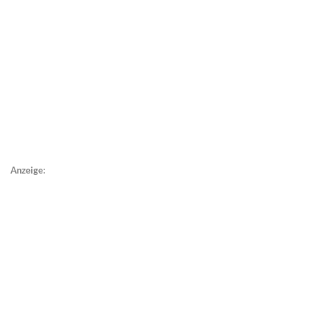
Anzeige: