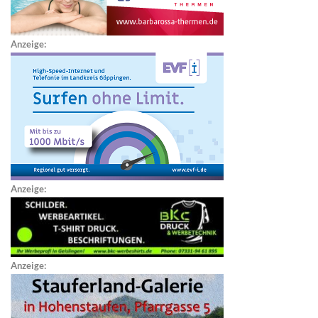
Anzeige:
Anzeige:
Anzeige: