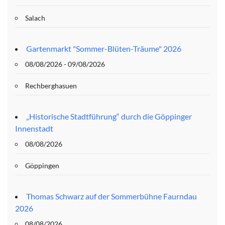
Salach
Gartenmarkt "Sommer-Blüten-Träume" 2026
08/08/2026 - 09/08/2026
Rechberghasuen
„Historische Stadtführung“ durch die Göppinger
Innenstadt
08/08/2026
Göppingen
Thomas Schwarz auf der Sommerbühne Faurndau
2026
08/08/2026