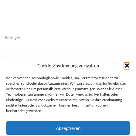
Anzeige:
Cookie-Zustimmung verwalten
Wir verwenden Technologien wie Cookies, um Geräteinformationen zu
speichern und/oder darauf zuzugreifen. Wir tun dies, um das Surferlebnis zu
verbessern und um personalisierte Werbung anzuzeigen. Wenn Sie diesen
Technologien zustimmen, können wir Daten wie das Surfverhalten oder
eindeutige IDs auf dieser Website verarbeiten. Wenn Sie Ihre Zustimmung
nicht erteilen oder zurückziehen, können bestimmte Funktionen
beeinträchtigt werden.
Akzeptieren