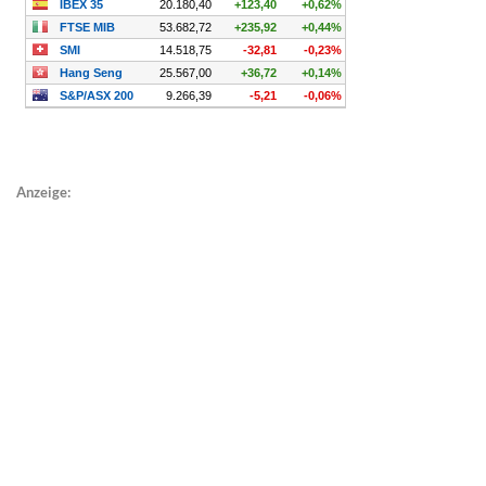
Anzeige: