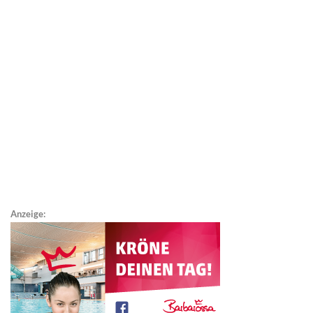
Anzeige: