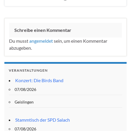
Schreibe einen Kommentar
Du musst
angemeldet
sein, um einen Kommentar
abzugeben.
VERANSTALTUNGEN
Konzert: Die Birds Band
07/08/2026
Geislingen
Stammtisch der SPD Salach
07/08/2026