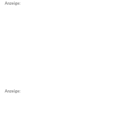
Anzeige:
Anzeige: