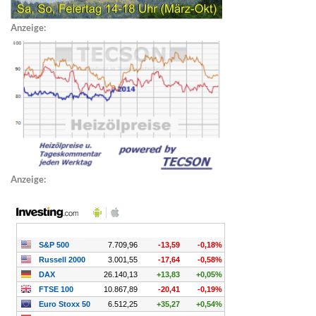
Anzeige:
Anzeige: