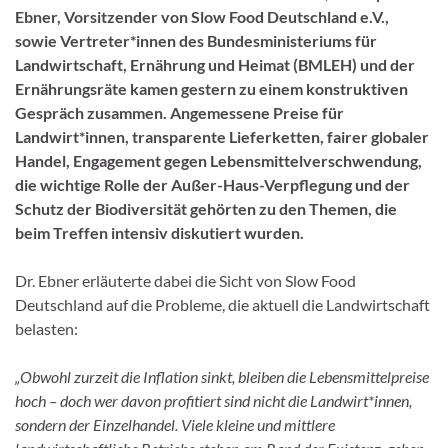
Ebner, Vorsitzender von Slow Food Deutschland e.V.,
sowie Vertreter*innen des Bundesministeriums für
Landwirtschaft, Ernährung und Heimat (BMLEH) und der
Ernährungsräte kamen gestern zu einem konstruktiven
Gespräch zusammen. Angemessene Preise für
Landwirt*innen, transparente Lieferketten, fairer globaler
Handel, Engagement gegen Lebensmittelverschwendung,
die wichtige Rolle der Außer-Haus-Verpflegung und der
Schutz der Biodiversität gehörten zu den Themen, die
beim Treffen intensiv diskutiert wurden.
Dr. Ebner erläuterte dabei die Sicht von Slow Food
Deutschland auf die Probleme, die aktuell die Landwirtschaft
belasten:
„Obwohl zurzeit die Inflation sinkt, bleiben die Lebensmittelpreise
hoch – doch wer davon profitiert sind nicht die Landwirt*innen,
sondern der Einzelhandel. Viele kleine und mittlere