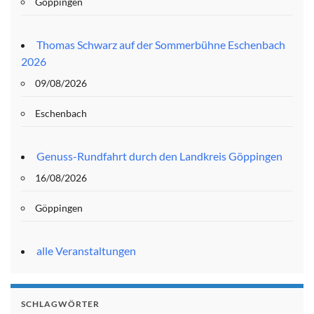
Göppingen
Thomas Schwarz auf der Sommerbühne Eschenbach
2026
09/08/2026
Eschenbach
Genuss-Rundfahrt durch den Landkreis Göppingen
16/08/2026
Göppingen
alle Veranstaltungen
SCHLAGWÖRTER