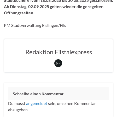
Stadtbücherei vom 18.08.2025 bis 30.08.2025 geschlossen.
Ab Dienstag, 02.09.2025 gelten wieder die geregelten
Öffnungszeiten.
PM Stadtverwaltung Eislingen/Fils
Redaktion Filstalexpress
Schreibe einen Kommentar
Du musst
angemeldet
sein, um einen Kommentar
abzugeben.