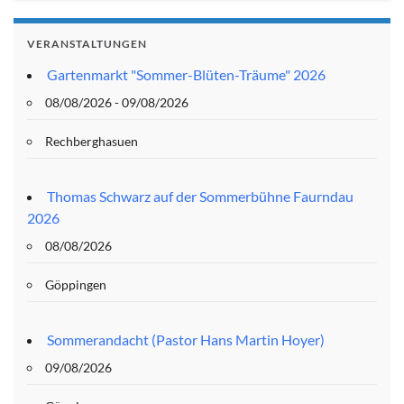
VERANSTALTUNGEN
Gartenmarkt "Sommer-Blüten-Träume" 2026
08/08/2026 - 09/08/2026
Rechberghasuen
Thomas Schwarz auf der Sommerbühne Faurndau
2026
08/08/2026
Göppingen
Sommerandacht (Pastor Hans Martin Hoyer)
09/08/2026