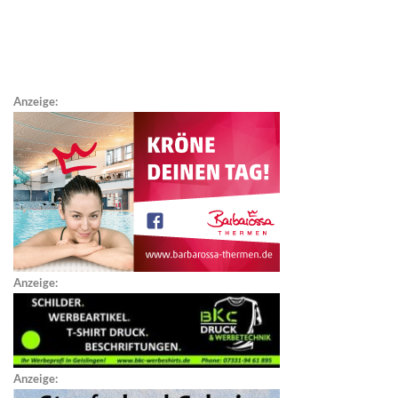
Anzeige:
Anzeige:
Anzeige: