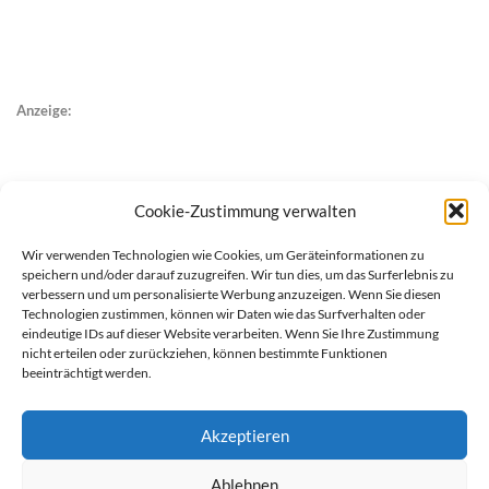
Anzeige:
Cookie-Zustimmung verwalten
Wir verwenden Technologien wie Cookies, um Geräteinformationen zu
speichern und/oder darauf zuzugreifen. Wir tun dies, um das Surferlebnis zu
verbessern und um personalisierte Werbung anzuzeigen. Wenn Sie diesen
Technologien zustimmen, können wir Daten wie das Surfverhalten oder
eindeutige IDs auf dieser Website verarbeiten. Wenn Sie Ihre Zustimmung
nicht erteilen oder zurückziehen, können bestimmte Funktionen
beeinträchtigt werden.
Akzeptieren
Ablehnen