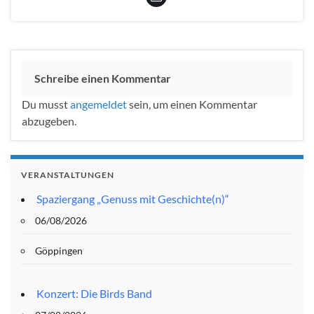
Schreibe einen Kommentar
Du musst
angemeldet
sein, um einen Kommentar
abzugeben.
VERANSTALTUNGEN
Spaziergang „Genuss mit Geschichte(n)“
06/08/2026
Göppingen
Konzert: Die Birds Band