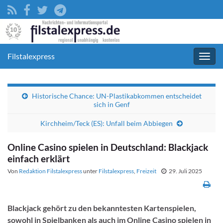
Filstalexpress
Navig
umsc
Historische Chance: UN-Plastikabkommen entscheidet
sich in Genf
Kirchheim/Teck (ES): Unfall beim Abbiegen
Online Casino spielen in Deutschland: Blackjack
einfach erklärt
Von
Redaktion Filstalexpress
unter
Filstalexpress
,
Freizeit
29. Juli 2025
Blackjack gehört zu den bekanntesten Kartenspielen,
sowohl in Spielbanken als auch im Online Casino spielen in