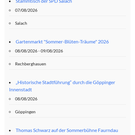
Stammtisch der SPD Salach
07/08/2026
Salach
Gartenmarkt "Sommer-Blüten-Träume" 2026
08/08/2026 - 09/08/2026
Rechberghasuen
„Historische Stadtführung“ durch die Göppinger
Innenstadt
08/08/2026
Göppingen
Thomas Schwarz auf der Sommerbühne Faurndau