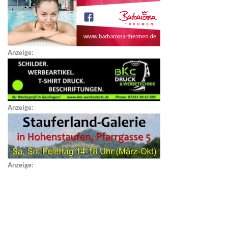
Anzeige:
Anzeige:
Anzeige: