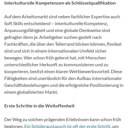
Interkulturelle Kompetenzen als Schlüsselqualifikation
Auf dem Arbeitsmarkt sind neben fachlicher Expertise auch
Soft Skills entscheidend – interkulturelle Kompetenz,
Anpassungsfähigkeit und eine globale Denkweise sind
gefragter denn je. Arbeitgeber suchen gezielt nach
Fachkräften, die über den Tellerrand blicken können, flexibel
sind und sich in einem internationalen Umfeld sicher
bewegen. Wer schon früh gelernt hat, mit Menschen
unterschiedlicher Herkunft zu kommunizieren und zu
kooperieren, besitzt einen klaren Wettbewerbsvorteil. Diese
Fähigkeiten sind unerlässlich für den Aufbau internationaler
Geschäftsbeziehungen und die erfolgreiche Positionierung in
einem globalisierten Markt.
Erste Schritte in die Weltoffenheit
Der Weg zu solchen prägenden Erlebnissen kann schon früh
beginnen.
Ein Schüleraustausch ist oft der erste Schritt
, um