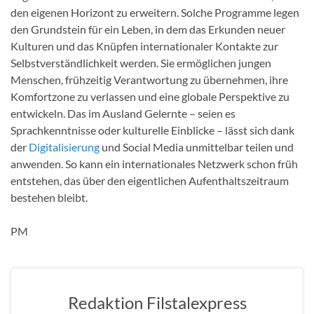
den eigenen Horizont zu erweitern. Solche Programme legen
den Grundstein für ein Leben, in dem das Erkunden neuer
Kulturen und das Knüpfen internationaler Kontakte zur
Selbstverständlichkeit werden. Sie ermöglichen jungen
Menschen, frühzeitig Verantwortung zu übernehmen, ihre
Komfortzone zu verlassen und eine globale Perspektive zu
entwickeln. Das im Ausland Gelernte – seien es
Sprachkenntnisse oder kulturelle Einblicke – lässt sich dank
der
Digitalisierung
und Social Media unmittelbar teilen und
anwenden. So kann ein internationales Netzwerk schon früh
entstehen, das über den eigentlichen Aufenthaltszeitraum
bestehen bleibt.
PM
Redaktion Filstalexpress