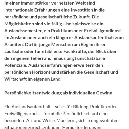
In einer immer stärker vernetzten Welt sind
internationale Erfahrungen eine Investition in die
persönliche und gesellschaftliche Zukunft. Die
Möglichkeiten sind vielfältig – beispielsweise ein
Auslandssemester, ein Praktikum oder Freiwilligendienst
im Ausland oder auch ein längerer Auslandsaufenthalt zum
Arbeiten. Ob für junge Menschen am Beginn ihrer
Laufbahn oder für etablierte Fachkräfte, der Blick über
den eigenen Tellerrand hinaus birgt unschätzbare
Potenziale. Auslandserfahrungen erweitern den
persönlichen Horizont und stärken die Gesellschaft und
Wirtschaft im eigenen Land.
Persönlichkeitsentwicklung als individuellen Gewinn
Ein Auslandsaufenthalt – sei es für Bildung, Praktika oder
Freiwilligenarbeit – formt die Persönlichkeit auf eine
besondere Art und Weise. Man lernt, sich in ungewohnten
Situationen zurechtzufinden, Herausforderungen