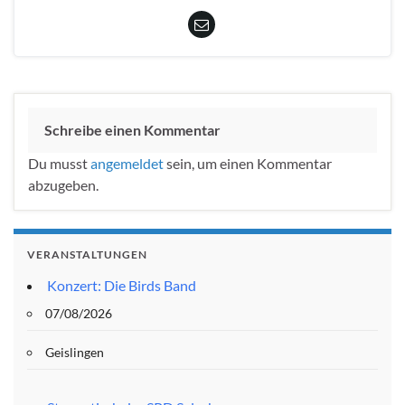
Schreibe einen Kommentar
Du musst
angemeldet
sein, um einen Kommentar
abzugeben.
VERANSTALTUNGEN
Konzert: Die Birds Band
07/08/2026
Geislingen