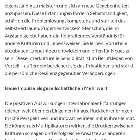
eigenständig zu meistern und sich an neue Gegebenheiten
anzupassen. Diese Erfahrungen fördern Selbstständigkeit,
schärfen die Problemlösungskompetenz und stärken das
Selbstvertrauen. Zudem entwickeln Menschen, die im
Ausland gelebt haben, ein tiefgreifendes Verständnis für
andere Kulturen und Lebensweisen. Sie lernen, Vorurteile
abzubauen, Empathie zu entwickeln und offen für Neues zu
sein. Diese interkulturelle Sensibilität ist im Berufsleben von
Vorteil – außerdem bereichert sie das Privatleben und stärkt
die persönliche Resilienz gegenüber Veränderungen.
Neue Impulse als gesellschaftlichen Mehrwert
Die positiven Auswirkungen internationaler Erfahrungen
reichen weit über den Einzelnen hinaus. Rückkehrer bringen
frische Perspektiven und innovative Ideen mit in ihre Heimat.
Sie können als Multiplikatoren wirken, die Brücken zwischen
Kulturen schlagen und erfolgreiche Ansätze aus anderen