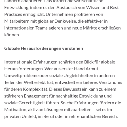
Ländern adaptieren. Das fördert die wirtschaftliche
Entwicklung, indem es den Austausch von Wissen und Best
Practices ermöglicht. Unternehmen profitieren von
Mitarbeitern mit globaler Denkweise, die effektiver in
internationalen Teams agieren und neue Märkte erschließen
können.
Globale Herausforderungen verstehen
Internationale Erfahrungen schärfen den Blick für globale
Herausforderungen. Wer aus erster Hand Armut,
Umweltprobleme oder soziale Ungleichheiten in anderen
Teilen der Welt erlebt hat, entwickelt ein tieferes Verständnis
für deren Komplexität. Dieses Bewusstsein kann zu einem
stärkeren Engagement für nachhaltige Entwicklung und
soziale Gerechtigkeit führen. Solche Erfahrungen fördern die
Motivation, aktiv an Lösungen mitzuarbeiten – sei es im
privaten Umfeld, im Beruf oder im ehrenamtlichen Bereich.