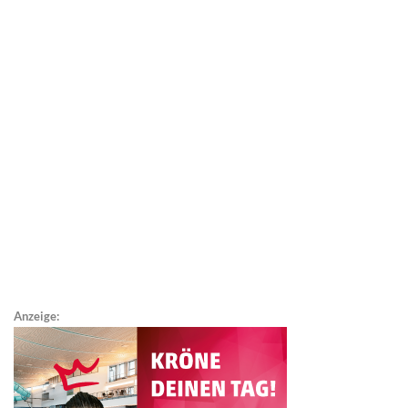
Anzeige: