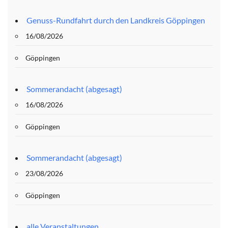
Genuss-Rundfahrt durch den Landkreis Göppingen
16/08/2026
Göppingen
Sommerandacht (abgesagt)
16/08/2026
Göppingen
Sommerandacht (abgesagt)
23/08/2026
Göppingen
alle Veranstaltungen