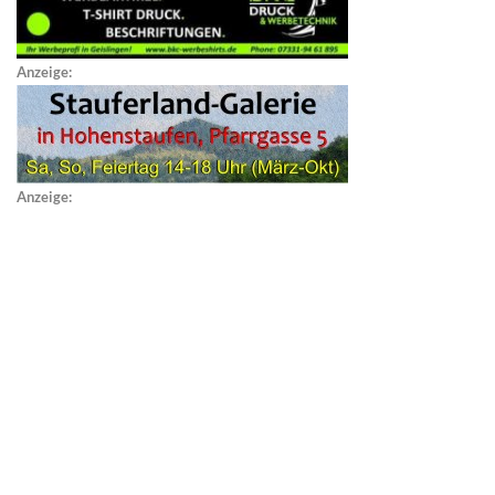
Anzeige:
Anzeige: