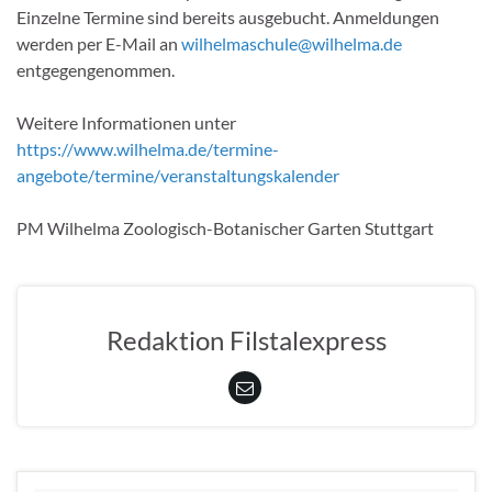
Einzelne Termine sind bereits ausgebucht. Anmeldungen
werden per E-Mail an
wilhelmaschule@wilhelma.de
entgegengenommen.
Weitere Informationen unter
https://www.wilhelma.de/termine-
angebote/termine/veranstaltungskalender
PM Wilhelma Zoologisch-Botanischer Garten Stuttgart
Redaktion Filstalexpress