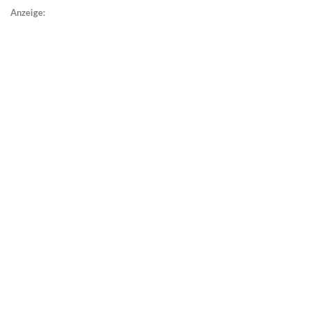
Anzeige: