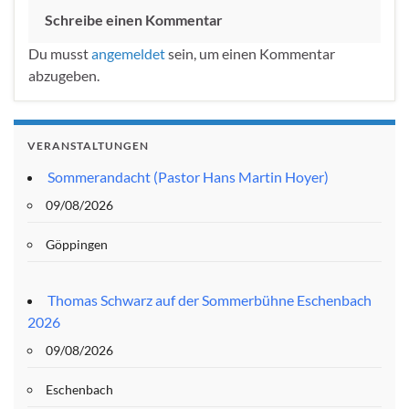
Schreibe einen Kommentar
Du musst
angemeldet
sein, um einen Kommentar
abzugeben.
VERANSTALTUNGEN
Sommerandacht (Pastor Hans Martin Hoyer)
09/08/2026
Göppingen
Thomas Schwarz auf der Sommerbühne Eschenbach
2026
09/08/2026
Eschenbach